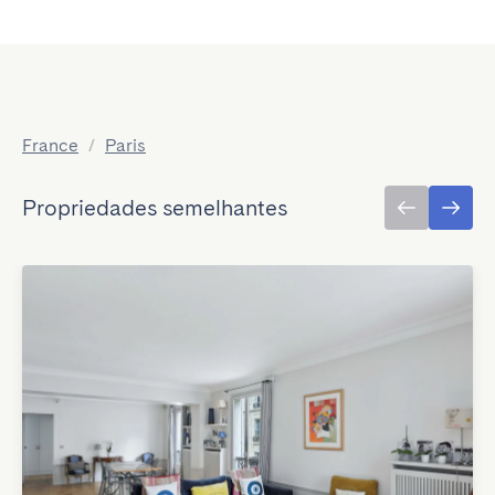
France
/
Paris
Propriedades semelhantes