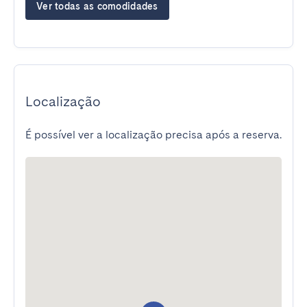
Ver todas as comodidades
Localização
É possível ver a localização precisa após a reserva.