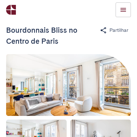
Bourdonnais Bliss no
Partilhar
Centro de Paris