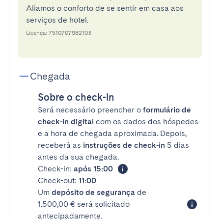
Aliamos o conforto de se sentir em casa aos
serviços de hotel.
Licença: 7510707982103
Chegada
Sobre o check-in
Será necessário preencher o
formulário de
check-in digital
com os dados dos hóspedes
e a hora de chegada aproximada. Depois,
receberá as
instruções de check-in
5 dias
antes da sua chegada.
Check-in:
após 15:00
Check-out:
11:00
Um
depósito de segurança
de
1.500,00 € será solicitado
antecipadamente.