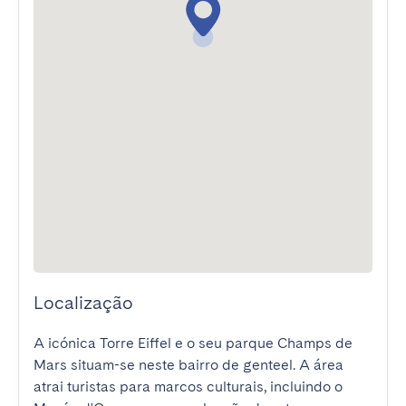
Localização
A icónica Torre Eiffel e o seu parque Champs de 
Mars situam-se neste bairro de genteel. A área 
atrai turistas para marcos culturais, incluindo o 