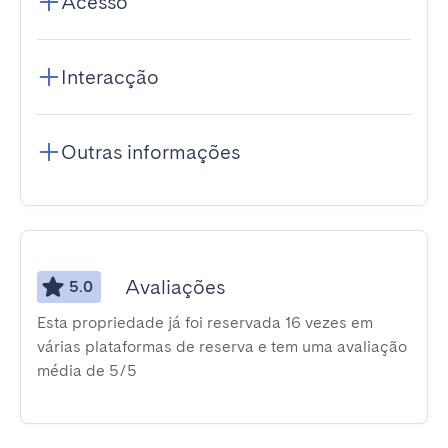
Acesso
Interacção
Outras informações
Avaliações
5.0
Esta propriedade já foi reservada 16 vezes em
várias plataformas de reserva e tem uma avaliação
média de 5/5