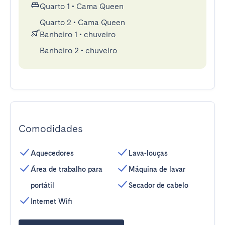
Quarto 1
•
Cama Queen
Quarto 2
•
Cama Queen
Banheiro 1
•
chuveiro
Banheiro 2
•
chuveiro
Comodidades
Aquecedores
Lava-louças
Área de trabalho para
Máquina de lavar
portátil
Secador de cabelo
Internet Wifi