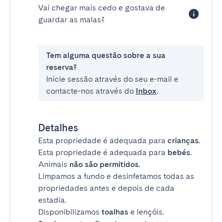
Vai chegar mais cedo e gostava de
guardar as malas?
Tem alguma questão sobre a sua
reserva?
Inicie sessão através do seu e-mail e
contacte-nos através do
Inbox
.
Detalhes
Esta propriedade é adequada para
crianças
.
Esta propriedade é adequada para
bebés
.
Animais
não são permitidos
.
Limpamos a fundo e desinfetamos todas as
propriedades antes e depois de cada
estadia.
Disponibilizamos
toalhas
e lençóis.