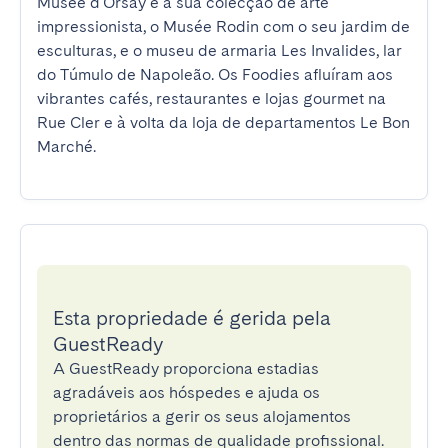
Musée d'Orsay e a sua colecção de arte 
impressionista, o Musée Rodin com o seu jardim de 
esculturas, e o museu de armaria Les Invalides, lar 
do Túmulo de Napoleão. Os Foodies afluíram aos 
vibrantes cafés, restaurantes e lojas gourmet na 
Rue Cler e à volta da loja de departamentos Le Bon 
Marché.
Esta propriedade é gerida pela
GuestReady
A GuestReady proporciona estadias
agradáveis aos hóspedes e ajuda os
proprietários a gerir os seus alojamentos
dentro das normas de qualidade profissional.