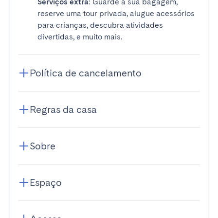
Serviços extra
: Guarde a sua bagagem,
reserve uma tour privada, alugue acessórios
para crianças, descubra atividades
divertidas, e muito mais.
Política de cancelamento
Regras da casa
Sobre
Espaço