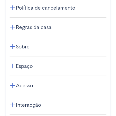
Política de cancelamento
Regras da casa
Sobre
Espaço
Acesso
Interacção