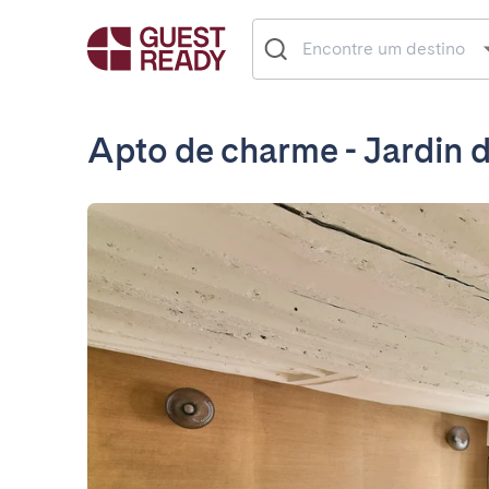
Apto de charme - Jardin d