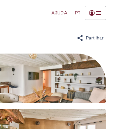
AJUDA
PT
Partilhar