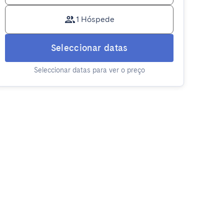
1 Hóspede
Seleccionar datas
Seleccionar datas para ver o preço