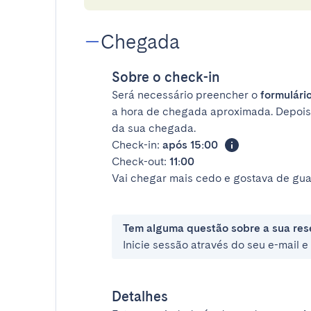
Chegada
Sobre o check-in
Será necessário preencher o
formulário
a hora de chegada aproximada. Depois
da sua chegada.
Check-in:
após 15:00
Check-out:
11:00
Vai chegar mais cedo e gostava de gua
Tem alguma questão sobre a sua res
Inicie sessão através do seu e-mail 
Detalhes