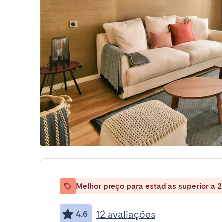
Melhor preço para estadias superior a 2
12 avaliações
4.6