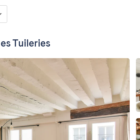
es Tuileries