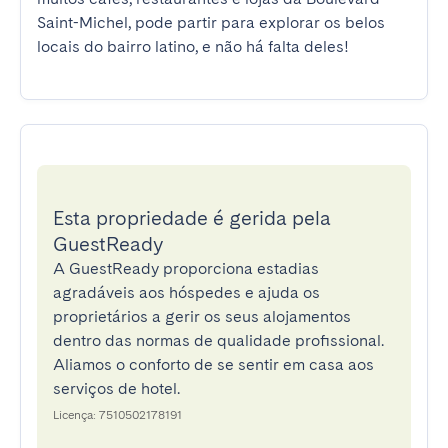
Saint-Michel, pode partir para explorar os belos 
locais do bairro latino, e não há falta deles!
Esta propriedade é gerida pela
GuestReady
A GuestReady proporciona estadias
agradáveis aos hóspedes e ajuda os
proprietários a gerir os seus alojamentos
dentro das normas de qualidade profissional.
Aliamos o conforto de se sentir em casa aos
serviços de hotel.
Licença: 7510502178191