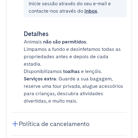
Inicie sessão através do seu e-mail e
contacte-nos através do
Inbox
.
Detalhes
Animais
não são permitidos
.
Limpamos a fundo e desinfetamos todas as
propriedades antes e depois de cada
estadia.
Disponibilizamos
toalhas
e lençóis.
Serviços extra
: Guarde a sua bagagem,
reserve uma tour privada, alugue acessórios
para crianças, descubra atividades
divertidas, e muito mais.
Política de cancelamento