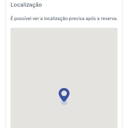
Localização
É possível ver a localização precisa após a reserva.