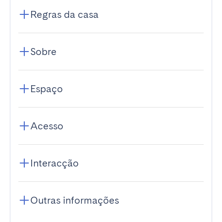
Regras da casa
Sobre
Espaço
Acesso
Interacção
Outras informações