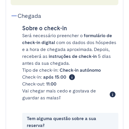
Chegada
Sobre o check-in
Será necessário preencher o
formulário de
check-in digital
com os dados dos hóspedes
e a hora de chegada aproximada. Depois,
receberá as
instruções de check-in
5 dias
antes da sua chegada.
Tipo de check-in:
Check-in autónomo
Check-in:
após 15:00
Check-out:
11:00
Vai chegar mais cedo e gostava de
guardar as malas?
Tem alguma questão sobre a sua
reserva?