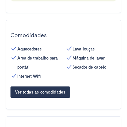
Comodidades
Aquecedores
Lava-louças
Área de trabalho para
Máquina de lavar
portátil
Secador de cabelo
Internet Wifi
Ver todas as comodidades