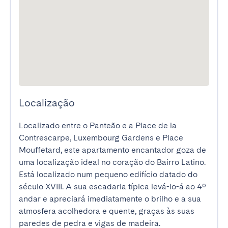
Localização
Localizado entre o Panteão e a Place de la 
Contrescarpe, Luxembourg Gardens e Place 
Mouffetard, este apartamento encantador goza de 
uma localização ideal no coração do Bairro Latino. 
Está localizado num pequeno edifício datado do 
século XVIII. A sua escadaria típica levá-lo-á ao 4º 
andar e apreciará imediatamente o brilho e a sua 
atmosfera acolhedora e quente, graças às suas 
paredes de pedra e vigas de madeira.
