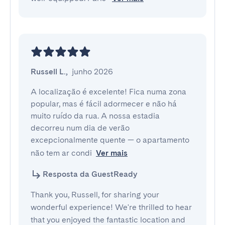
Russell L.
,
junho 2026
A localização é excelente! Fica numa zona 
popular, mas é fácil adormecer e não há 
muito ruído da rua. A nossa estadia 
decorreu num dia de verão 
excepcionalmente quente — o apartamento 
não tem ar condi
Ver mais
Resposta da GuestReady
Thank you, Russell, for sharing your
wonderful experience! We're thrilled to hear
that you enjoyed the fantastic location and