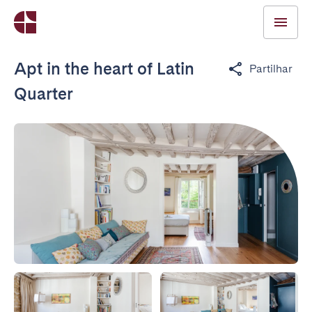
Apt in the heart of Latin
Partilhar
Quarter