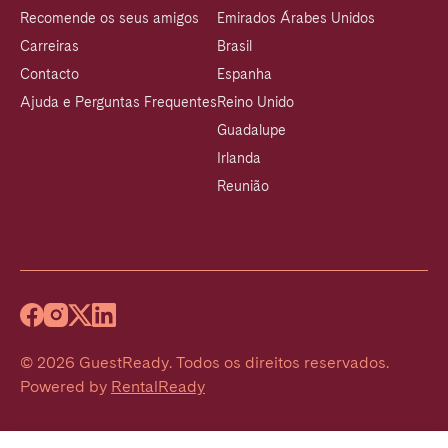
Recomende os seus amigos
Emirados Árabes Unidos
Carreiras
Brasil
Contacto
Espanha
Ajuda e Perguntas Frequentes
Reino Unido
Guadalupe
Irlanda
Reunião
©
2026
GuestReady
.
Todos os direitos reservados.
Powered by
RentalReady