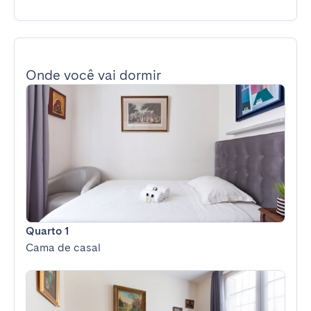
Onde você vai dormir
Quarto 1
Cama de casal