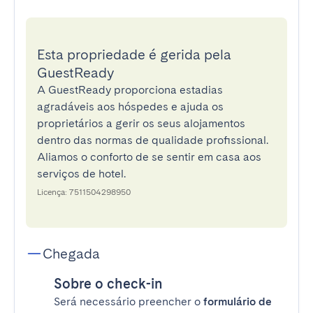
Esta propriedade é gerida pela
GuestReady
A GuestReady proporciona estadias
agradáveis aos hóspedes e ajuda os
proprietários a gerir os seus alojamentos
dentro das normas de qualidade profissional.
Aliamos o conforto de se sentir em casa aos
serviços de hotel.
Licença: 7511504298950
Chegada
Sobre o check-in
Será necessário preencher o
formulário de