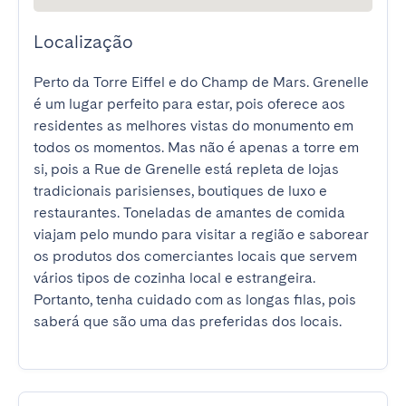
Localização
Perto da Torre Eiffel e do Champ de Mars. Grenelle 
é um lugar perfeito para estar, pois oferece aos 
residentes as melhores vistas do monumento em 
todos os momentos. Mas não é apenas a torre em 
si, pois a Rue de Grenelle está repleta de lojas 
tradicionais parisienses, boutiques de luxo e 
restaurantes. Toneladas de amantes de comida 
viajam pelo mundo para visitar a região e saborear 
os produtos dos comerciantes locais que servem 
vários tipos de cozinha local e estrangeira. 
Portanto, tenha cuidado com as longas filas, pois 
saberá que são uma das preferidas dos locais.