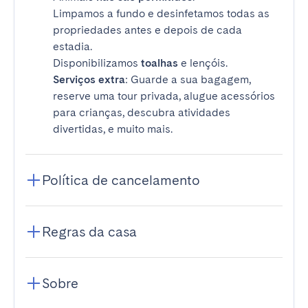
Limpamos a fundo e desinfetamos todas as
propriedades antes e depois de cada
estadia.
Disponibilizamos
toalhas
e lençóis.
Serviços extra
: Guarde a sua bagagem,
reserve uma tour privada, alugue acessórios
para crianças, descubra atividades
divertidas, e muito mais.
Política de cancelamento
Regras da casa
Sobre