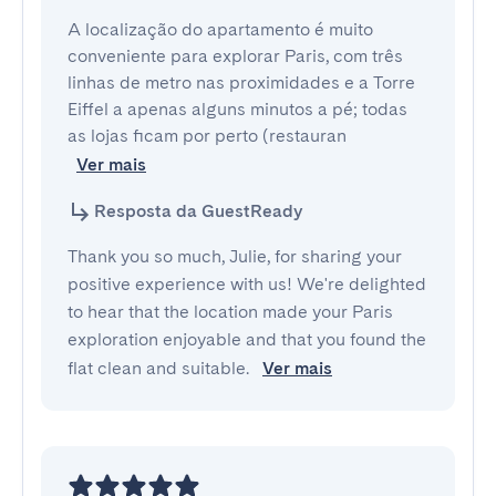
A localização do apartamento é muito 
conveniente para explorar Paris, com três 
linhas de metro nas proximidades e a Torre 
Eiffel a apenas alguns minutos a pé; todas 
as lojas ficam por perto (restauran
Ver mais
Resposta da GuestReady
Thank you so much, Julie, for sharing your
positive experience with us! We're delighted
to hear that the location made your Paris
exploration enjoyable and that you found the
flat clean and suitable.
Ver mais