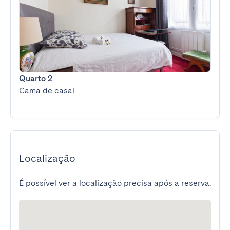
Quarto 2
Cama de casal
Localização
É possível ver a localização precisa após a reserva.