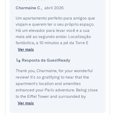
Charmaine C.
,
abril 2026
Um apartamento perfeito para amigos que 
viajam e querem ter o seu próprio espaço. 
Há um elevador para levar você e a sua 
mala até ao segundo andar. Localização 
fantástica, a 10 minutos a pé da Torre E
Ver mais
Resposta da GuestReady
Thank you, Charmaine, for your wonderful
review! It's so gratifying to hear that the
apartment's location and amenities
enhanced your Paris adventure. Being close
to the Eiffel Tower and surrounded by
Ver mais