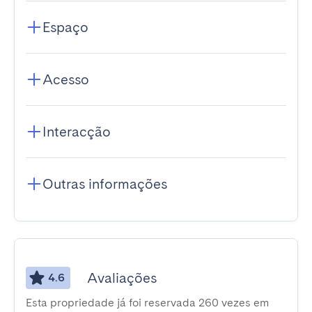
Espaço
Acesso
Interacção
Outras informações
Avaliações
4.6
Esta propriedade já foi reservada 260 vezes em