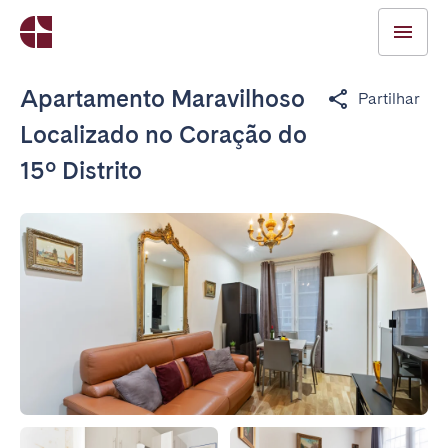
Apartamento Maravilhoso
Partilhar
Localizado no Coração do
15º Distrito