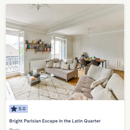
5.0
Bright Parisian Escape in the Latin Quarter