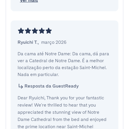
Ver mais
Ryuichi T.
,
março 2026
Da cama até Notre Dame: Da cama, dá para 
ver a Catedral de Notre Dame. É a melhor 
localização perto da estação Saint-Michel. 
Nada em particular.
Resposta da GuestReady
Dear Ryuichi, Thank you for your fantastic
review! We're thrilled to hear that you
appreciated the stunning view of Notre
Dame Cathedral from the bed and enjoyed
the prime location near Saint-Michel