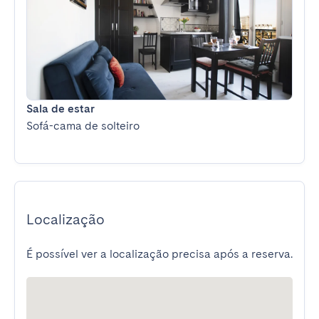
Sala de estar
Sofá-cama de solteiro
Localização
É possível ver a localização precisa após a reserva.