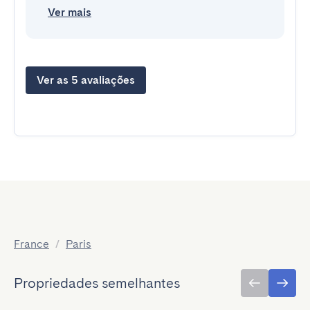
Ver mais
Ver as 5 avaliações
France
/
Paris
Propriedades semelhantes