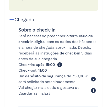
Chegada
Sobre o check-in
Será necessário preencher o
formulário de
check-in digital
com os dados dos hóspedes
e a hora de chegada aproximada. Depois,
receberá as
instruções de check-in
5 dias
antes da sua chegada.
Check-in:
após 15:00
Check-out:
11:00
Um
depósito de segurança
de 750,00 €
será solicitado antecipadamente.
Vai chegar mais cedo e gostava de
guardar as malas?