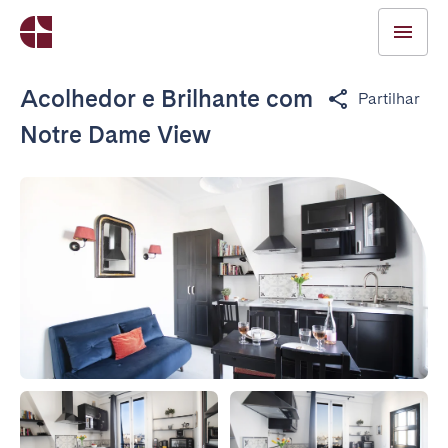
Acolhedor e Brilhante com
Partilhar
Notre Dame View