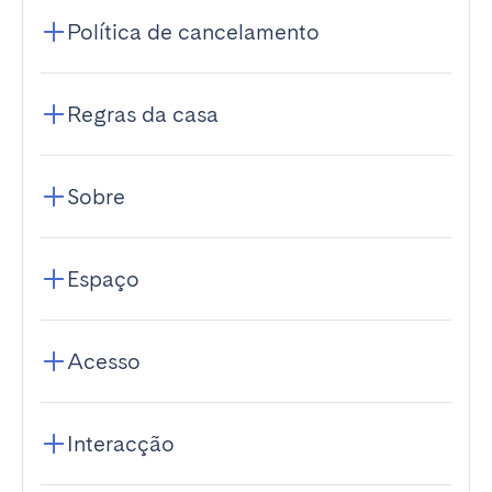
Política de cancelamento
Regras da casa
Sobre
Espaço
Acesso
Interacção