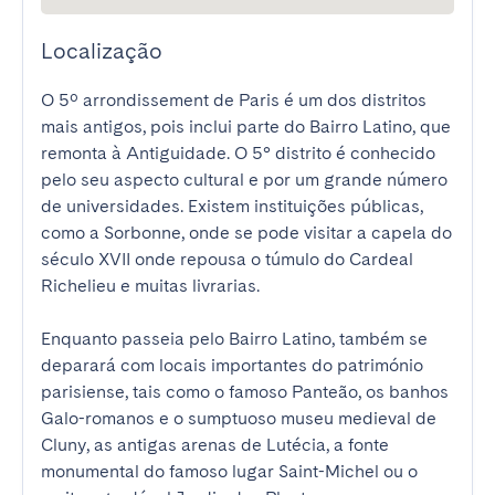
Localização
O 5º arrondissement de Paris é um dos distritos 
mais antigos, pois inclui parte do Bairro Latino, que 
remonta à Antiguidade. O 5° distrito é conhecido 
pelo seu aspecto cultural e por um grande número 
de universidades. Existem instituições públicas, 
como a Sorbonne, onde se pode visitar a capela do 
século XVII onde repousa o túmulo do Cardeal 
Richelieu e muitas livrarias.

Enquanto passeia pelo Bairro Latino, também se 
deparará com locais importantes do património 
parisiense, tais como o famoso Panteão, os banhos 
Galo-romanos e o sumptuoso museu medieval de 
Cluny, as antigas arenas de Lutécia, a fonte 
monumental do famoso lugar Saint-Michel ou o 