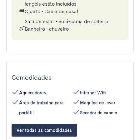
lençóis estão incluídos
Quarto
•
Cama de casal
Sala de estar
•
Sofá-cama de solteiro
Banheiro
•
chuveiro
Comodidades
Aquecedores
Internet Wifi
Área de trabalho para
Máquina de lavar
portátil
Secador de cabelo
Ver todas as comodidades