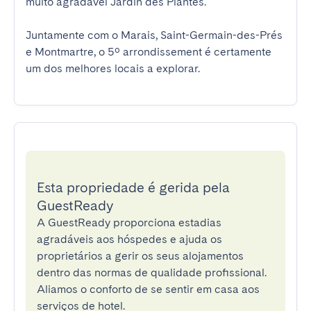
muito agradável Jardin des Plantes.

Juntamente com o Marais, Saint-Germain-des-Prés 
e Montmartre, o 5º arrondissement é certamente 
um dos melhores locais a explorar.
Esta propriedade é gerida pela
GuestReady
A GuestReady proporciona estadias
agradáveis aos hóspedes e ajuda os
proprietários a gerir os seus alojamentos
dentro das normas de qualidade profissional.
Aliamos o conforto de se sentir em casa aos
serviços de hotel.