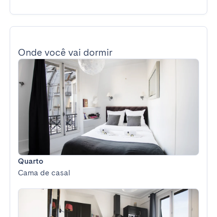
Onde você vai dormir
Quarto
Cama de casal