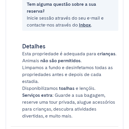
Tem alguma questão sobre a sua
reserva?
Inicie sessão através do seu e-mail e
contacte-nos através do
Inbox
.
Detalhes
Esta propriedade é adequada para
crianças
.
Animais
não são permitidos
.
Limpamos a fundo e desinfetamos todas as
propriedades antes e depois de cada
estadia.
Disponibilizamos
toalhas
e lençóis.
Serviços extra
: Guarde a sua bagagem,
reserve uma tour privada, alugue acessórios
para crianças, descubra atividades
divertidas, e muito mais.