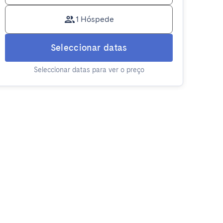
1 Hóspede
Seleccionar datas
Seleccionar datas para ver o preço