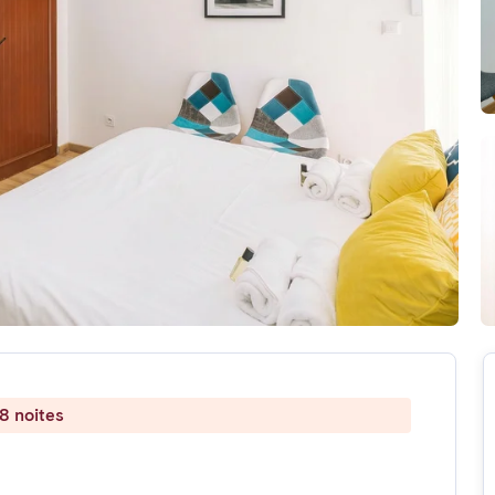
8 noites