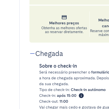
Melho
Melhores preços
can
Obtenha as melhores ofertas
Reserve con
ao reservar diretamente.
máxima
Chegada
Sobre o check-in
Será necessário preencher o
formulário
a hora de chegada aproximada. Depois
da sua chegada.
Tipo de check-in:
Check-in autónomo
Check-in:
após 15:00
Check-out:
11:00
Vai chegar mais cedo e gostava de gua