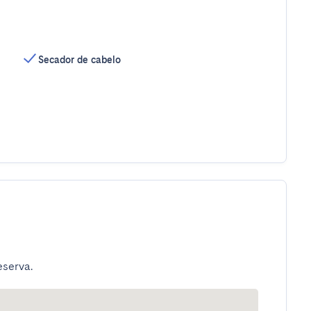
Secador de cabelo
eserva.