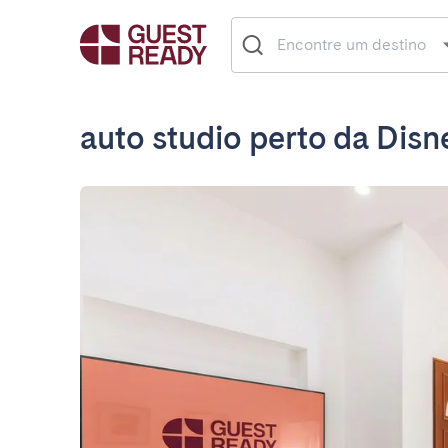
auto studio perto da Disn