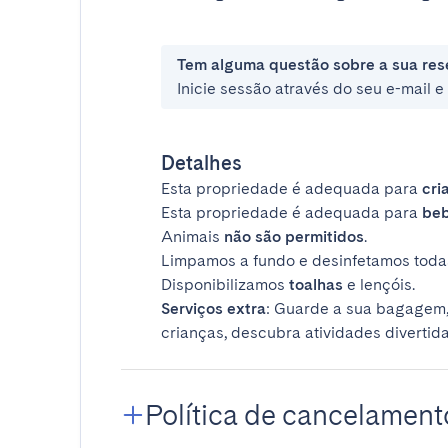
Tem alguma questão sobre a sua res
Inicie sessão através do seu e-mail 
Detalhes
Esta propriedade é adequada para
cri
Esta propriedade é adequada para
be
Animais
não são permitidos
.
Limpamos a fundo e desinfetamos todas
Disponibilizamos
toalhas
e lençóis.
Serviços extra
: Guarde a sua bagagem,
crianças, descubra atividades divertida
Política de cancelament