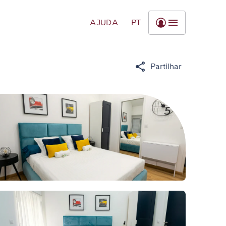
AJUDA
PT
Partilhar