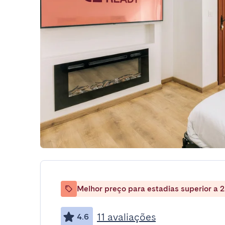
Melhor preço para estadias superior a 2
11 avaliações
4.6