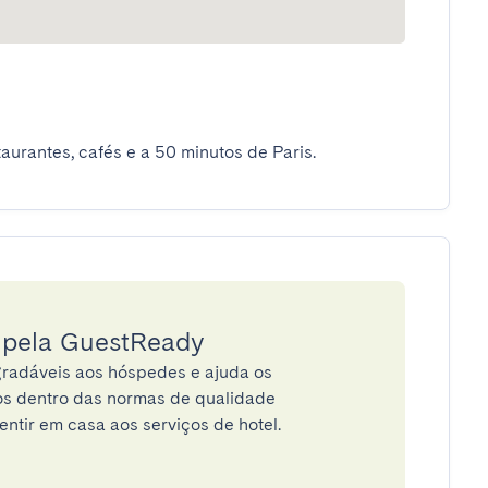
aurantes, cafés e a 50 minutos de Paris.
a pela GuestReady
radáveis aos hóspedes e ajuda os
tos dentro das normas de qualidade
entir em casa aos serviços de hotel.