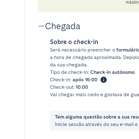
máxima
Chegada
Sobre o check-in
Será necessário preencher o
formulário
a hora de chegada aproximada. Depois
da sua chegada.
Tipo de check-in:
Check-in autónomo
Check-in:
após 16:00
Check-out:
10:00
Vai chegar mais cedo e gostava de gua
Tem alguma questão sobre a sua res
Inicie sessão através do seu e-mail 