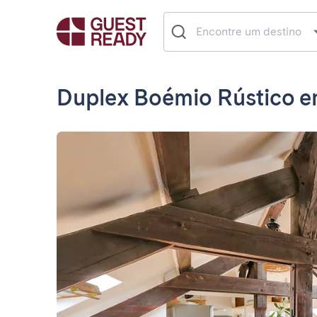
Duplex Boémio Rústico 