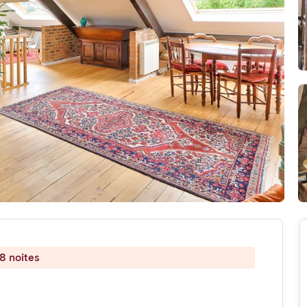
8 noites