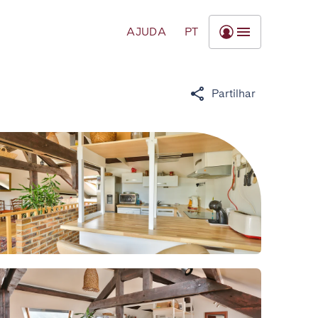
AJUDA
PT
Partilhar