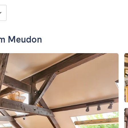
em Meudon