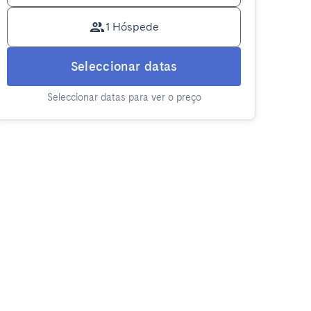
1 Hóspede
Seleccionar datas
Seleccionar datas para ver o preço