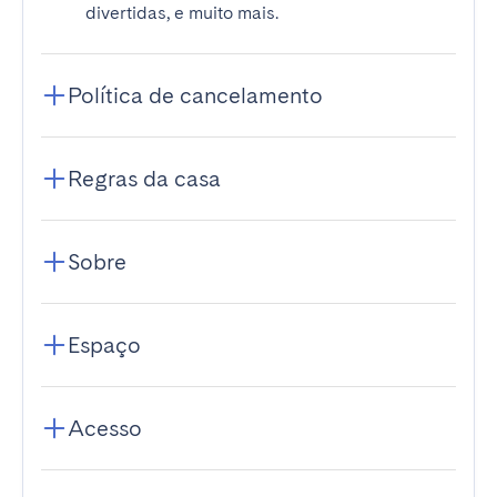
divertidas, e muito mais.
Política de cancelamento
Regras da casa
Sobre
Espaço
Acesso