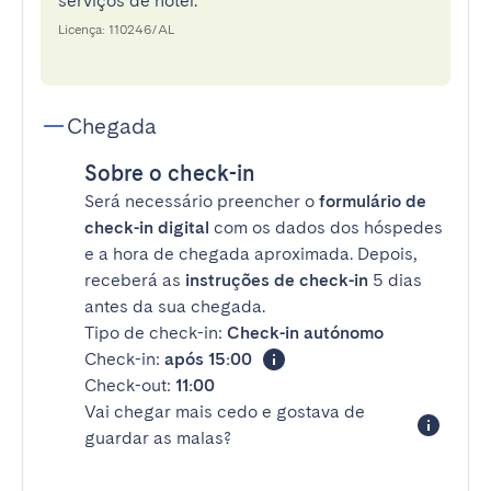
serviços de hotel.
Licença: 110246/AL
Chegada
Sobre o check-in
Será necessário preencher o
formulário de
check-in digital
com os dados dos hóspedes
e a hora de chegada aproximada. Depois,
receberá as
instruções de check-in
5 dias
antes da sua chegada.
Tipo de check-in:
Check-in autónomo
Check-in:
após 15:00
Check-out:
11:00
Vai chegar mais cedo e gostava de
guardar as malas?