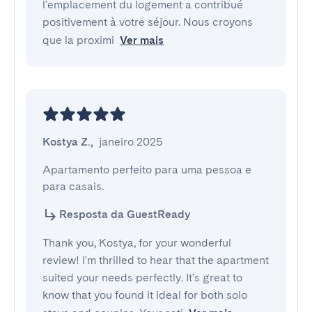
l'emplacement du logement a contribué
positivement à votre séjour. Nous croyons
que la proximi
Ver mais
Kostya Z.
,
janeiro 2025
Apartamento perfeito para uma pessoa e 
para casais.
Resposta da GuestReady
Thank you, Kostya, for your wonderful
review! I'm thrilled to hear that the apartment
suited your needs perfectly. It's great to
know that you found it ideal for both solo