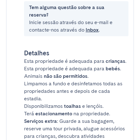
Tem alguma questão sobre a sua
reserva?
Inicie sessão através do seu e-mail e
contacte-nos através do
Inbox
.
Detalhes
Esta propriedade é adequada para
crianças
.
Esta propriedade é adequada para
bebés
.
Animais
não são permitidos
.
Limpamos a fundo e desinfetamos todas as
propriedades antes e depois de cada
estadia.
Disponibilizamos
toalhas
e lençóis.
Terá
estacionamento
na propriedade.
Serviços extra
: Guarde a sua bagagem,
reserve uma tour privada, alugue acessórios
para crianças, descubra atividades