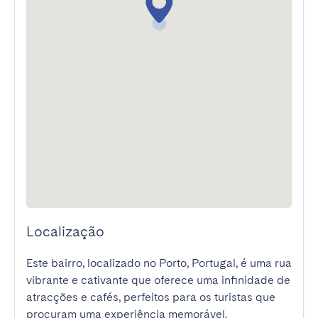
Localização
Este bairro, localizado no Porto, Portugal, é uma rua 
vibrante e cativante que oferece uma infinidade de 
atracções e cafés, perfeitos para os turistas que 
procuram uma experiência memorável.
