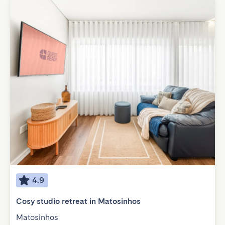
4.9
Cosy studio retreat in Matosinhos
Matosinhos