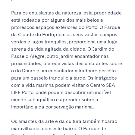
Para os entusiastas da natureza, esta propriedade 
está rodeada por alguns dos mais belos e 
pitorescos espaços exteriores do Porto. O Parque 
da Cidade do Porto, com os seus vastos campos 
verdes e lagos tranquilos, proporciona uma fuga 
serena da vida agitada da cidade. O Jardim do 
Passeio Alegre, outro jardim encantador nas 
proximidades, oferece vistas deslumbrantes sobre 
o rio Douro e um encantador miradouro perfeito 
para um passeio tranquilo à tarde. Os intrigados 
com a vida marinha podem visitar o Centro SEA 
LIFE Porto, onde podem descobrir um incrível 
mundo subaquático e aprender sobre a 
importância da conservação marinha.

Os amantes da arte e da cultura também ficarão 
maravilhados com este bairro. O Parque de 