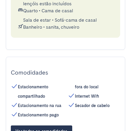
lençóis estão incluídos
Quarto
•
Cama de casal
Sala de estar
•
Sofá-cama de casal
Banheiro
•
sanita, chuveiro
Comodidades
Estacionamento
fora do local
compartilhado
Internet Wifi
Estacionamento na rua
Secador de cabelo
Estacionamento pago