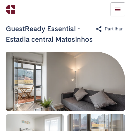
GuestReady Essential -
Partilhar
Estadia central Matosinhos