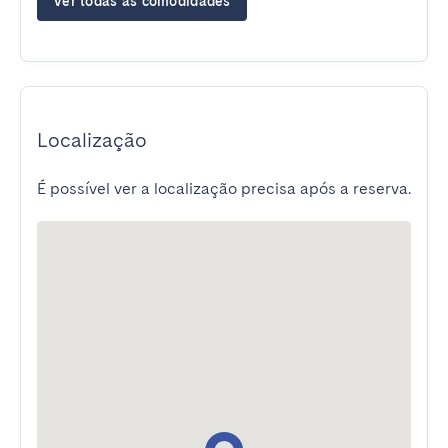
Ver todas as comodidades
Localização
É possível ver a localização precisa após a reserva.