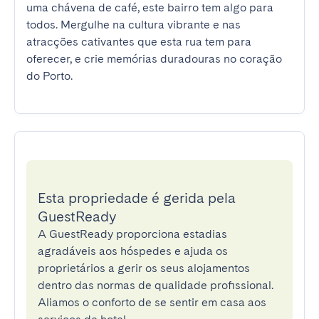
uma chávena de café, este bairro tem algo para 
todos. Mergulhe na cultura vibrante e nas 
atracções cativantes que esta rua tem para 
oferecer, e crie memórias duradouras no coração 
do Porto.
Esta propriedade é gerida pela
GuestReady
A GuestReady proporciona estadias
agradáveis aos hóspedes e ajuda os
proprietários a gerir os seus alojamentos
dentro das normas de qualidade profissional.
Aliamos o conforto de se sentir em casa aos