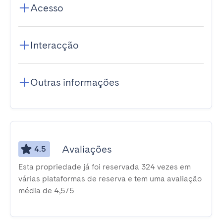
Acesso
Interacção
Outras informações
Avaliações
4.5
Esta propriedade já foi reservada 324 vezes em
várias plataformas de reserva e tem uma avaliação
média de 4,5/5