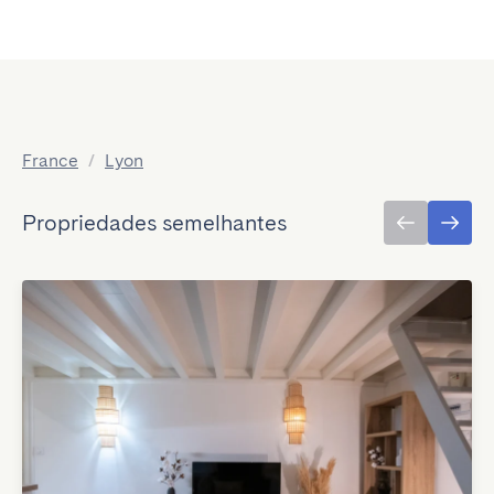
France
/
Lyon
Propriedades semelhantes