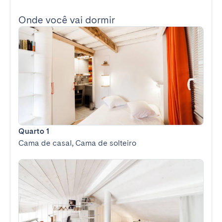
Onde você vai dormir
Quarto 1
Cama de casal, Cama de solteiro