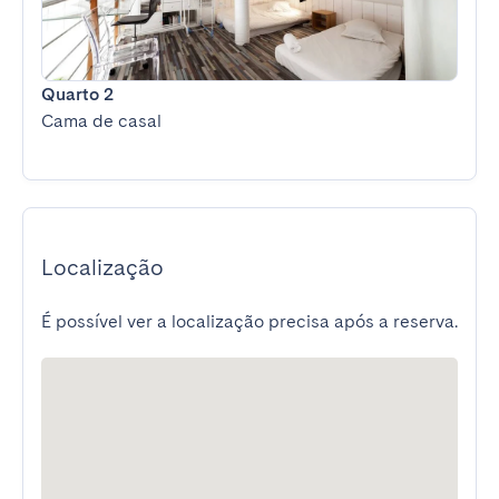
Quarto 2
Cama de casal
Localização
É possível ver a localização precisa após a reserva.