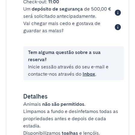
Check-out:
11:00
Um
depósito de segurança
de 500,00 €
será solicitado antecipadamente.
Vai chegar mais cedo e gostava de
guardar as malas?
Tem alguma questão sobre a sua
reserva?
Inicie sessão através do seu e-mail e
contacte-nos através do
Inbox
.
Detalhes
Animais
não são permitidos
.
Limpamos a fundo e desinfetamos todas as
propriedades antes e depois de cada
estadia.
Disponibilizamos
toalhas
e lençóis.