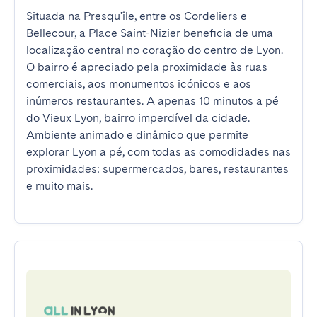
Situada na Presqu'île, entre os Cordeliers e 
Bellecour, a Place Saint-Nizier beneficia de uma 
localização central no coração do centro de Lyon. 
O bairro é apreciado pela proximidade às ruas 
comerciais, aos monumentos icónicos e aos 
inúmeros restaurantes. A apenas 10 minutos a pé 
do Vieux Lyon, bairro imperdível da cidade. 
Ambiente animado e dinâmico que permite 
explorar Lyon a pé, com todas as comodidades nas 
proximidades: supermercados, bares, restaurantes 
e muito mais.