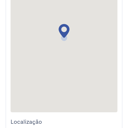
Localização