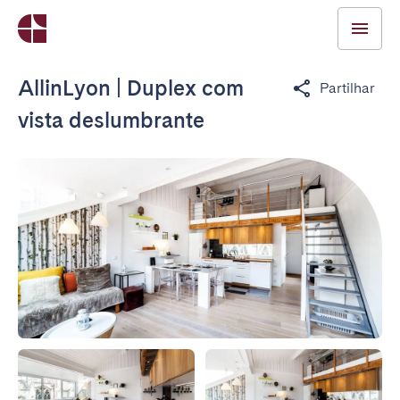
AllinLyon | Duplex com
Partilhar
vista deslumbrante