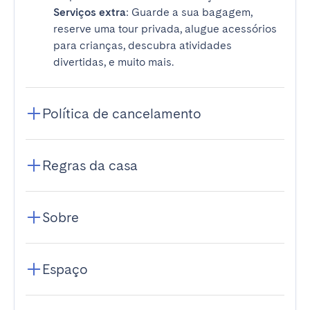
Serviços extra
: Guarde a sua bagagem,
reserve uma tour privada, alugue acessórios
para crianças, descubra atividades
divertidas, e muito mais.
Política de cancelamento
Regras da casa
Sobre
Espaço