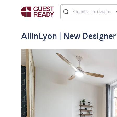
AllinLyon | New Designer