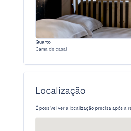
Quarto
Cama de casal
Localização
É possível ver a localização precisa após a r