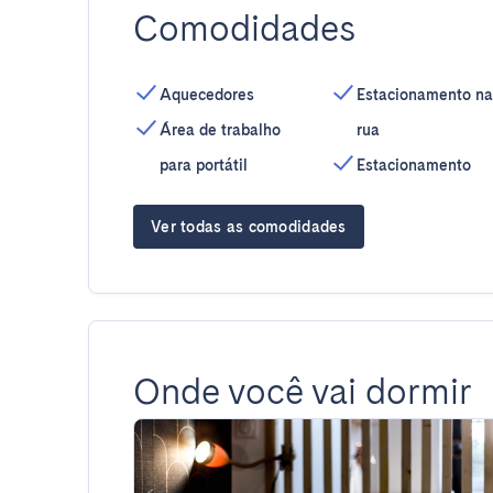
Comodidades
Aquecedores
Estacionamento na
Área de trabalho
rua
para portátil
Estacionamento
Ver todas as comodidades
Onde você vai dormir