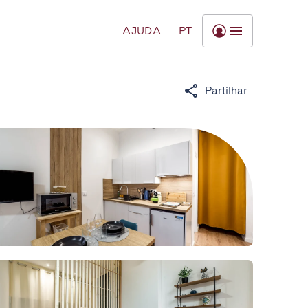
AJUDA
PT
Partilhar