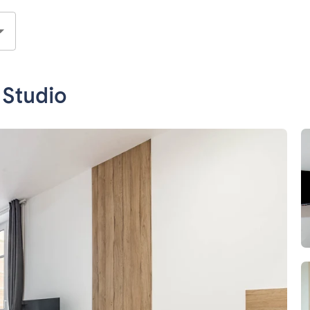
 Studio