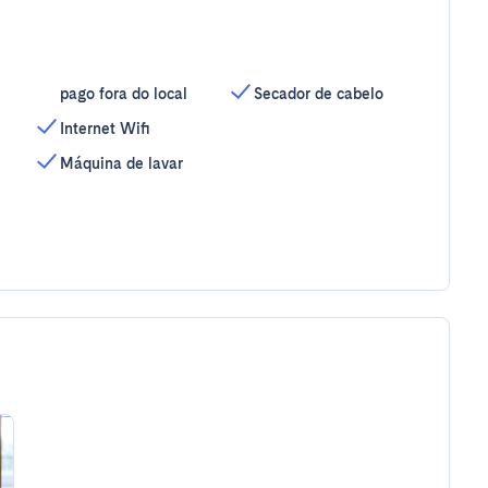
pago fora do local
Secador de cabelo
Internet Wifi
Máquina de lavar