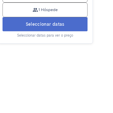
1 Hóspede
Seleccionar datas
Seleccionar datas para ver o preço