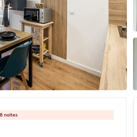
8 noites