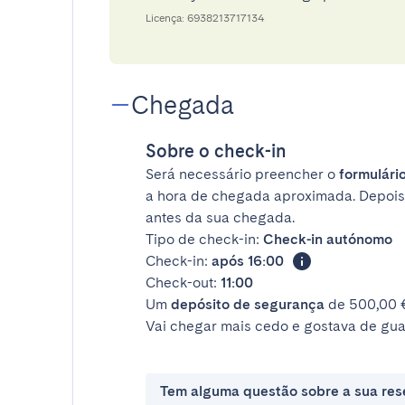
Licença: 6938213717134
Chegada
Sobre o check-in
Será necessário preencher o
formulário
a hora de chegada aproximada. Depois
antes da sua chegada.
Tipo de check-in:
Check-in autónomo
Check-in:
após 16:00
Check-out:
11:00
Um
depósito de segurança
de 500,00 €
Vai chegar mais cedo e gostava de gua
Tem alguma questão sobre a sua res