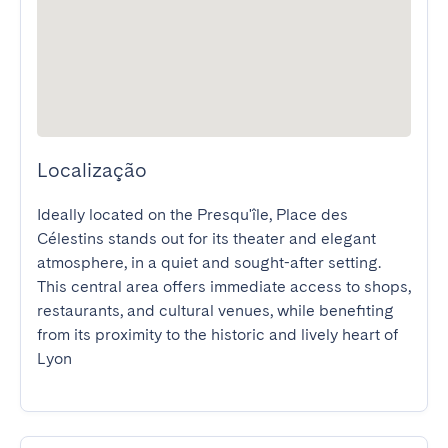
Localização
Ideally located on the Presqu'île, Place des 
Célestins stands out for its theater and elegant 
atmosphere, in a quiet and sought-after setting. 
This central area offers immediate access to shops, 
restaurants, and cultural venues, while benefiting 
from its proximity to the historic and lively heart of 
Lyon