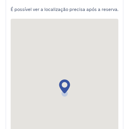
É possível ver a localização precisa após a reserva.