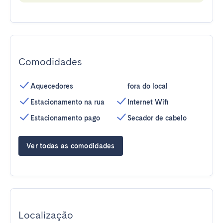
Comodidades
Aquecedores
fora do local
Estacionamento na rua
Internet Wifi
Estacionamento pago
Secador de cabelo
Ver todas as comodidades
Localização