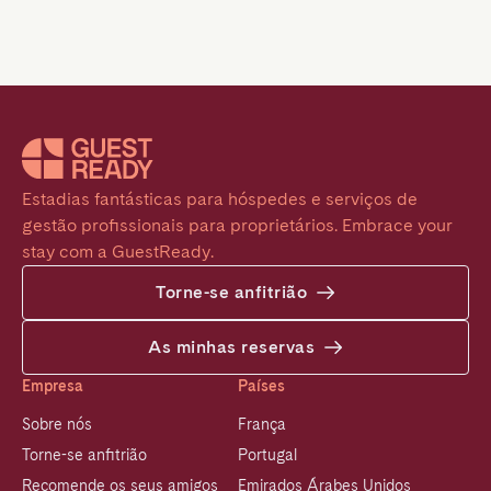
Estadias fantásticas para hóspedes e serviços de 
gestão profissionais para proprietários. Embrace your 
stay com a GuestReady.
Torne-se anfitrião
As minhas reservas
Empresa
Países
Sobre nós
França
Torne-se anfitrião
Portugal
Recomende os seus amigos
Emirados Árabes Unidos