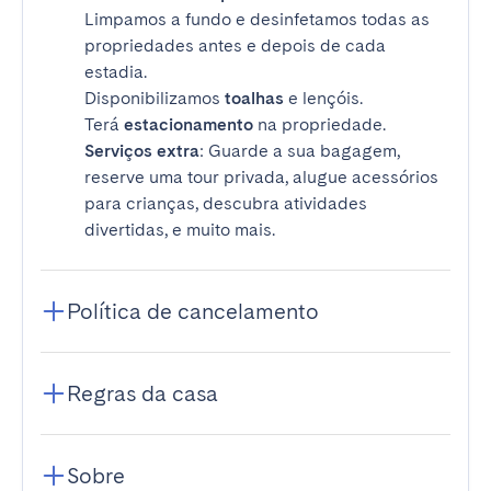
Limpamos a fundo e desinfetamos todas as
propriedades antes e depois de cada
estadia.
Disponibilizamos
toalhas
e lençóis.
Terá
estacionamento
na propriedade.
Serviços extra
: Guarde a sua bagagem,
reserve uma tour privada, alugue acessórios
para crianças, descubra atividades
divertidas, e muito mais.
Política de cancelamento
Regras da casa
Sobre