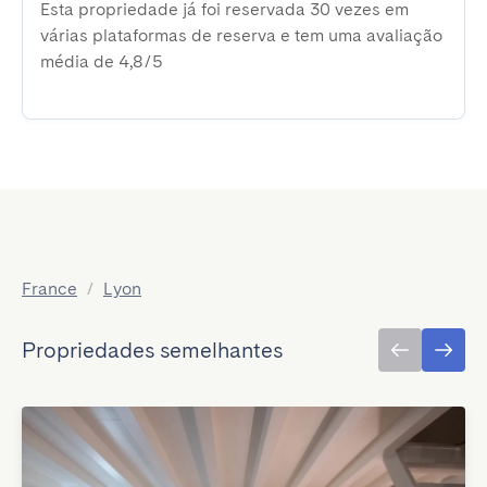
Esta propriedade já foi reservada 30 vezes em
várias plataformas de reserva e tem uma avaliação
média de 4,8/5
France
/
Lyon
Propriedades semelhantes