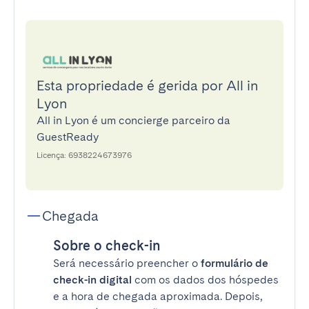
Esta propriedade é gerida por All in
Lyon
All in Lyon é um concierge parceiro da
GuestReady
Licença: 6938224673976
Chegada
Sobre o check-in
Será necessário preencher o
formulário de
check-in digital
com os dados dos hóspedes
e a hora de chegada aproximada. Depois,