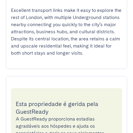
Excellent transport links make it easy to explore the 
rest of London, with multiple Underground stations 
nearby connecting you quickly to the city’s major 
attractions, business hubs, and cultural districts. 
Despite its central location, the area retains a calm 
and upscale residential feel, making it ideal for 
both short stays and longer visits.
Esta propriedade é gerida pela
GuestReady
A GuestReady proporciona estadias
agradáveis aos hóspedes e ajuda os