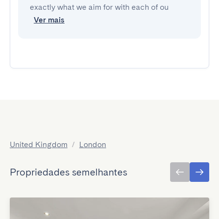
exactly what we aim for with each of ou
Ver mais
United Kingdom
/
London
Propriedades semelhantes