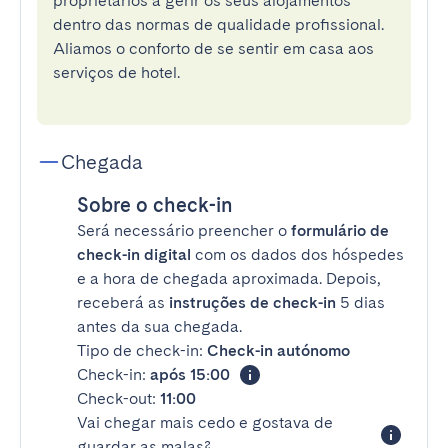
proprietários a gerir os seus alojamentos
dentro das normas de qualidade profissional.
Aliamos o conforto de se sentir em casa aos
serviços de hotel.
Chegada
Sobre o check-in
Será necessário preencher o
formulário de
check-in digital
com os dados dos hóspedes
e a hora de chegada aproximada. Depois,
receberá as
instruções de check-in
5 dias
antes da sua chegada.
Tipo de check-in:
Check-in autónomo
Check-in:
após 15:00
Check-out:
11:00
Vai chegar mais cedo e gostava de
guardar as malas?