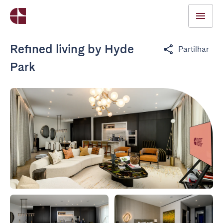
Refined living by Hyde
Partilhar
Park