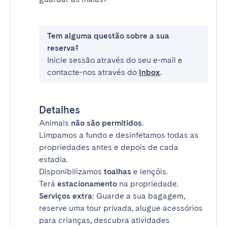
Tem alguma questão sobre a sua
reserva?
Inicie sessão através do seu e-mail e
contacte-nos através do
Inbox
.
Detalhes
Animais
não são permitidos
.
Limpamos a fundo e desinfetamos todas as
propriedades antes e depois de cada
estadia.
Disponibilizamos
toalhas
e lençóis.
Terá
estacionamento
na propriedade.
Serviços extra
: Guarde a sua bagagem,
reserve uma tour privada, alugue acessórios
para crianças, descubra atividades