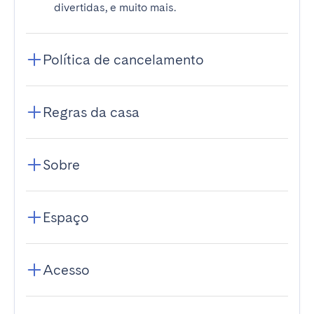
divertidas, e muito mais.
Política de cancelamento
Regras da casa
Sobre
Espaço
Acesso