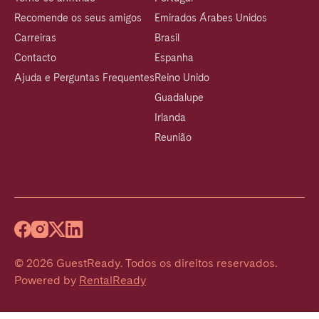
Recomende os seus amigos
Emirados Árabes Unidos
Carreiras
Brasil
Contacto
Espanha
Ajuda e Perguntas Frequentes
Reino Unido
Guadalupe
Irlanda
Reunião
©
2026
GuestReady
.
Todos os direitos reservados.
Powered by
RentalReady