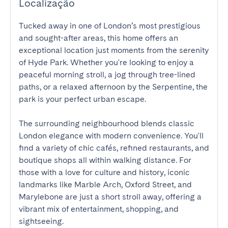
Localização
Tucked away in one of London’s most prestigious 
and sought-after areas, this home offers an 
exceptional location just moments from the serenity 
of Hyde Park. Whether you're looking to enjoy a 
peaceful morning stroll, a jog through tree-lined 
paths, or a relaxed afternoon by the Serpentine, the 
park is your perfect urban escape.

The surrounding neighbourhood blends classic 
London elegance with modern convenience. You'll 
find a variety of chic cafés, refined restaurants, and 
boutique shops all within walking distance. For 
those with a love for culture and history, iconic 
landmarks like Marble Arch, Oxford Street, and 
Marylebone are just a short stroll away, offering a 
vibrant mix of entertainment, shopping, and 
sightseeing.
