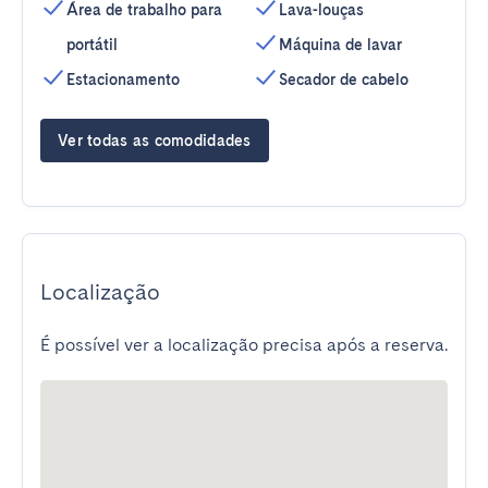
Área de trabalho para
Lava-louças
portátil
Máquina de lavar
Estacionamento
Secador de cabelo
Ver todas as comodidades
Localização
É possível ver a localização precisa após a reserva.