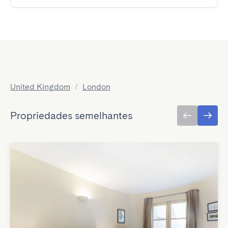
United Kingdom
/
London
Propriedades semelhantes