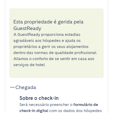
Esta propriedade é gerida pela
GuestReady
A GuestReady proporciona estadias
agradáveis aos hóspedes e ajuda os
proprietários a gerir os seus alojamentos
dentro das normas de qualidade profissional.
Aliamos o conforto de se sentir em casa aos
serviços de hotel.
Chegada
Sobre o check-in
Será necessário preencher o
formulário de
check-in digital
com os dados dos hóspedes