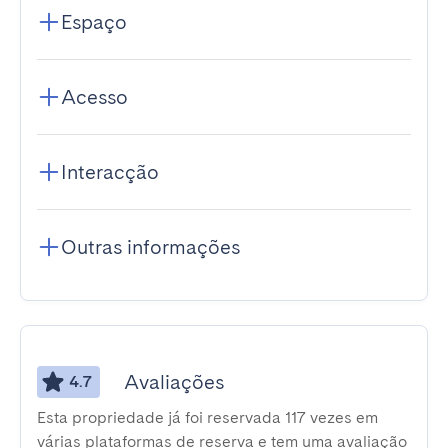
Espaço
Acesso
Interacção
Outras informações
Avaliações
4.7
Esta propriedade já foi reservada 117 vezes em
várias plataformas de reserva e tem uma avaliação