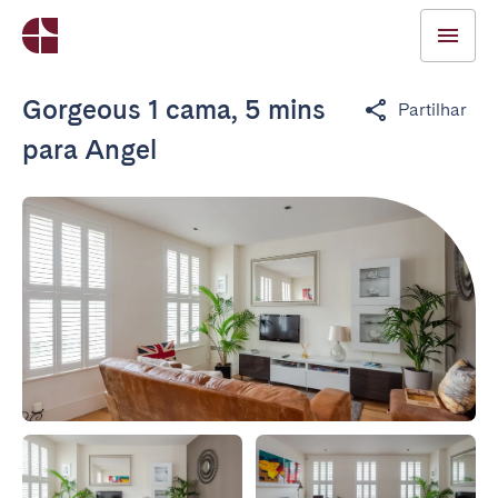
Gorgeous 1 cama, 5 mins
Partilhar
para Angel