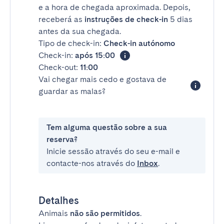
e a hora de chegada aproximada. Depois,
receberá as
instruções de check-in
5 dias
antes da sua chegada.
Tipo de check-in:
Check-in autónomo
Check-in:
após 15:00
Check-out:
11:00
Vai chegar mais cedo e gostava de
guardar as malas?
Tem alguma questão sobre a sua
reserva?
Inicie sessão através do seu e-mail e
contacte-nos através do
Inbox
.
Detalhes
Animais
não são permitidos
.