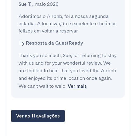
Sue T.
,
maio 2026
Adorámos o Airbnb, foi a nossa segunda 
estadia. A localização é excelente e ficámos 
felizes em voltar a reservar
Resposta da GuestReady
Thank you so much, Sue, for returning to stay
with us and for your wonderful review. We
are thrilled to hear that you loved the Airbnb
and enjoyed its prime location once again.
We can't wait to welc
Ver mais
Ver as 11 avaliações