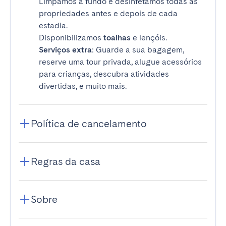
Limpamos a fundo e desinfetamos todas as
propriedades antes e depois de cada
estadia.
Disponibilizamos
toalhas
e lençóis.
Serviços extra
: Guarde a sua bagagem,
reserve uma tour privada, alugue acessórios
para crianças, descubra atividades
divertidas, e muito mais.
Política de cancelamento
Regras da casa
Sobre