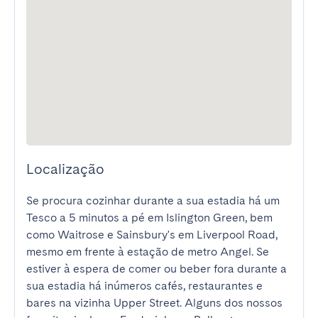
Localização
Se procura cozinhar durante a sua estadia há um 
Tesco a 5 minutos a pé em Islington Green, bem 
como Waitrose e Sainsbury's em Liverpool Road, 
mesmo em frente à estação de metro Angel. Se 
estiver à espera de comer ou beber fora durante a 
sua estadia há inúmeros cafés, restaurantes e 
bares na vizinha Upper Street. Alguns dos nossos 