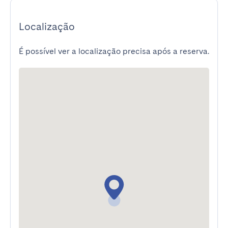
Localização
É possível ver a localização precisa após a reserva.