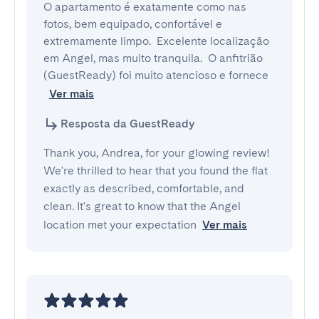
O apartamento é exatamente como nas 
fotos, bem equipado, confortável e 
extremamente limpo.  Excelente localização 
em Angel, mas muito tranquila.  O anfitrião 
(GuestReady) foi muito atencioso e fornece
Ver mais
Resposta da GuestReady
Thank you, Andrea, for your glowing review!
We're thrilled to hear that you found the flat
exactly as described, comfortable, and
clean. It's great to know that the Angel
location met your expectation
Ver mais