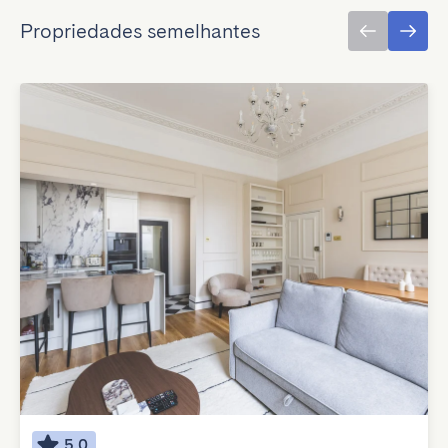
Propriedades semelhantes
5.0