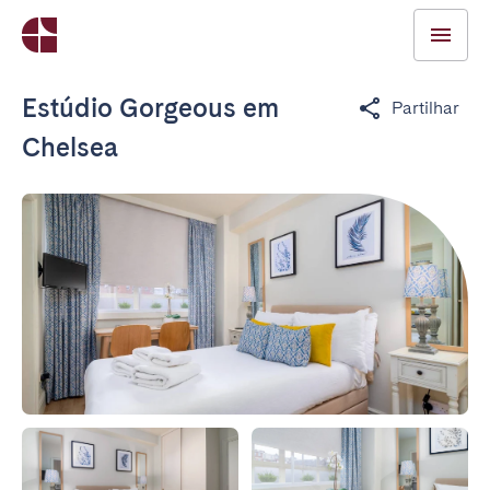
Estúdio Gorgeous em
Partilhar
Chelsea