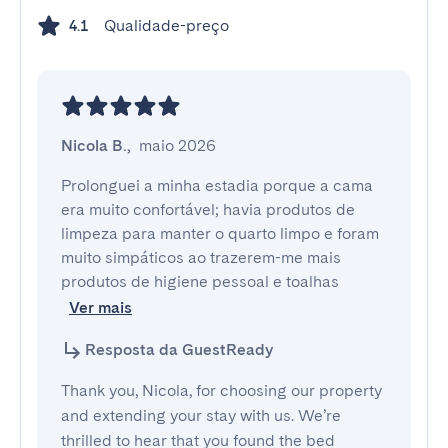
Qualidade-preço
4.1
Nicola B.
,
maio 2026
Prolonguei a minha estadia porque a cama 
era muito confortável; havia produtos de 
limpeza para manter o quarto limpo e foram 
muito simpáticos ao trazerem-me mais 
produtos de higiene pessoal e toalhas 
Ver mais
Resposta da GuestReady
Thank you, Nicola, for choosing our property
and extending your stay with us. We’re
thrilled to hear that you found the bed