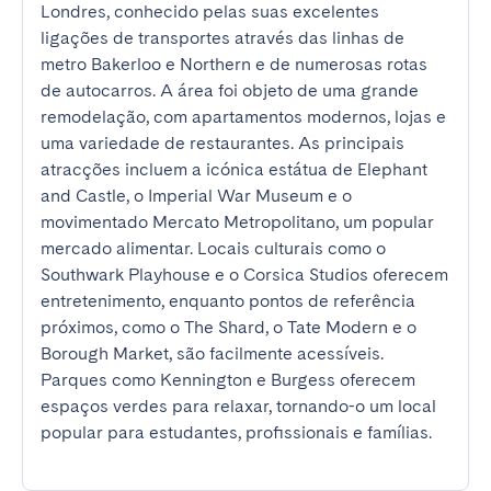
Londres, conhecido pelas suas excelentes 
ligações de transportes através das linhas de 
metro Bakerloo e Northern e de numerosas rotas 
de autocarros. A área foi objeto de uma grande 
remodelação, com apartamentos modernos, lojas e 
uma variedade de restaurantes. As principais 
atracções incluem a icónica estátua de Elephant 
and Castle, o Imperial War Museum e o 
movimentado Mercato Metropolitano, um popular 
mercado alimentar. Locais culturais como o 
Southwark Playhouse e o Corsica Studios oferecem 
entretenimento, enquanto pontos de referência 
próximos, como o The Shard, o Tate Modern e o 
Borough Market, são facilmente acessíveis. 
Parques como Kennington e Burgess oferecem 
espaços verdes para relaxar, tornando-o um local 
popular para estudantes, profissionais e famílias.