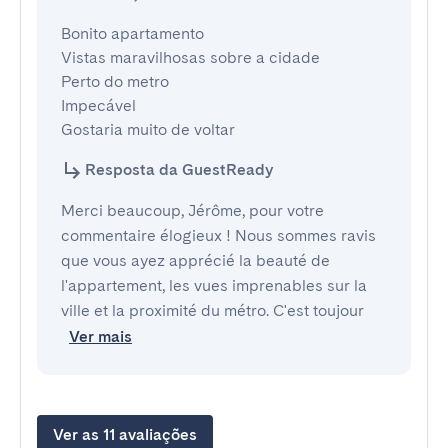
Bonito apartamento

Vistas maravilhosas sobre a cidade

Perto do metro

Impecável

Gostaria muito de voltar
Resposta da GuestReady
Merci beaucoup, Jérôme, pour votre
commentaire élogieux ! Nous sommes ravis
que vous ayez apprécié la beauté de
l'appartement, les vues imprenables sur la
ville et la proximité du métro. C'est toujour
Ver mais
Ver as 11 avaliações