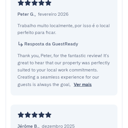
Peter G.
,
fevereiro 2026
Trabalho muito localmente, por isso é o local 
perfeito para ficar.
Resposta da GuestReady
Thank you, Peter, for the fantastic review! It's
great to hear that our property was perfectly
suited to your local work commitments.
Creating a seamless experience for our
guests is always the goal,
Ver mais
Jérôme B.
,
dezembro 2025