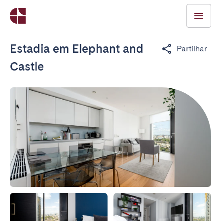
Estadia em Elephant and
Partilhar
Castle