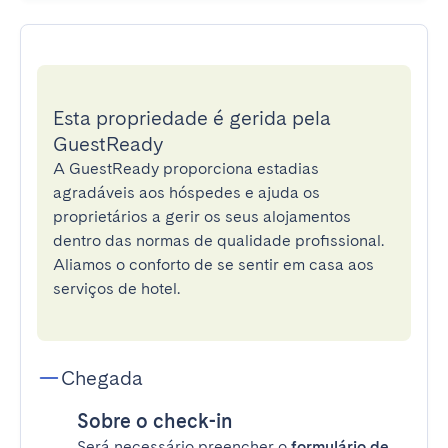
Esta propriedade é gerida pela
GuestReady
A GuestReady proporciona estadias
agradáveis aos hóspedes e ajuda os
proprietários a gerir os seus alojamentos
dentro das normas de qualidade profissional.
Aliamos o conforto de se sentir em casa aos
serviços de hotel.
Chegada
Sobre o check-in
Será necessário preencher o
formulário de