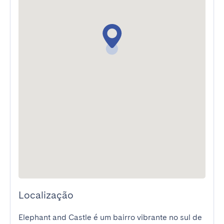
Localização
Elephant and Castle é um bairro vibrante no sul de 