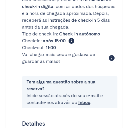
check-in digital
com os dados dos hóspedes
e a hora de chegada aproximada. Depois,
receberá as
instruções de check-in
5 dias
antes da sua chegada.
Tipo de check-in:
Check-in autónomo
Check-in:
após 15:00
Check-out:
11:00
Vai chegar mais cedo e gostava de
guardar as malas?
Tem alguma questão sobre a sua
reserva?
Inicie sessão através do seu e-mail e
contacte-nos através do
Inbox
.
Detalhes