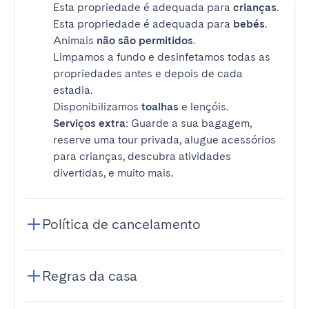
Esta propriedade é adequada para
crianças
.
Esta propriedade é adequada para
bebés
.
Animais
não são permitidos
.
Limpamos a fundo e desinfetamos todas as
propriedades antes e depois de cada
estadia.
Disponibilizamos
toalhas
e lençóis.
Serviços extra
: Guarde a sua bagagem,
reserve uma tour privada, alugue acessórios
para crianças, descubra atividades
divertidas, e muito mais.
Política de cancelamento
Regras da casa