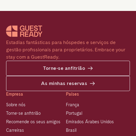
Estadias fantásticas para hóspedes e serviços de 
gestão profissionais para proprietários. Embrace your 
stay com a GuestReady.
Torne-se anfitrião
As minhas reservas
Empresa
Países
Sobre nós
França
Torne-se anfitrião
Portugal
Recomende os seus amigos
Emirados Árabes Unidos
Carreiras
Brasil