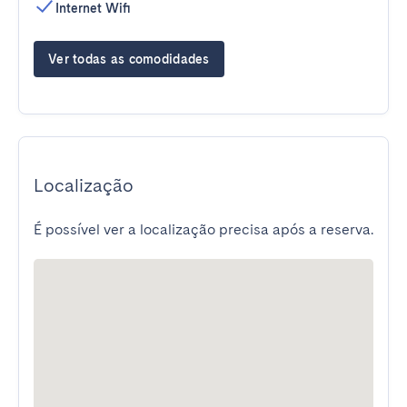
Internet Wifi
Ver todas as comodidades
Localização
É possível ver a localização precisa após a reserva.