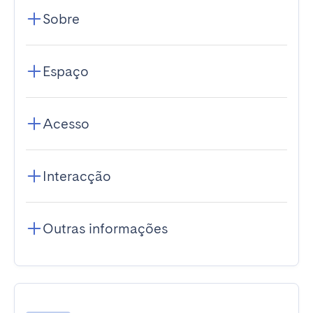
Sobre
Espaço
Acesso
Interacção
Outras informações