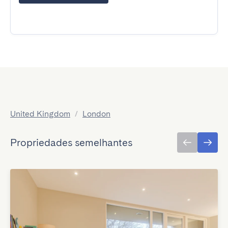
United Kingdom
/
London
Propriedades semelhantes