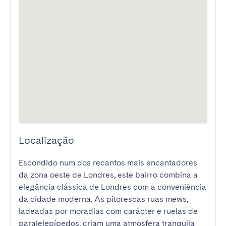
Localização
Escondido num dos recantos mais encantadores 
da zona oeste de Londres, este bairro combina a 
elegância clássica de Londres com a conveniência 
da cidade moderna. As pitorescas ruas mews, 
ladeadas por moradias com carácter e ruelas de 
paralelepípedos, criam uma atmosfera tranquila 