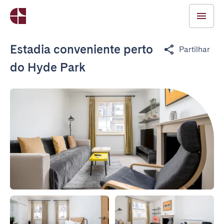
Estadia conveniente perto
Partilhar
do Hyde Park