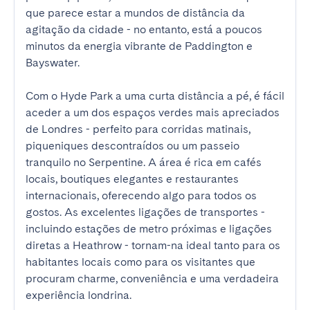
que parece estar a mundos de distância da 
agitação da cidade - no entanto, está a poucos 
minutos da energia vibrante de Paddington e 
Bayswater.

Com o Hyde Park a uma curta distância a pé, é fácil 
aceder a um dos espaços verdes mais apreciados 
de Londres - perfeito para corridas matinais, 
piqueniques descontraídos ou um passeio 
tranquilo no Serpentine. A área é rica em cafés 
locais, boutiques elegantes e restaurantes 
internacionais, oferecendo algo para todos os 
gostos. As excelentes ligações de transportes - 
incluindo estações de metro próximas e ligações 
diretas a Heathrow - tornam-na ideal tanto para os 
habitantes locais como para os visitantes que 
procuram charme, conveniência e uma verdadeira 
experiência londrina.