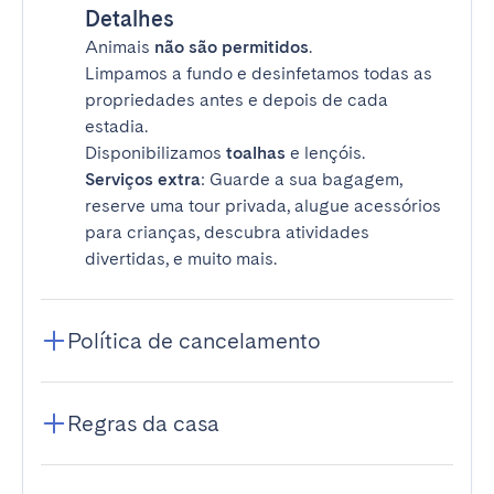
Detalhes
Animais
não são permitidos
.
Limpamos a fundo e desinfetamos todas as
propriedades antes e depois de cada
estadia.
Disponibilizamos
toalhas
e lençóis.
Serviços extra
: Guarde a sua bagagem,
reserve uma tour privada, alugue acessórios
para crianças, descubra atividades
divertidas, e muito mais.
Política de cancelamento
Regras da casa