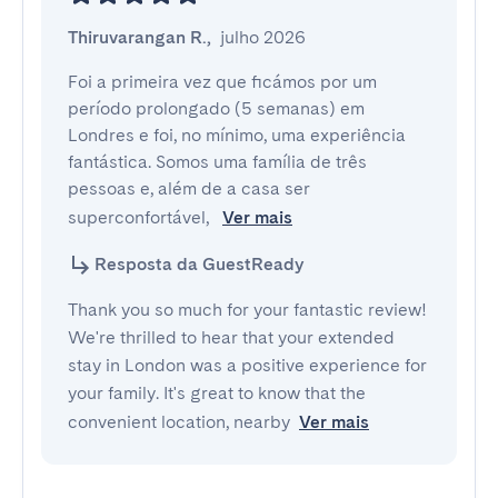
Thiruvarangan R.
,
julho 2026
Foi a primeira vez que ficámos por um 
período prolongado (5 semanas) em 
Londres e foi, no mínimo, uma experiência 
fantástica. Somos uma família de três 
pessoas e, além de a casa ser 
superconfortável, 
Ver mais
Resposta da GuestReady
Thank you so much for your fantastic review!
We're thrilled to hear that your extended
stay in London was a positive experience for
your family. It's great to know that the
convenient location, nearby
Ver mais