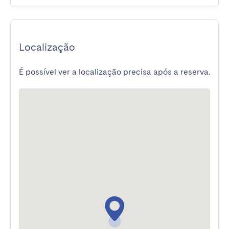
Localização
É possível ver a localização precisa após a reserva.