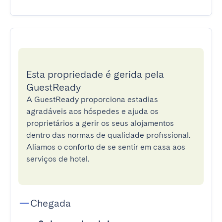
Esta propriedade é gerida pela
GuestReady
A GuestReady proporciona estadias
agradáveis aos hóspedes e ajuda os
proprietários a gerir os seus alojamentos
dentro das normas de qualidade profissional.
Aliamos o conforto de se sentir em casa aos
serviços de hotel.
Chegada