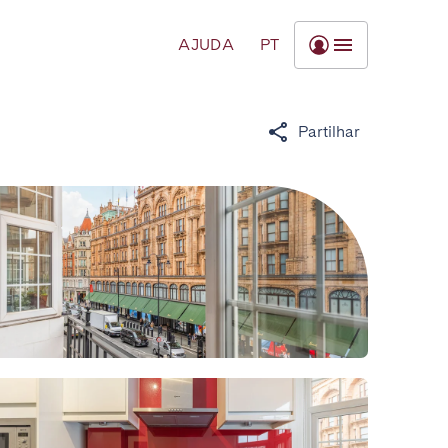
AJUDA
PT
Partilhar