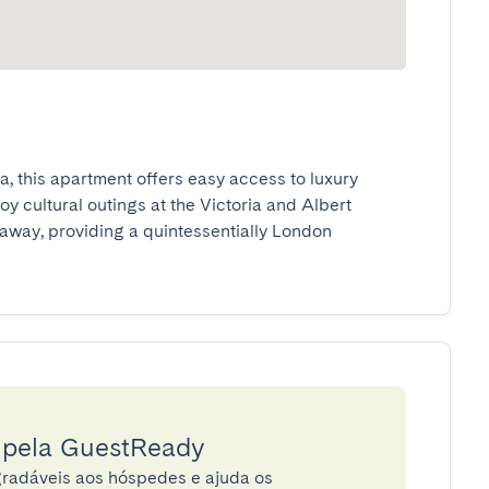
, this apartment offers easy access to luxury 
 cultural outings at the Victoria and Albert 
away, providing a quintessentially London 
a pela GuestReady
radáveis aos hóspedes e ajuda os