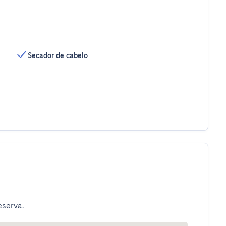
Secador de cabelo
eserva.