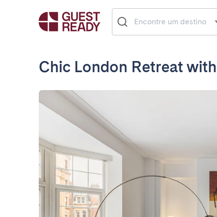
Chic London Retreat wit