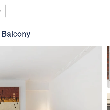
h Balcony