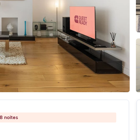
8 noites