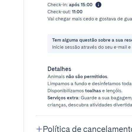
Check-in:
após 15:00
Check-out:
11:00
Vai chegar mais cedo e gostava de gua
Tem alguma questão sobre a sua res
Inicie sessão através do seu e-mail 
Detalhes
Animais
não são permitidos
.
Limpamos a fundo e desinfetamos todas
Disponibilizamos
toalhas
e lençóis.
Serviços extra
: Guarde a sua bagagem,
crianças, descubra atividades divertida
Política de cancelament