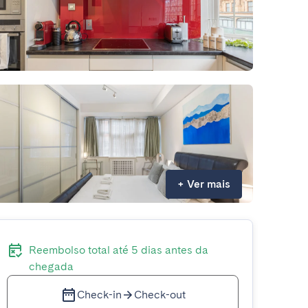
+
Ver mais
Reembolso total até 5 dias antes da
chegada
Check-in
Check-out