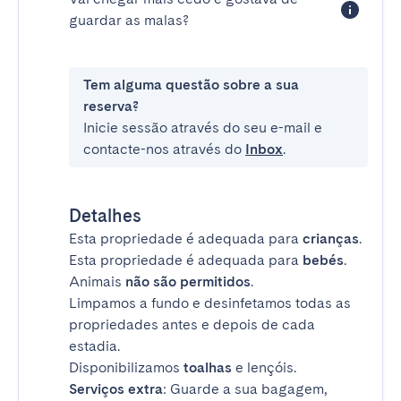
guardar as malas?
Tem alguma questão sobre a sua
reserva?
Inicie sessão através do seu e-mail e
contacte-nos através do
Inbox
.
Detalhes
Esta propriedade é adequada para
crianças
.
Esta propriedade é adequada para
bebés
.
Animais
não são permitidos
.
Limpamos a fundo e desinfetamos todas as
propriedades antes e depois de cada
estadia.
Disponibilizamos
toalhas
e lençóis.
Serviços extra
: Guarde a sua bagagem,