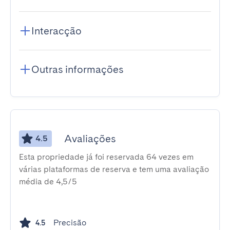
Interacção
Outras informações
Avaliações
4.5
Esta propriedade já foi reservada 64 vezes em
várias plataformas de reserva e tem uma avaliação
média de 4,5/5
Precisão
4.5