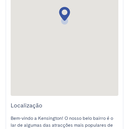
Localização
Bem-vindo a Kensington! O nosso belo bairro é o 
lar de algumas das atracções mais populares de 