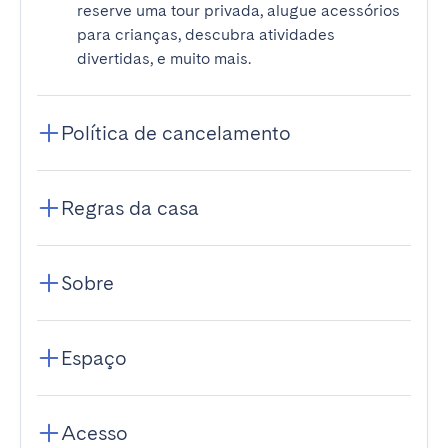
reserve uma tour privada, alugue acessórios
para crianças, descubra atividades
divertidas, e muito mais.
Política de cancelamento
Regras da casa
Sobre
Espaço
Acesso