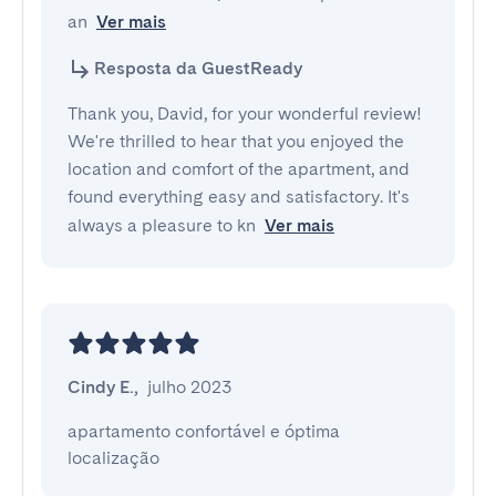
an
Ver mais
Resposta da GuestReady
Thank you, David, for your wonderful review!
We're thrilled to hear that you enjoyed the
location and comfort of the apartment, and
found everything easy and satisfactory. It's
always a pleasure to kn
Ver mais
Cindy E.
,
julho 2023
apartamento confortável e óptima 
localização