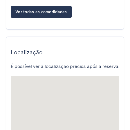
Ver todas as comodidades
Localização
É possível ver a localização precisa após a reserva.