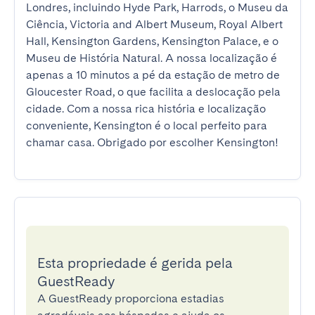
Londres, incluindo Hyde Park, Harrods, o Museu da 
Ciência, Victoria and Albert Museum, Royal Albert 
Hall, Kensington Gardens, Kensington Palace, e o 
Museu de História Natural. A nossa localização é 
apenas a 10 minutos a pé da estação de metro de 
Gloucester Road, o que facilita a deslocação pela 
cidade. Com a nossa rica história e localização 
conveniente, Kensington é o local perfeito para 
chamar casa. Obrigado por escolher Kensington!
Esta propriedade é gerida pela
GuestReady
A GuestReady proporciona estadias