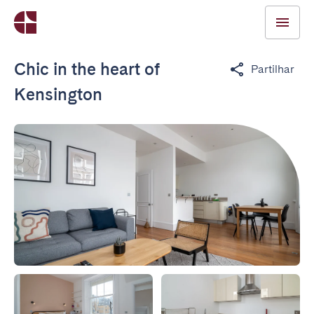
Chic in the heart of
Partilhar
Kensington