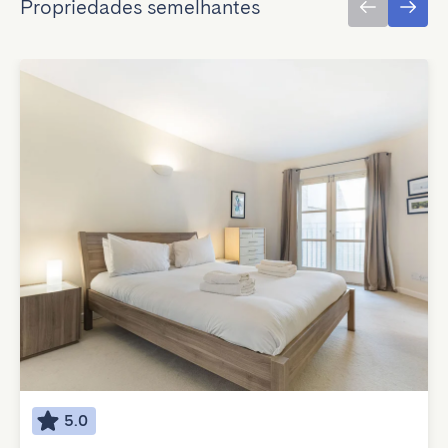
Propriedades semelhantes
5.0