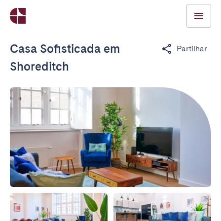
Casa Sofisticada em
Partilhar
Shoreditch