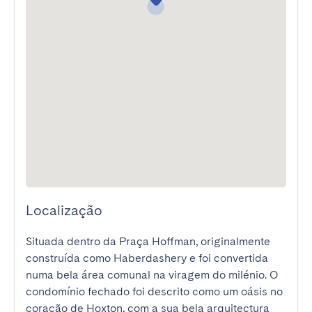
Localização
Situada dentro da Praça Hoffman, originalmente 
construída como Haberdashery e foi convertida 
numa bela área comunal na viragem do milénio. O 
condomínio fechado foi descrito como um oásis no 
coração de Hoxton, com a sua bela arquitectura 