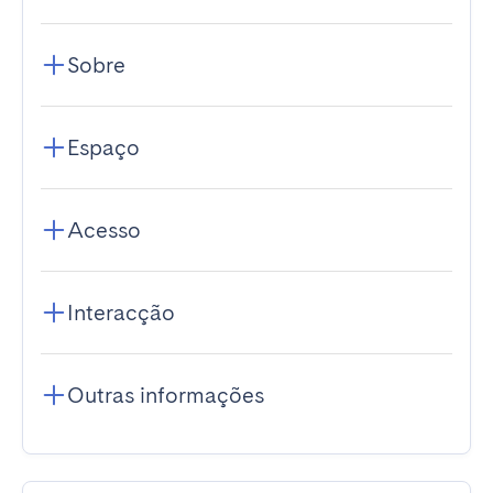
Sobre
Espaço
Acesso
Interacção
Outras informações