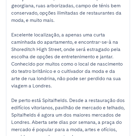
georgiana, ruas arborizadas, campo de ténis bem 
conservado, opções ilimitadas de restaurantes da 
moda, e muito mais.

Excelente localização, a apenas uma curta 
caminhada do apartamento, e encontrar-se-à na 
Shoreditch High Street, onde será estragado pela 
escolha de opções de entretenimento e jantar. 
Conhecido por muitos como o local de nascimento 
do teatro britânico e o cultivador da moda e da 
arte de rua londrina, não pode ser perdido na sua 
viagem a Londres.

De perto está Spitalfields. Desde a restauração dos 
edifícios vitorianos, pavilhão de mercado e telhado, 
Spitalfields é agora um dos maiores mercados de 
Londres. Aberta sete dias por semana, a praça do 
mercado é popular para a moda, artes e ofícios, 