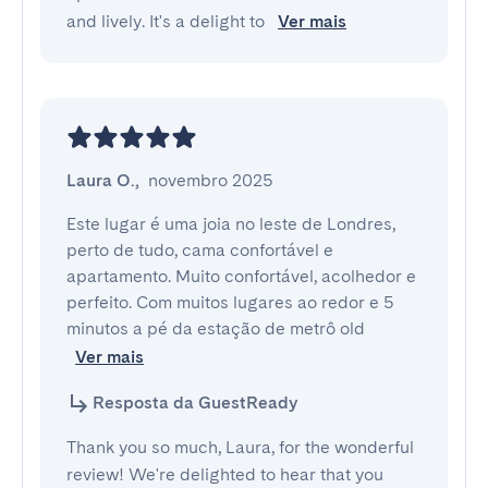
and lively. It's a delight to
Ver mais
Laura O.
,
novembro 2025
Este lugar é uma joia no leste de Londres, 
perto de tudo, cama confortável e 
apartamento. Muito confortável, acolhedor e 
perfeito. Com muitos lugares ao redor e 5 
minutos a pé da estação de metrô old 
Ver mais
Resposta da GuestReady
Thank you so much, Laura, for the wonderful
review! We're delighted to hear that you