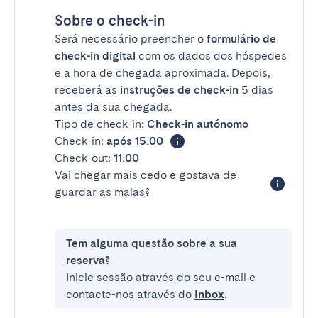
Sobre o check-in
Será necessário preencher o
formulário de
check-in digital
com os dados dos hóspedes
e a hora de chegada aproximada. Depois,
receberá as
instruções de check-in
5 dias
antes da sua chegada.
Tipo de check-in:
Check-in autónomo
Check-in:
após 15:00
Check-out:
11:00
Vai chegar mais cedo e gostava de
guardar as malas?
Tem alguma questão sobre a sua
reserva?
Inicie sessão através do seu e-mail e
contacte-nos através do
Inbox
.