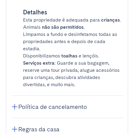
Detalhes
Esta propriedade é adequada para
crianças
.
Animais
não são permitidos
.
Limpamos a fundo e desinfetamos todas as
propriedades antes e depois de cada
estadia.
Disponibilizamos
toalhas
e lençóis.
Serviços extra
: Guarde a sua bagagem,
reserve uma tour privada, alugue acessórios
para crianças, descubra atividades
divertidas, e muito mais.
Política de cancelamento
Regras da casa