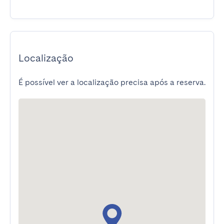
Localização
É possível ver a localização precisa após a reserva.