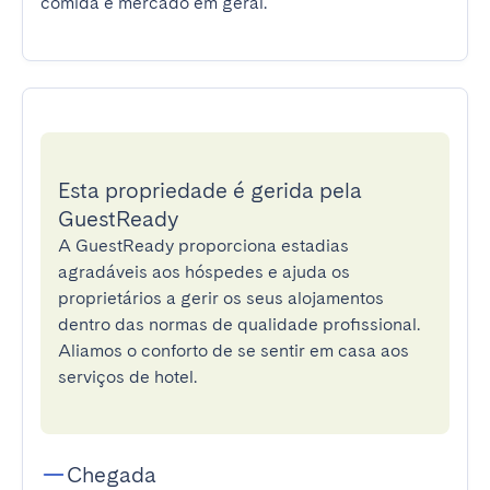
comida e mercado em geral.
Esta propriedade é gerida pela
GuestReady
A GuestReady proporciona estadias
agradáveis aos hóspedes e ajuda os
proprietários a gerir os seus alojamentos
dentro das normas de qualidade profissional.
Aliamos o conforto de se sentir em casa aos
serviços de hotel.
Chegada