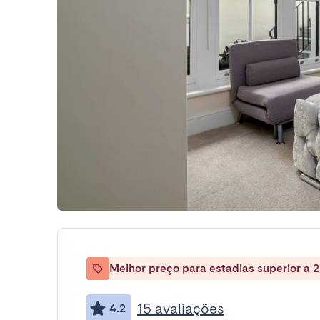
Melhor preço para estadias superior a 2
15 avaliações
4.2