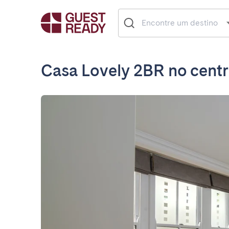
Casa Lovely 2BR no centr