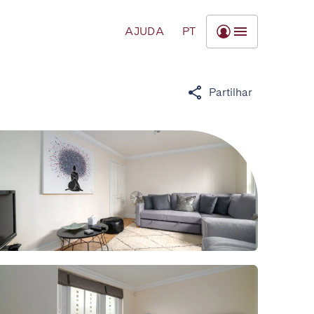
AJUDA
PT
Partilhar