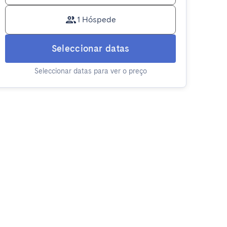
1 Hóspede
Seleccionar datas
Seleccionar datas para ver o preço