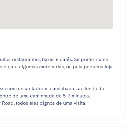
tos restaurantes, bares e cafés. Se preferir uma 
ose para algumas mercearias, ou pela pequena loja 
eza com encantadoras caminhadas ao longo do 
entro de uma caminhada de 5-7 minutos, 
Road, todos eles dignos de uma visita.