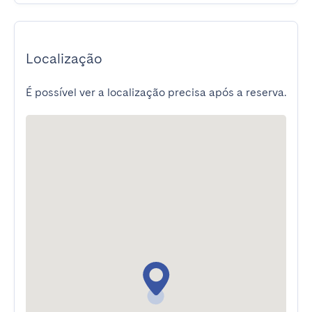
Localização
É possível ver a localização precisa após a reserva.