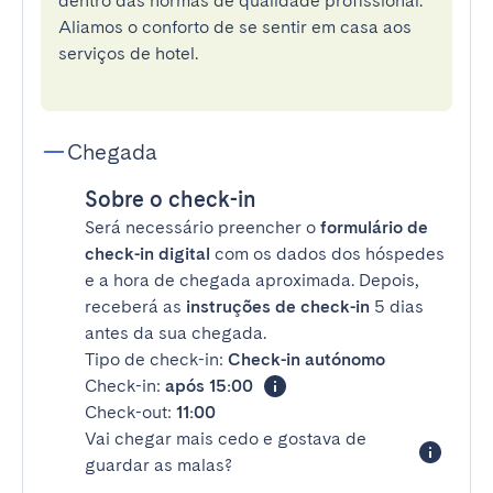
dentro das normas de qualidade profissional.
Aliamos o conforto de se sentir em casa aos
serviços de hotel.
Chegada
Sobre o check-in
Será necessário preencher o
formulário de
check-in digital
com os dados dos hóspedes
e a hora de chegada aproximada. Depois,
receberá as
instruções de check-in
5 dias
antes da sua chegada.
Tipo de check-in:
Check-in autónomo
Check-in:
após 15:00
Check-out:
11:00
Vai chegar mais cedo e gostava de
guardar as malas?