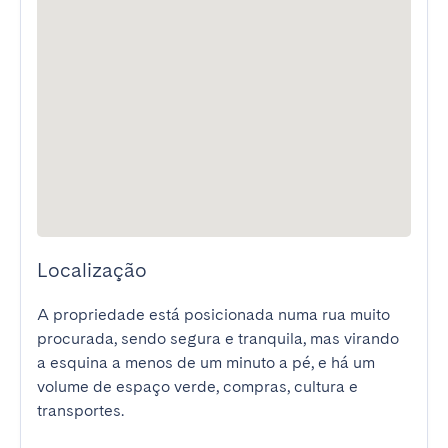
Localização
A propriedade está posicionada numa rua muito 
procurada, sendo segura e tranquila, mas virando 
a esquina a menos de um minuto a pé, e há um 
volume de espaço verde, compras, cultura e 
transportes.
