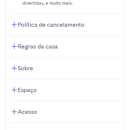
divertidas, e muito mais.
Política de cancelamento
Regras da casa
Sobre
Espaço
Acesso