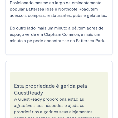
Posicionado mesmo ao largo da eminentemente 
popular Battersea Rise e Northcote Road, tem 
acesso a compras, restaurantes, pubs e gelatarias.

Do outro lado, mais um minuto a pé, tem acres de 
espaço verde em Clapham Common, e mais um 
minuto a pé pode encontrar-se no Battersea Park.
Esta propriedade é gerida pela
GuestReady
A GuestReady proporciona estadias
agradáveis aos hóspedes e ajuda os
proprietários a gerir os seus alojamentos