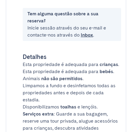
Tem alguma questão sobre a sua
reserva?
Inicie sessão através do seu e-mail e
contacte-nos através do
Inbox
.
Detalhes
Esta propriedade é adequada para
crianças
.
Esta propriedade é adequada para
bebés
.
Animais
não são permitidos
.
Limpamos a fundo e desinfetamos todas as
propriedades antes e depois de cada
estadia.
Disponibilizamos
toalhas
e lençóis.
Serviços extra
: Guarde a sua bagagem,
reserve uma tour privada, alugue acessórios
para crianças, descubra atividades