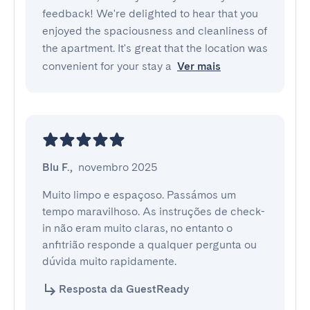
feedback! We're delighted to hear that you
enjoyed the spaciousness and cleanliness of
the apartment. It's great that the location was
convenient for your stay a
Ver mais
Blu F.
,
novembro 2025
Muito limpo e espaçoso. Passámos um 
tempo maravilhoso. As instruções de check-
in não eram muito claras, no entanto o 
anfitrião responde a qualquer pergunta ou 
dúvida muito rapidamente.
Resposta da GuestReady