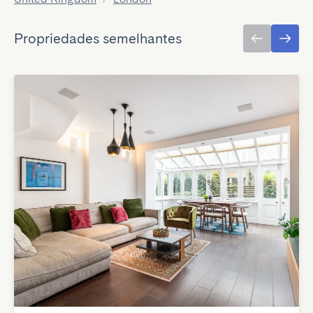
Propriedades semelhantes