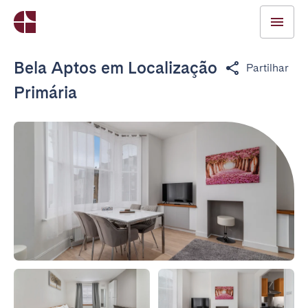
Bela Aptos em Localização
Partilhar
Primária