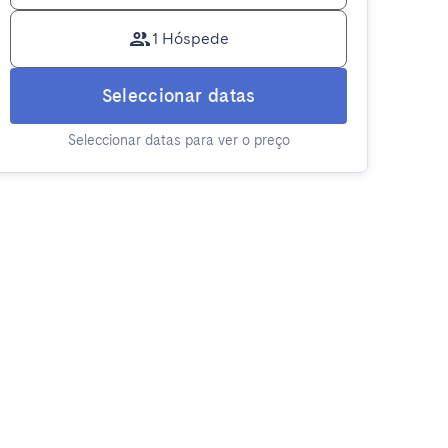
1 Hóspede
Seleccionar datas
Seleccionar datas para ver o preço