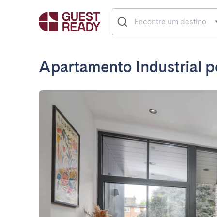
Apartamento Industrial p