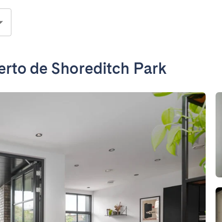
erto de Shoreditch Park