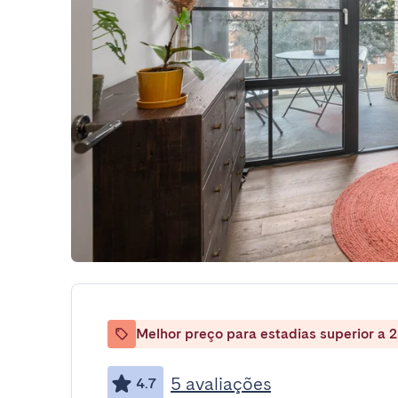
Melhor preço para estadias superior a 2
5 avaliações
4.7