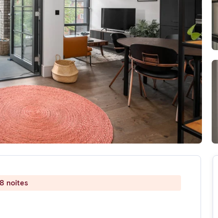
8 noites