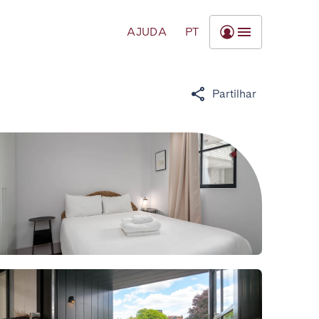
AJUDA
PT
Partilhar