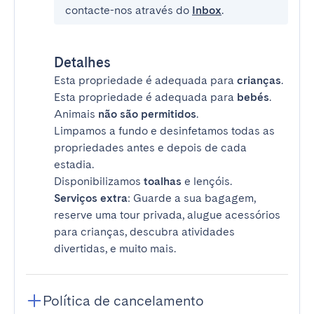
contacte-nos através do
Inbox
.
Detalhes
Esta propriedade é adequada para
crianças
.
Esta propriedade é adequada para
bebés
.
Animais
não são permitidos
.
Limpamos a fundo e desinfetamos todas as
propriedades antes e depois de cada
estadia.
Disponibilizamos
toalhas
e lençóis.
Serviços extra
: Guarde a sua bagagem,
reserve uma tour privada, alugue acessórios
para crianças, descubra atividades
divertidas, e muito mais.
Política de cancelamento