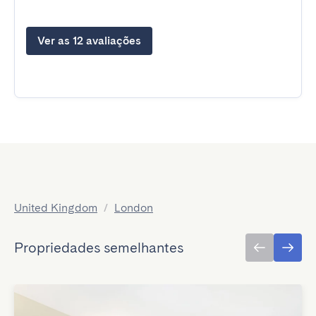
Ver as 12 avaliações
United Kingdom
/
London
Propriedades semelhantes