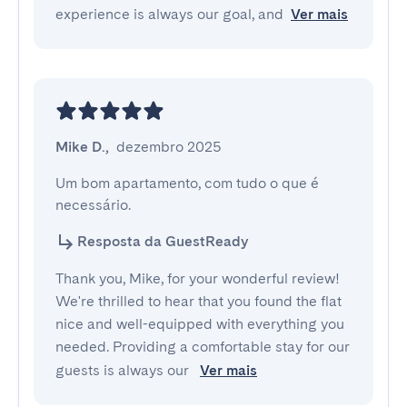
experience is always our goal, and
Ver mais
Mike D.
,
dezembro 2025
Um bom apartamento, com tudo o que é 
necessário.
Resposta da GuestReady
Thank you, Mike, for your wonderful review!
We're thrilled to hear that you found the flat
nice and well-equipped with everything you
needed. Providing a comfortable stay for our
guests is always our
Ver mais