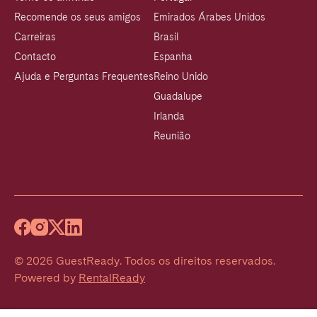
Recomende os seus amigos
Emirados Árabes Unidos
Carreiras
Brasil
Contacto
Espanha
Ajuda e Perguntas Frequentes
Reino Unido
Guadalupe
Irlanda
Reunião
©
2026
GuestReady
.
Todos os direitos reservados.
Powered by
RentalReady