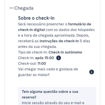
Chegada
Sobre o check-in
Será necessário preencher o
formulário de
check-in digital
com os dados dos hóspedes
e a hora de chegada aproximada. Depois,
receberá as
instruções de check-in
5 dias
antes da sua chegada.
Tipo de check-in:
Check-in autónomo
Check-in:
após 15:00
Check-out:
11:00
Vai chegar mais cedo e gostava de
guardar as malas?
Tem alguma questão sobre a sua
reserva?
Inicie sessão através do seu e-mail e