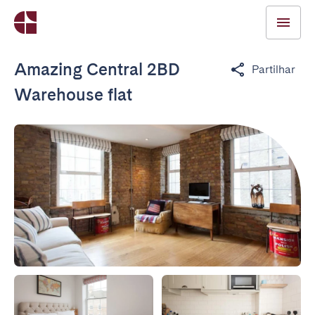
Amazing Central 2BD
Partilhar
Warehouse flat