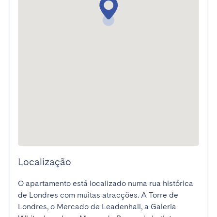
Localização
O apartamento está localizado numa rua histórica 
de Londres com muitas atracções. A Torre de 
Londres, o Mercado de Leadenhall, a Galeria 