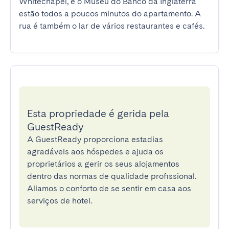
Whitechapel, e o Museu do Banco da Inglaterra 
estão todos a poucos minutos do apartamento. A 
rua é também o lar de vários restaurantes e cafés.
Esta propriedade é gerida pela
GuestReady
A GuestReady proporciona estadias
agradáveis aos hóspedes e ajuda os
proprietários a gerir os seus alojamentos
dentro das normas de qualidade profissional.
Aliamos o conforto de se sentir em casa aos
serviços de hotel.