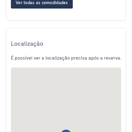
Ver todas as comodidades
Localização
É possível ver a localização precisa após a reserva.