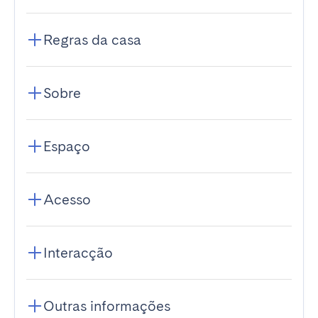
Regras da casa
Sobre
Espaço
Acesso
Interacção
Outras informações