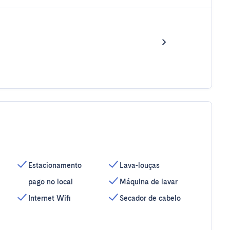
Estacionamento
Lava-louças
pago no local
Máquina de lavar
Internet Wifi
Secador de cabelo