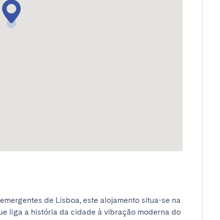
emergentes de Lisboa, este alojamento situa-se na 
e liga a história da cidade à vibração moderna do 