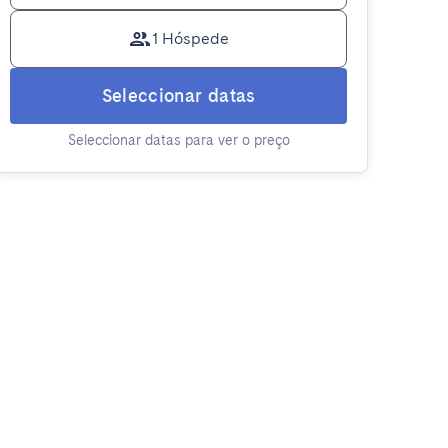
1 Hóspede
Seleccionar datas
Seleccionar datas para ver o preço