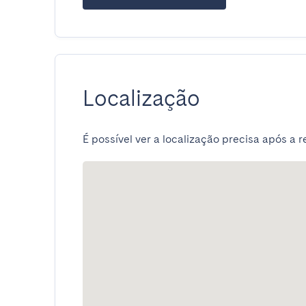
Localização
É possível ver a localização precisa após a r