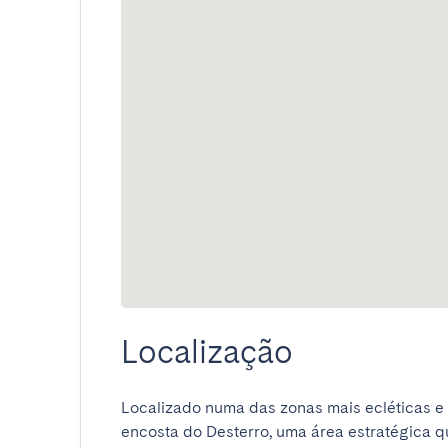
Localização
Localizado numa das zonas mais ecléticas e 
encosta do Desterro, uma área estratégica qu