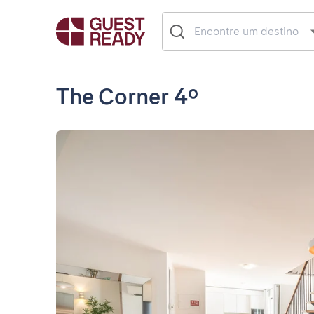
The Corner 4º