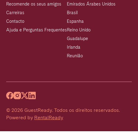
Recomende os seus amigos
Emirados Árabes Unidos
Carreiras
Brasil
Contacto
Espanha
Ajuda e Perguntas Frequentes
Reino Unido
Guadalupe
Irlanda
Reunião
©
2026
GuestReady
.
Todos os direitos reservados.
Powered by
RentalReady