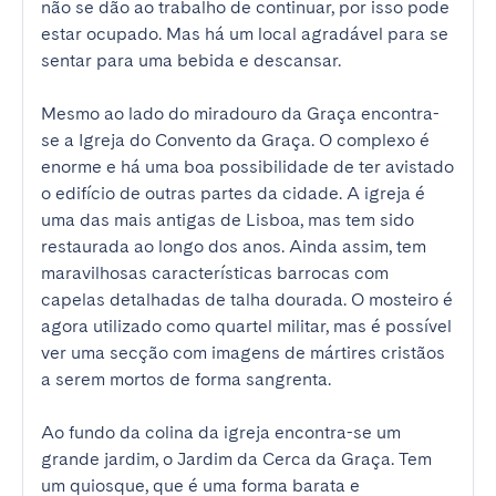
não se dão ao trabalho de continuar, por isso pode 
estar ocupado. Mas há um local agradável para se 
sentar para uma bebida e descansar.

Mesmo ao lado do miradouro da Graça encontra-
se a Igreja do Convento da Graça. O complexo é 
enorme e há uma boa possibilidade de ter avistado 
o edifício de outras partes da cidade. A igreja é 
uma das mais antigas de Lisboa, mas tem sido 
restaurada ao longo dos anos. Ainda assim, tem 
maravilhosas características barrocas com 
capelas detalhadas de talha dourada. O mosteiro é 
agora utilizado como quartel militar, mas é possível 
ver uma secção com imagens de mártires cristãos 
a serem mortos de forma sangrenta.

Ao fundo da colina da igreja encontra-se um 
grande jardim, o Jardim da Cerca da Graça. Tem 
um quiosque, que é uma forma barata e 