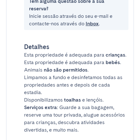
Tem alguma questão sobre a sua
reserva?
Inicie sessão através do seu e-mail e
contacte-nos através do
Inbox
.
Detalhes
Esta propriedade é adequada para
crianças
.
Esta propriedade é adequada para
bebés
.
Animais
não são permitidos
.
Limpamos a fundo e desinfetamos todas as
propriedades antes e depois de cada
estadia.
Disponibilizamos
toalhas
e lençóis.
Serviços extra
: Guarde a sua bagagem,
reserve uma tour privada, alugue acessórios
para crianças, descubra atividades
divertidas, e muito mais.