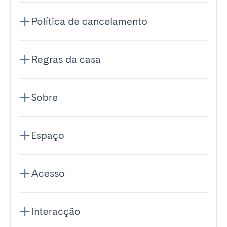
Política de cancelamento
Regras da casa
Sobre
Espaço
Acesso
Interacção