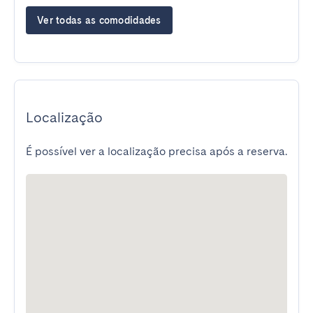
Ver todas as comodidades
Localização
É possível ver a localização precisa após a reserva.