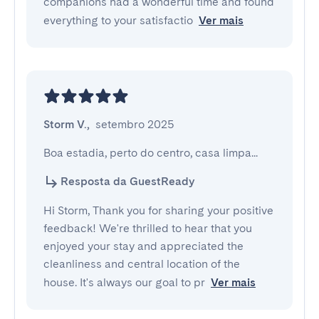
companions had a wonderful time and found
everything to your satisfactio
Ver mais
Storm V.
,
setembro 2025
Boa estadia, perto do centro, casa limpa...
Resposta da GuestReady
Hi Storm, Thank you for sharing your positive
feedback! We're thrilled to hear that you
enjoyed your stay and appreciated the
cleanliness and central location of the
house. It's always our goal to pr
Ver mais