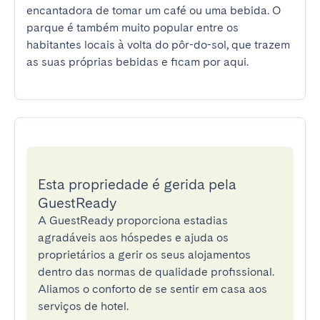
encantadora de tomar um café ou uma bebida. O 
parque é também muito popular entre os 
habitantes locais à volta do pôr-do-sol, que trazem 
as suas próprias bebidas e ficam por aqui.
Esta propriedade é gerida pela
GuestReady
A GuestReady proporciona estadias
agradáveis aos hóspedes e ajuda os
proprietários a gerir os seus alojamentos
dentro das normas de qualidade profissional.
Aliamos o conforto de se sentir em casa aos
serviços de hotel.