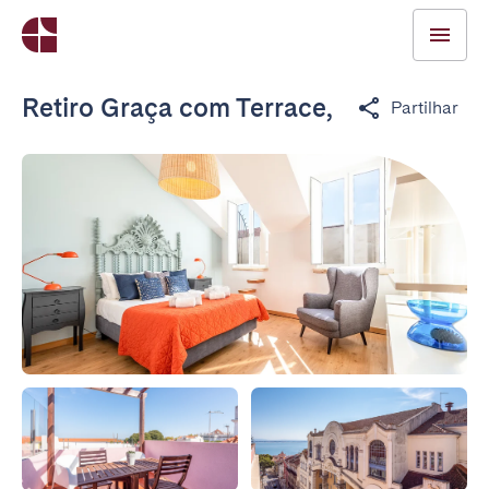
Retiro Graça com Terrace,
Partilhar