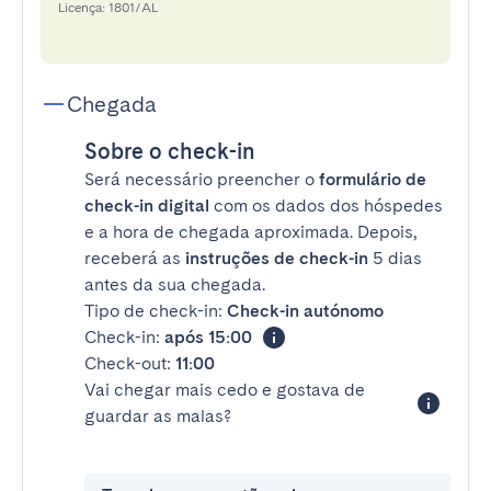
Licença: 1801/AL
Chegada
Sobre o check-in
Será necessário preencher o
formulário de
check-in digital
com os dados dos hóspedes
e a hora de chegada aproximada. Depois,
receberá as
instruções de check-in
5 dias
antes da sua chegada.
Tipo de check-in:
Check-in autónomo
Check-in:
após 15:00
Check-out:
11:00
Vai chegar mais cedo e gostava de
guardar as malas?