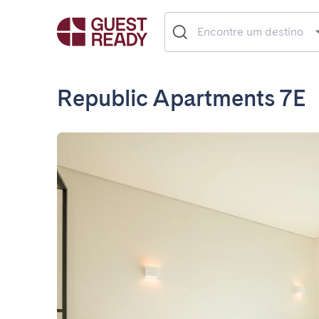
Republic Apartments 7E