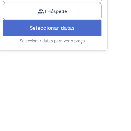
1 Hóspede
Seleccionar datas
Seleccionar datas para ver o preço