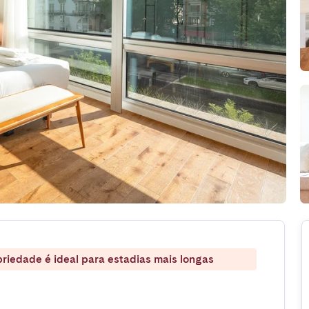
riedade é ideal para estadias mais longas