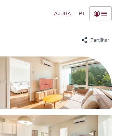
AJUDA
PT
Partilhar