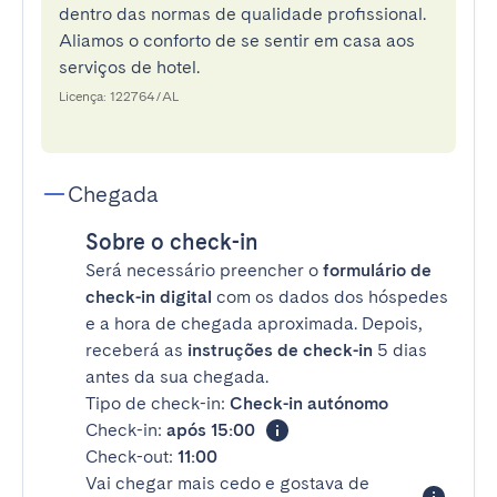
dentro das normas de qualidade profissional.
Aliamos o conforto de se sentir em casa aos
serviços de hotel.
Licença: 122764/AL
Chegada
Sobre o check-in
Será necessário preencher o
formulário de
check-in digital
com os dados dos hóspedes
e a hora de chegada aproximada. Depois,
receberá as
instruções de check-in
5 dias
antes da sua chegada.
Tipo de check-in:
Check-in autónomo
Check-in:
após 15:00
Check-out:
11:00
Vai chegar mais cedo e gostava de