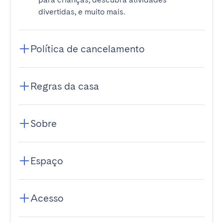
divertidas, e muito mais.
Política de cancelamento
Regras da casa
Sobre
Espaço
Acesso