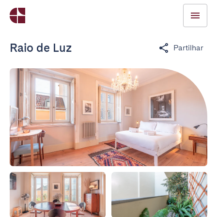
Raio de Luz
Partilhar