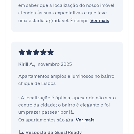
em saber que a localização do nosso imóvel
atendeu às suas expectativas e que teve
uma estadia agradável. É sempr
Ver mais
Kirill A.
,
novembro 2025
Apartamentos amplos e luminosos no bairro 
chique de Lisboa

: A localização é óptima, apesar de não ser o 
centro da cidade; o bairro é elegante e foi 
um prazer passear por lá.

Os apartamentos são gra
Ver mais
Resposta da GuestReady