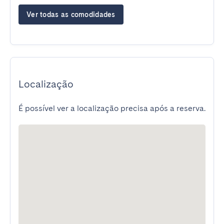
Ver todas as comodidades
Localização
É possível ver a localização precisa após a reserva.