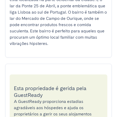
lar da Ponte 25 de Abril, a ponte emblemática que 
liga Lisboa ao sul de Portugal. O bairro é também o 
lar do Mercado de Campo de Ourique, onde se 
pode encontrar produtos frescos e comida 
suculenta. Este bairro é perfeito para aqueles que 
procuram um óptimo local familiar com muitas 
vibrações hipsteres.
Esta propriedade é gerida pela
GuestReady
A GuestReady proporciona estadias
agradáveis aos hóspedes e ajuda os
proprietários a gerir os seus alojamentos