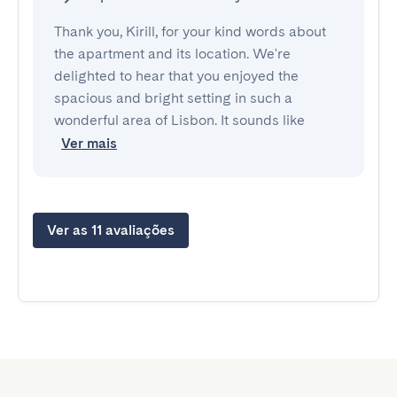
Thank you, Kirill, for your kind words about
the apartment and its location. We're
delighted to hear that you enjoyed the
spacious and bright setting in such a
wonderful area of Lisbon. It sounds like
Ver mais
Ver as 11 avaliações