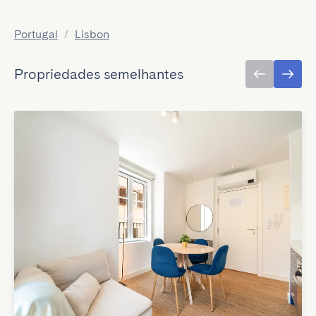
Portugal
/
Lisbon
Propriedades semelhantes