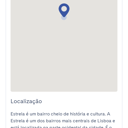
Localização
Estrela é um bairro cheio de história e cultura. A 
Estrela é um dos bairros mais centrais de Lisboa e 
está localizada na parte ocidental da cidade. É o 