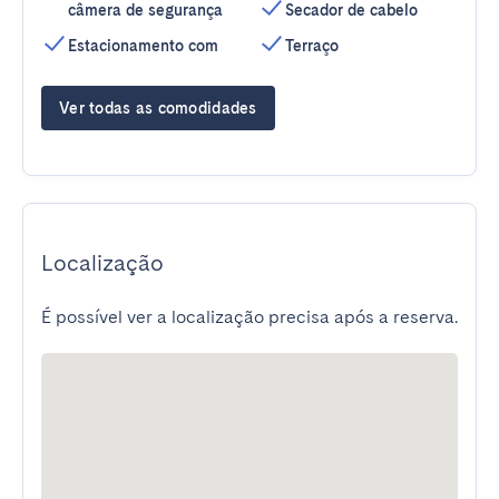
câmera de segurança
Secador de cabelo
Estacionamento com
Terraço
Ver todas as comodidades
Localização
É possível ver a localização precisa após a reserva.