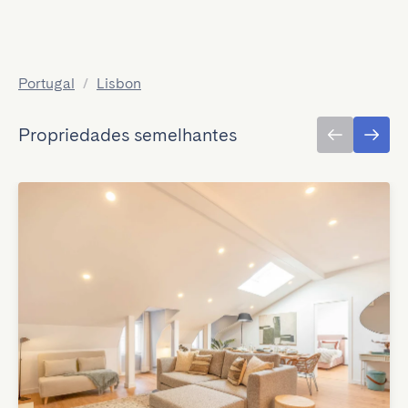
Portugal
/
Lisbon
Propriedades semelhantes