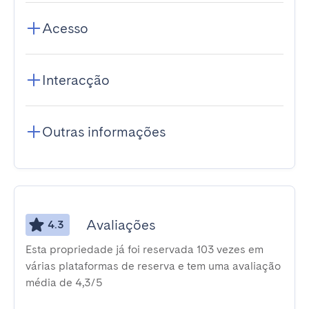
Acesso
Interacção
Outras informações
Avaliações
4.3
Esta propriedade já foi reservada 103 vezes em
várias plataformas de reserva e tem uma avaliação
média de 4,3/5