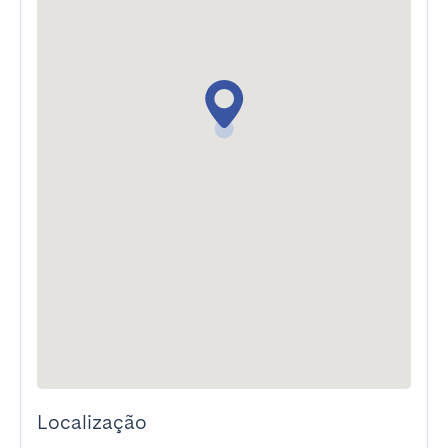
Localização