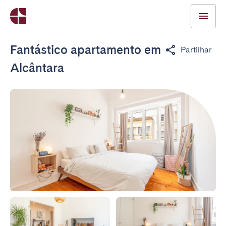
Fantástico apartamento em
Partilhar
Alcântara