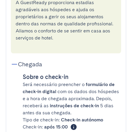
A GuestReady proporciona estadias
agradáveis aos hóspedes e ajuda os
proprietários a gerir os seus alojamentos
dentro das normas de qualidade profissional.
Aliamos o conforto de se sentir em casa aos
serviços de hotel.
Chegada
Sobre o check-in
Será necessário preencher o
formulário de
check-in digital
com os dados dos hóspedes
e a hora de chegada aproximada. Depois,
receberá as
instruções de check-in
5 dias
antes da sua chegada.
Tipo de check-in:
Check-in autónomo
Check-in:
após 15:00