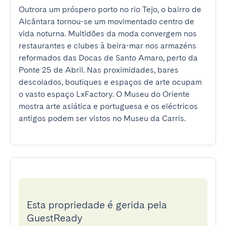
Outrora um próspero porto no rio Tejo, o bairro de 
Alcântara tornou-se um movimentado centro de 
vida noturna. Multidões da moda convergem nos 
restaurantes e clubes à beira-mar nos armazéns 
reformados das Docas de Santo Amaro, perto da 
Ponte 25 de Abril. Nas proximidades, bares 
descolados, boutiques e espaços de arte ocupam 
o vasto espaço LxFactory. O Museu do Oriente 
mostra arte asiática e portuguesa e os eléctricos 
antigos podem ser vistos no Museu da Carris.
Esta propriedade é gerida pela
GuestReady