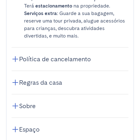
Terá
estacionamento
na propriedade.
Serviços extra
: Guarde a sua bagagem,
reserve uma tour privada, alugue acessórios
para crianças, descubra atividades
divertidas, e muito mais.
Política de cancelamento
Regras da casa
Sobre
Espaço