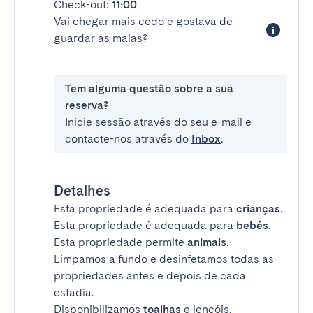
Check-out:
11:00
Vai chegar mais cedo e gostava de
guardar as malas?
Tem alguma questão sobre a sua
reserva?
Inicie sessão através do seu e-mail e
contacte-nos através do
Inbox
.
Detalhes
Esta propriedade é adequada para
crianças
.
Esta propriedade é adequada para
bebés
.
Esta propriedade permite
animais
.
Limpamos a fundo e desinfetamos todas as
propriedades antes e depois de cada
estadia.
Disponibilizamos
toalhas
e lençóis.