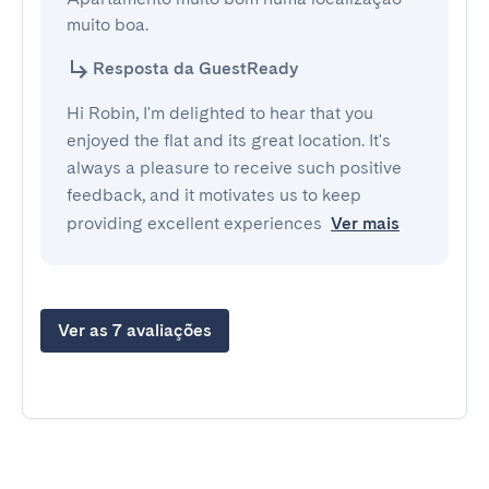
muito boa.
Resposta da GuestReady
Hi Robin, I'm delighted to hear that you
enjoyed the flat and its great location. It's
always a pleasure to receive such positive
feedback, and it motivates us to keep
providing excellent experiences
Ver mais
Ver as 7 avaliações