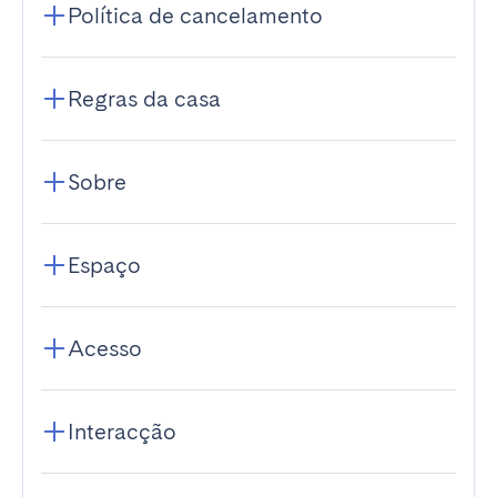
Política de cancelamento
Regras da casa
Sobre
Espaço
Acesso
Interacção