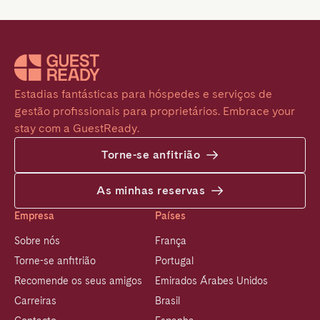
Estadias fantásticas para hóspedes e serviços de 
gestão profissionais para proprietários. Embrace your 
stay com a GuestReady.
Torne-se anfitrião
As minhas reservas
Empresa
Países
Sobre nós
França
Torne-se anfitrião
Portugal
Recomende os seus amigos
Emirados Árabes Unidos
Carreiras
Brasil