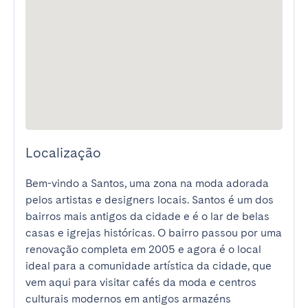
Localização
Bem-vindo a Santos, uma zona na moda adorada 
pelos artistas e designers locais. Santos é um dos 
bairros mais antigos da cidade e é o lar de belas 
casas e igrejas históricas. O bairro passou por uma 
renovação completa em 2005 e agora é o local 
ideal para a comunidade artística da cidade, que 
vem aqui para visitar cafés da moda e centros 
culturais modernos em antigos armazéns 