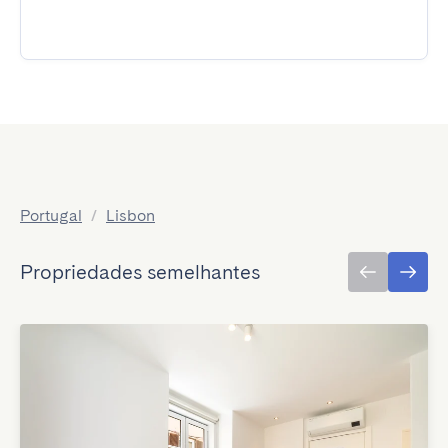
Portugal
/
Lisbon
Propriedades semelhantes