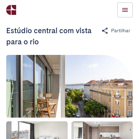
Estúdio central com vista
Partilhar
para o rio