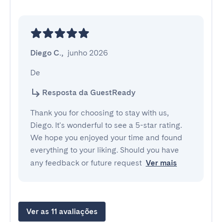
Diego C.
,
junho 2026
De
Resposta da GuestReady
Thank you for choosing to stay with us,
Diego. It's wonderful to see a 5-star rating.
We hope you enjoyed your time and found
everything to your liking. Should you have
any feedback or future request
Ver mais
Ver as 11 avaliações