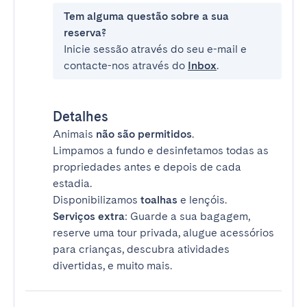
Tem alguma questão sobre a sua
reserva?
Inicie sessão através do seu e-mail e
contacte-nos através do
Inbox
.
Detalhes
Animais
não são permitidos
.
Limpamos a fundo e desinfetamos todas as
propriedades antes e depois de cada
estadia.
Disponibilizamos
toalhas
e lençóis.
Serviços extra
: Guarde a sua bagagem,
reserve uma tour privada, alugue acessórios
para crianças, descubra atividades
divertidas, e muito mais.