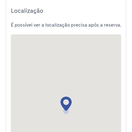
Localização
É possível ver a localização precisa após a reserva.