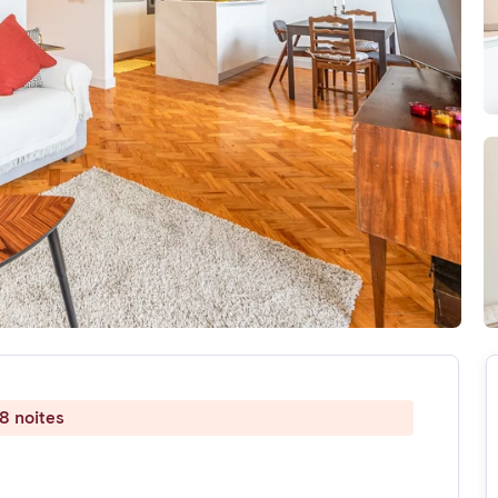
8 noites