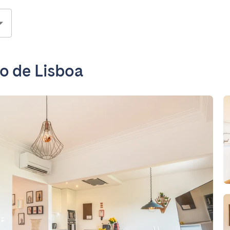
o de Lisboa