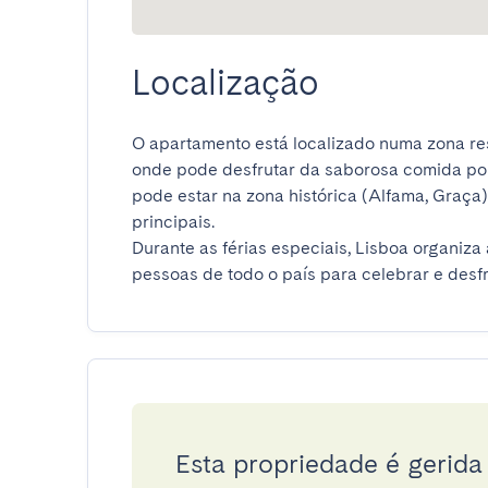
Localização
O apartamento está localizado numa zona resi
onde pode desfrutar da saborosa comida port
pode estar na zona histórica (Alfama, Graça)
principais.

Durante as férias especiais, Lisboa organiza 
pessoas de todo o país para celebrar e desf
Esta propriedade é gerid