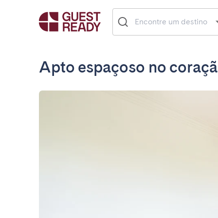
Apto espaçoso no coraçã