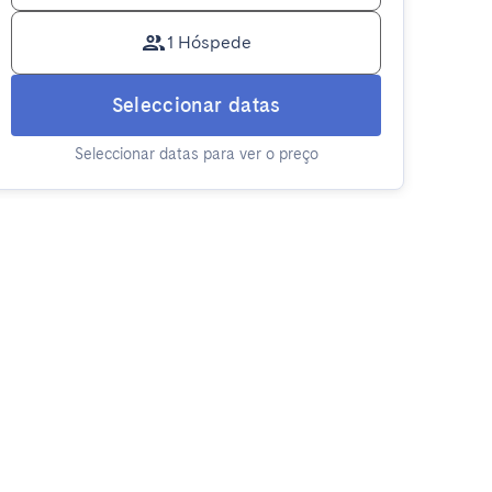
1 Hóspede
Seleccionar datas
Seleccionar datas para ver o preço