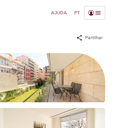
AJUDA
PT
Partilhar