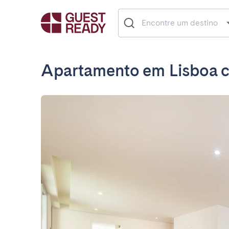
Apartamento em Lisboa 