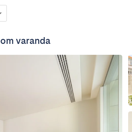
com varanda