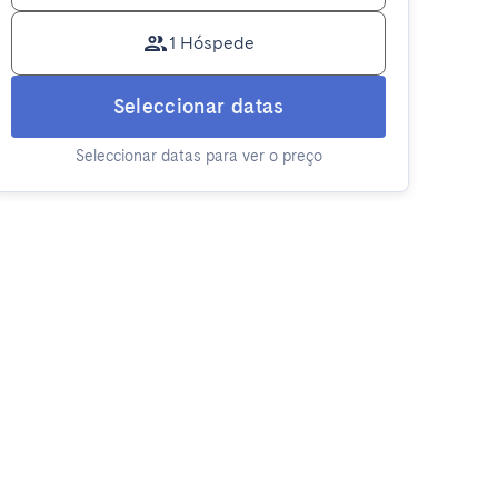
1 Hóspede
Seleccionar datas
Seleccionar datas para ver o preço