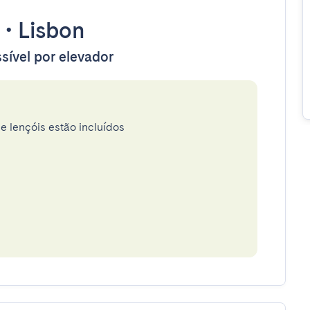
•
Lisbon
sível por elevador
e lençóis estão incluídos