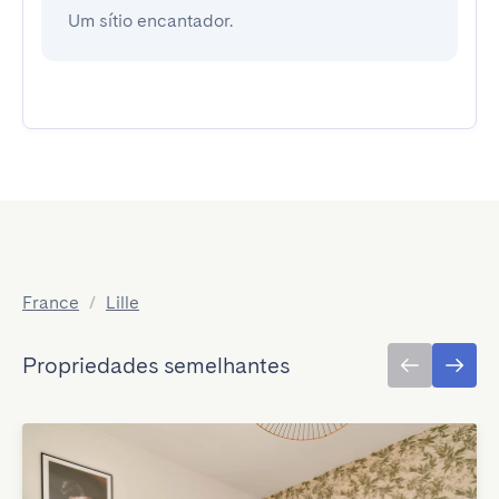
Um sítio encantador.
France
/
Lille
Propriedades semelhantes