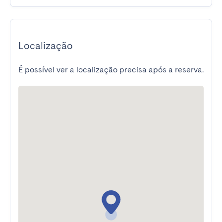
Localização
É possível ver a localização precisa após a reserva.