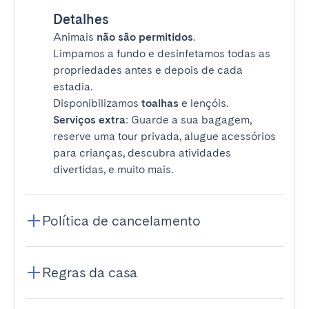
Detalhes
Animais
não são permitidos
.
Limpamos a fundo e desinfetamos todas as
propriedades antes e depois de cada
estadia.
Disponibilizamos
toalhas
e lençóis.
Serviços extra
: Guarde a sua bagagem,
reserve uma tour privada, alugue acessórios
para crianças, descubra atividades
divertidas, e muito mais.
Política de cancelamento
Regras da casa