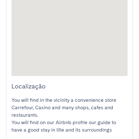
Localização
You will find in the vicinity a convenience store 
Carrefour, Casino and many shops, cafes and 
restaurants.

You will find on our Airbnb profile our guide to 
have a good stay in lille and its surroundings