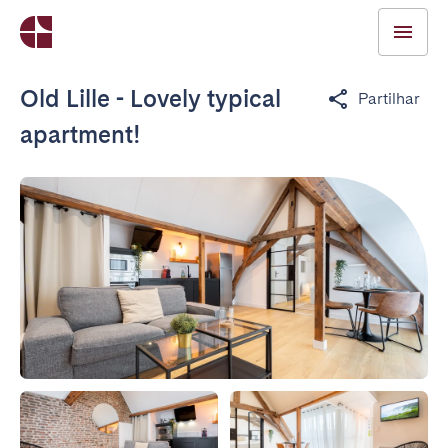
Old Lille - Lovely typical
Partilhar
apartment!