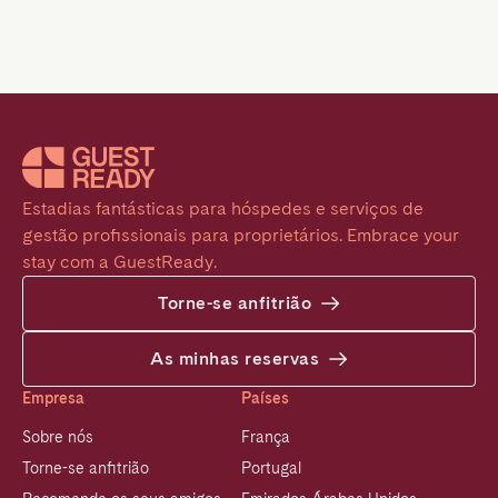
Estadias fantásticas para hóspedes e serviços de 
gestão profissionais para proprietários. Embrace your 
stay com a GuestReady.
Torne-se anfitrião
As minhas reservas
Empresa
Países
Sobre nós
França
Torne-se anfitrião
Portugal