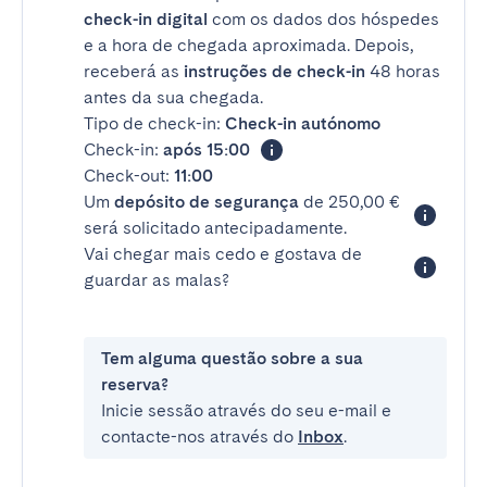
check-in digital
com os dados dos hóspedes
e a hora de chegada aproximada. Depois,
receberá as
instruções de check-in
48 horas
antes da sua chegada.
Tipo de check-in:
Check-in autónomo
Check-in:
após 15:00
Check-out:
11:00
Um
depósito de segurança
de 250,00 €
será solicitado antecipadamente.
Vai chegar mais cedo e gostava de
guardar as malas?
Tem alguma questão sobre a sua
reserva?
Inicie sessão através do seu e-mail e
contacte-nos através do
Inbox
.