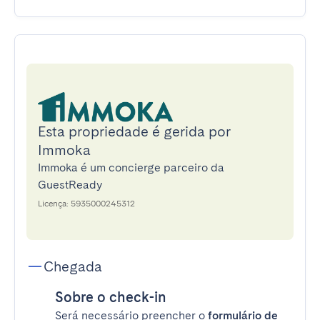
Esta propriedade é gerida por
Immoka
Immoka é um concierge parceiro da
GuestReady
Licença: 5935000245312
Chegada
Sobre o check-in
Será necessário preencher o
formulário de