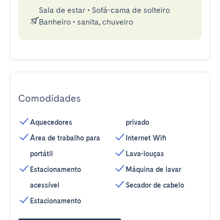
Sala de estar
•
Sofá-cama de solteiro
Banheiro
•
sanita, chuveiro
Comodidades
Aquecedores
privado
Área de trabalho para
Internet Wifi
portátil
Lava-louças
Estacionamento
Máquina de lavar
acessível
Secador de cabelo
Estacionamento