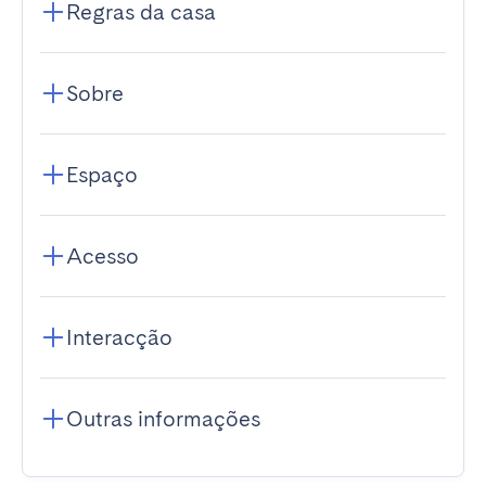
Regras da casa
Sobre
Espaço
Acesso
Interacção
Outras informações