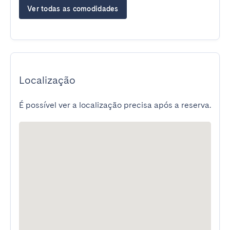
Ver todas as comodidades
Localização
É possível ver a localização precisa após a reserva.