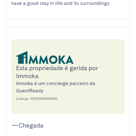
have a good stay in lille and its surroundings
Esta propriedade é gerida por
Immoka
Immoka é um concierge parceiro da
GuestReady
Licença: 5935000068092
Chegada