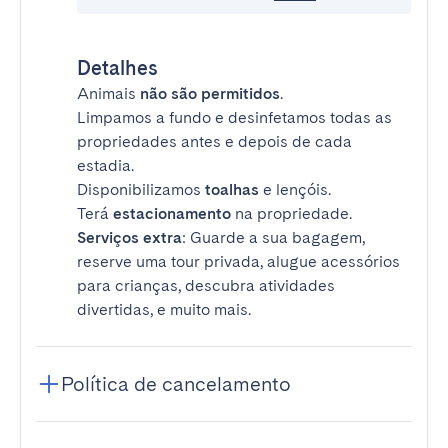
Detalhes
Animais
não são permitidos
.
Limpamos a fundo e desinfetamos todas as
propriedades antes e depois de cada
estadia.
Disponibilizamos
toalhas
e lençóis.
Terá
estacionamento
na propriedade.
Serviços extra
: Guarde a sua bagagem,
reserve uma tour privada, alugue acessórios
para crianças, descubra atividades
divertidas, e muito mais.
Política de cancelamento