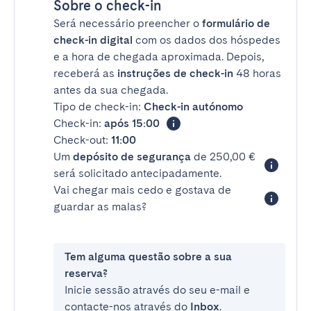
Sobre o check-in
Será necessário preencher o
formulário de
check-in digital
com os dados dos hóspedes
e a hora de chegada aproximada. Depois,
receberá as
instruções de check-in
48 horas
antes da sua chegada.
Tipo de check-in:
Check-in autónomo
Check-in:
após 15:00
Check-out:
11:00
Um
depósito de segurança
de 250,00 €
será solicitado antecipadamente.
Vai chegar mais cedo e gostava de
guardar as malas?
Tem alguma questão sobre a sua
reserva?
Inicie sessão através do seu e-mail e
contacte-nos através do
Inbox
.