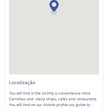
Localização
You will find in the vicinity a convenience store 
Carrefour and  many shops, cafes and restaurants.

You will find on our Airbnb profile our guide to 