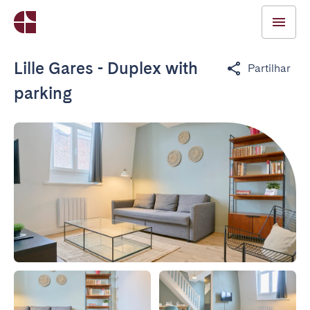
Lille Gares - Duplex with
Partilhar
parking