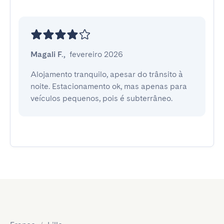
Magali F.
,
fevereiro 2026
Alojamento tranquilo, apesar do trânsito à 
noite. Estacionamento ok, mas apenas para 
veículos pequenos, pois é subterrâneo.