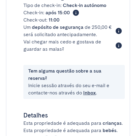
Tipo de check-in:
Check-in autónomo
Check-in:
após 15:00
Check-out:
11:00
Um
depósito de segurança
de 250,00 €
será solicitado antecipadamente.
Vai chegar mais cedo e gostava de
guardar as malas?
Tem alguma questão sobre a sua
reserva?
Inicie sessão através do seu e-mail e
contacte-nos através do
Inbox
.
Detalhes
Esta propriedade é adequada para
crianças
.
Esta propriedade é adequada para
bebés
.