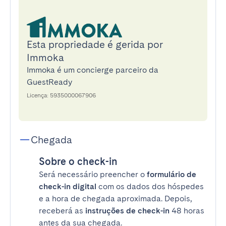
Esta propriedade é gerida por
Immoka
Immoka é um concierge parceiro da
GuestReady
Licença: 5935000067906
Chegada
Sobre o check-in
Será necessário preencher o
formulário de
check-in digital
com os dados dos hóspedes
e a hora de chegada aproximada. Depois,
receberá as
instruções de check-in
48 horas
antes da sua chegada.