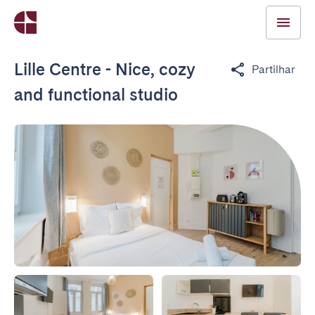
Lille Centre - Nice, cozy
Partilhar
and functional studio