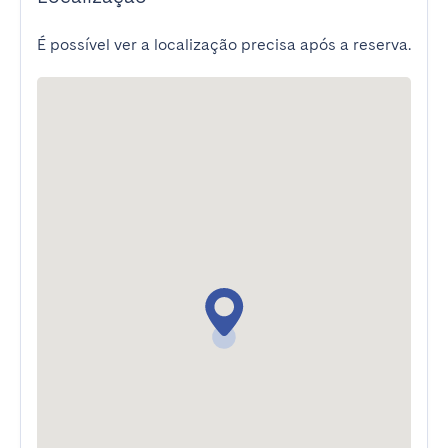
É possível ver a localização precisa após a reserva.