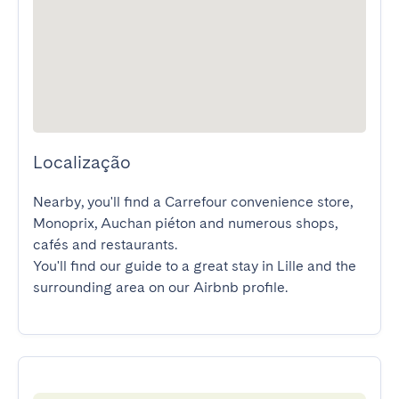
Localização
Nearby, you'll find a Carrefour convenience store, 
Monoprix, Auchan piéton and numerous shops, 
cafés and restaurants.

You'll find our guide to a great stay in Lille and the 
surrounding area on our Airbnb profile.