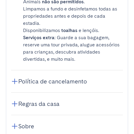
Animais
não são permitidos
.
Limpamos a fundo e desinfetamos todas as
propriedades antes e depois de cada
estadia.
Disponibilizamos
toalhas
e lençóis.
Serviços extra
: Guarde a sua bagagem,
reserve uma tour privada, alugue acessórios
para crianças, descubra atividades
divertidas, e muito mais.
Política de cancelamento
Regras da casa
Sobre