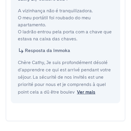
A vizinhança não é tranquilizadora.

O meu portátil foi roubado do meu 
apartamento.

O ladrão entrou pela porta com a chave que 
estava na caixa das chaves.
Resposta da Immoka
Chère Cathy, Je suis profondément désolé
d'apprendre ce qui est arrivé pendant votre
séjour. La sécurité de nos invités est une
priorité pour nous et je comprends à quel
point cela a dû être boulev
Ver mais