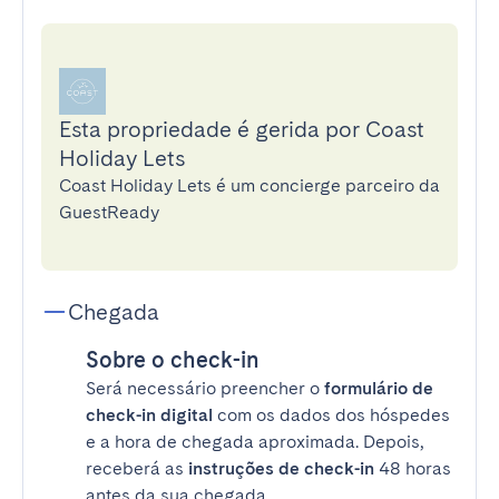
Esta propriedade é gerida por Coast
Holiday Lets
Coast Holiday Lets é um concierge parceiro da
GuestReady
Chegada
Sobre o check-in
Será necessário preencher o
formulário de
check-in digital
com os dados dos hóspedes
e a hora de chegada aproximada. Depois,
receberá as
instruções de check-in
48 horas
antes da sua chegada.