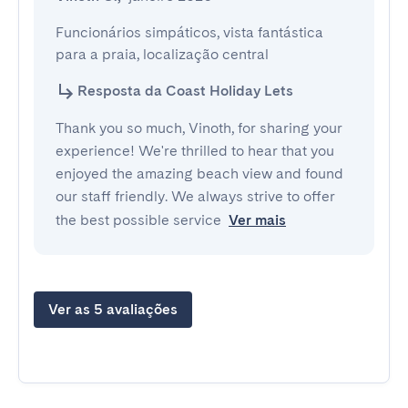
Funcionários simpáticos, vista fantástica 
para a praia, localização central
Resposta da Coast Holiday Lets
Thank you so much, Vinoth, for sharing your
experience! We're thrilled to hear that you
enjoyed the amazing beach view and found
our staff friendly. We always strive to offer
the best possible service
Ver mais
Ver as 5 avaliações