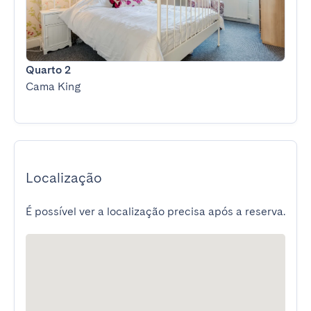
Quarto 2
Cama King
Localização
É possível ver a localização precisa após a reserva.