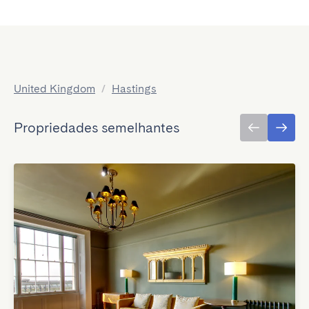
United Kingdom
/
Hastings
Propriedades semelhantes