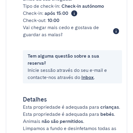
Tipo de check-in:
Check-in autónomo
Check-in:
após 15:00
Check-out:
10:00
Vai chegar mais cedo e gostava de
guardar as malas?
Tem alguma questão sobre a sua
reserva?
Inicie sessão através do seu e-mail e
contacte-nos através do
Inbox
.
Detalhes
Esta propriedade é adequada para
crianças
.
Esta propriedade é adequada para
bebés
.
Animais
não são permitidos
.
Limpamos a fundo e desinfetamos todas as