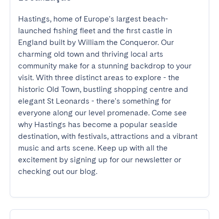
Hastings, home of Europe's largest beach-
launched fishing fleet and the first castle in 
England built by William the Conqueror. Our 
charming old town and thriving local arts 
community make for a stunning backdrop to your 
visit. With three distinct areas to explore - the 
historic Old Town, bustling shopping centre and 
elegant St Leonards - there's something for 
everyone along our level promenade. Come see 
why Hastings has become a popular seaside 
destination, with festivals, attractions and a vibrant 
music and arts scene. Keep up with all the 
excitement by signing up for our newsletter or 
checking out our blog.