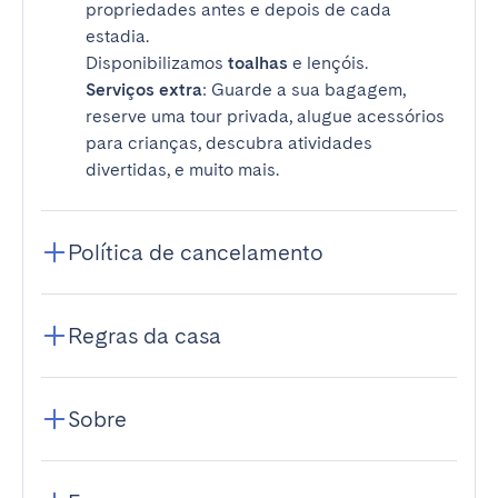
propriedades antes e depois de cada
estadia.
Disponibilizamos
toalhas
e lençóis.
Serviços extra
: Guarde a sua bagagem,
reserve uma tour privada, alugue acessórios
para crianças, descubra atividades
divertidas, e muito mais.
Política de cancelamento
Regras da casa
Sobre