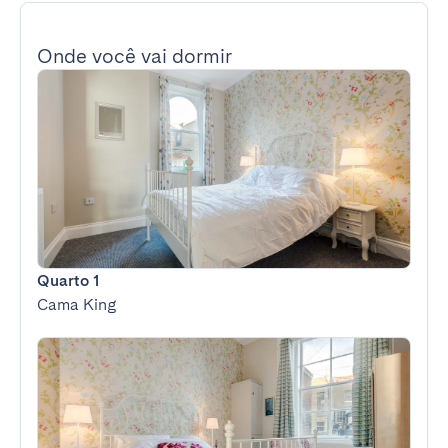
Onde você vai dormir
Quarto 1
Cama King