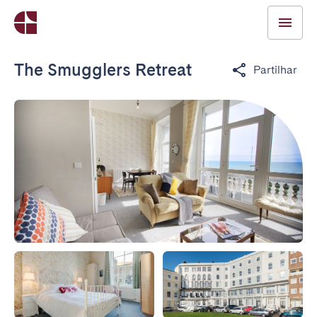
The Smugglers Retreat
Partilhar