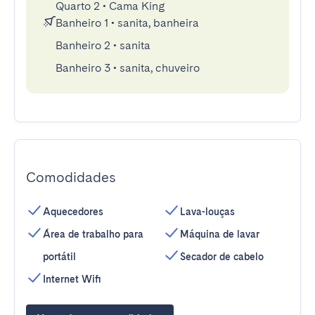
Quarto 2
•
Cama King
Banheiro 1
•
sanita, banheira
Banheiro 2
•
sanita
Banheiro 3
•
sanita, chuveiro
Comodidades
Aquecedores
Lava-louças
Área de trabalho para
Máquina de lavar
portátil
Secador de cabelo
Internet Wifi