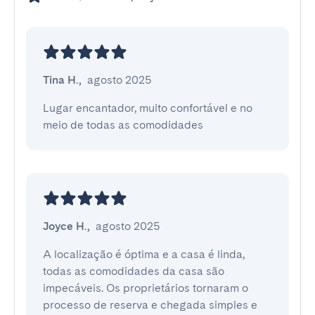
Tina H.
,
agosto 2025
Lugar encantador, muito confortável e no 
meio de todas as comodidades
Joyce H.
,
agosto 2025
A localização é óptima e a casa é linda, 
todas as comodidades da casa são 
impecáveis. Os proprietários tornaram o 
processo de reserva e chegada simples e 