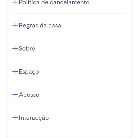
Política de cancelamento
Regras da casa
Sobre
Espaço
Acesso
Interacção