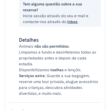
Tem alguma questão sobre a sua
reserva?
Inicie sessão através do seu e-mail e
contacte-nos através do
Inbox
.
Detalhes
Animais
não são permitidos
.
Limpamos a fundo e desinfetamos todas as
propriedades antes e depois de cada
estadia.
Disponibilizamos
toalhas
e lençóis.
Serviços extra
: Guarde a sua bagagem,
reserve uma tour privada, alugue acessórios
para crianças, descubra atividades
divertidas, e muito mais.