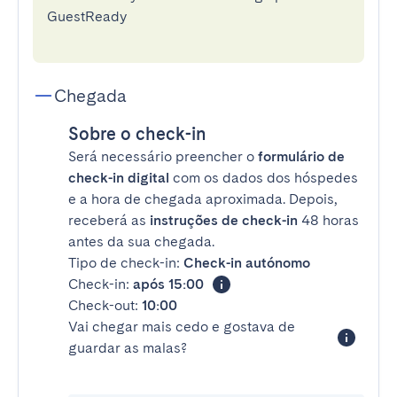
GuestReady
Chegada
Sobre o check-in
Será necessário preencher o
formulário de
check-in digital
com os dados dos hóspedes
e a hora de chegada aproximada. Depois,
receberá as
instruções de check-in
48 horas
antes da sua chegada.
Tipo de check-in:
Check-in autónomo
Check-in:
após 15:00
Check-out:
10:00
Vai chegar mais cedo e gostava de
guardar as malas?