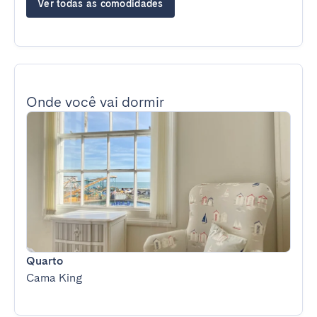
Ver todas as comodidades
Onde você vai dormir
Quarto
Cama King