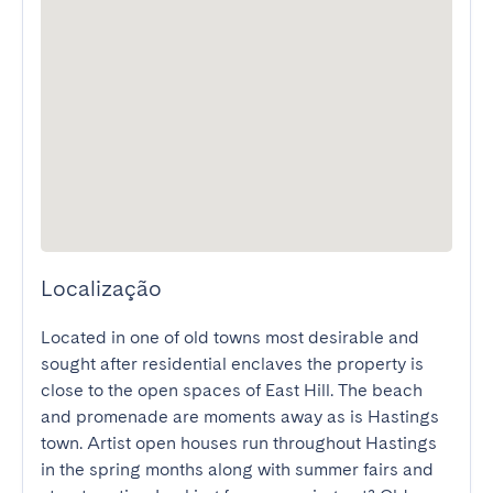
Localização
Located in one of old towns most desirable and 
sought after residential enclaves the property is 
close to the open spaces of East Hill. The beach 
and promenade are moments away as is Hastings 
town. Artist open houses run throughout Hastings 
in the spring months along with summer fairs and 