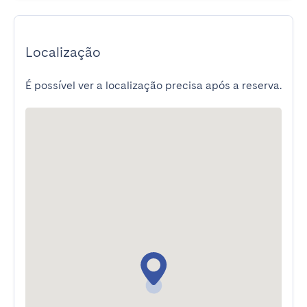
Localização
É possível ver a localização precisa após a reserva.