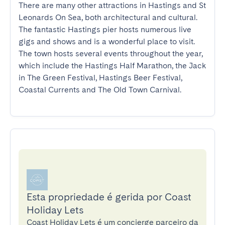
There are many other attractions in Hastings and St 
Leonards On Sea, both architectural and cultural. 
The fantastic Hastings pier hosts numerous live 
gigs and shows and is a wonderful place to visit. 
The town hosts several events throughout the year, 
which include the Hastings Half Marathon, the Jack 
in The Green Festival, Hastings Beer Festival, 
Coastal Currents and The Old Town Carnival.
Esta propriedade é gerida por Coast
Holiday Lets
Coast Holiday Lets é um concierge parceiro da