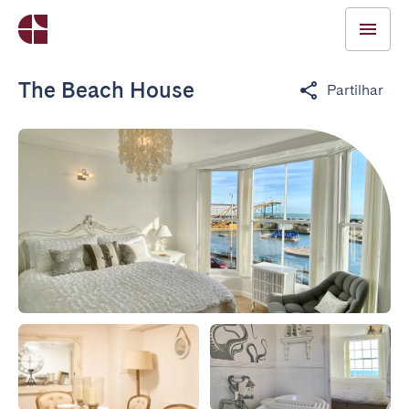
The Beach House
Partilhar