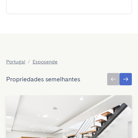
Portugal
/
Esposende
Propriedades semelhantes