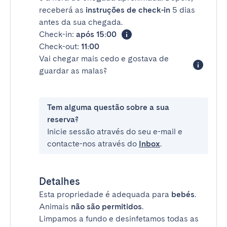
receberá as
instruções de check-in
5 dias
antes da sua chegada.
Check-in:
após 15:00
Check-out:
11:00
Vai chegar mais cedo e gostava de
guardar as malas?
Tem alguma questão sobre a sua
reserva?
Inicie sessão através do seu e-mail e
contacte-nos através do
Inbox
.
Detalhes
Esta propriedade é adequada para
bebés
.
Animais
não são permitidos
.
Limpamos a fundo e desinfetamos todas as