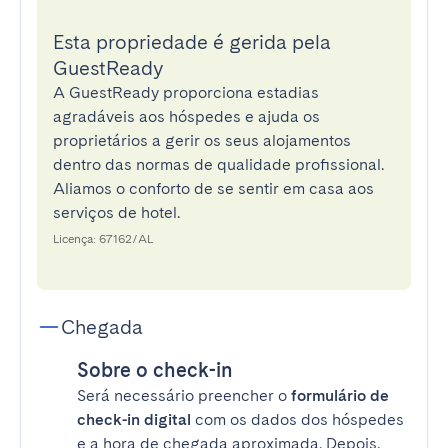
Esta propriedade é gerida pela
GuestReady
A GuestReady proporciona estadias
agradáveis aos hóspedes e ajuda os
proprietários a gerir os seus alojamentos
dentro das normas de qualidade profissional.
Aliamos o conforto de se sentir em casa aos
serviços de hotel.
Licença: 67162/AL
Chegada
Sobre o check-in
Será necessário preencher o
formulário de
check-in digital
com os dados dos hóspedes
e a hora de chegada aproximada. Depois,