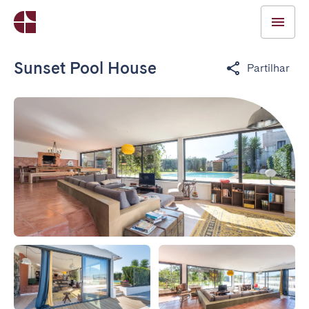
Sunset Pool House
Partilhar