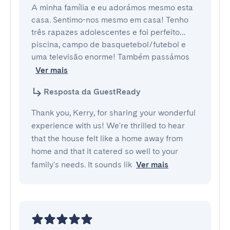
A minha família e eu adorámos mesmo esta 
casa. Sentimo-nos mesmo em casa! Tenho 
três rapazes adolescentes e foi perfeito… 
piscina, campo de basquetebol/futebol e 
uma televisão enorme! Também passámos 
Ver mais
Resposta da GuestReady
Thank you, Kerry, for sharing your wonderful
experience with us! We're thrilled to hear
that the house felt like a home away from
home and that it catered so well to your
family's needs. It sounds lik
Ver mais