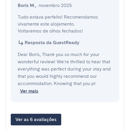
Boris M.
,
novembro 2025
Tudo estava perfeito! Recomendamos 
vivamente este alojamento.

Voltaremos de olhos fechados!
Resposta da GuestReady
Dear Boris, Thank you so much for your
wonderful review! We're thrilled to hear that
everything was perfect during your stay and
that you would highly recommend our
accommodation. Knowing that you pl
Ver mais
Ver as 6 avaliações