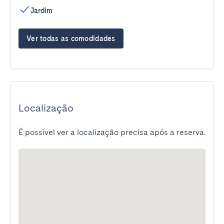
Jardim
Ver todas as comodidades
Localização
É possível ver a localização precisa após a reserva.