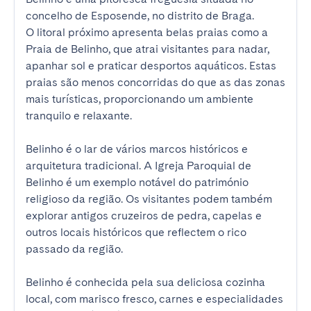
concelho de Esposende, no distrito de Braga.

O litoral próximo apresenta belas praias como a 
Praia de Belinho, que atrai visitantes para nadar, 
apanhar sol e praticar desportos aquáticos. Estas 
praias são menos concorridas do que as das zonas 
mais turísticas, proporcionando um ambiente 
tranquilo e relaxante.

Belinho é o lar de vários marcos históricos e 
arquitetura tradicional. A Igreja Paroquial de 
Belinho é um exemplo notável do património 
religioso da região. Os visitantes podem também 
explorar antigos cruzeiros de pedra, capelas e 
outros locais históricos que reflectem o rico 
passado da região.

Belinho é conhecida pela sua deliciosa cozinha 
local, com marisco fresco, carnes e especialidades 