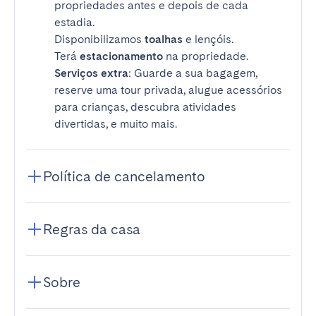
propriedades antes e depois de cada
estadia.
Disponibilizamos
toalhas
e lençóis.
Terá
estacionamento
na propriedade.
Serviços extra
: Guarde a sua bagagem,
reserve uma tour privada, alugue acessórios
para crianças, descubra atividades
divertidas, e muito mais.
Política de cancelamento
Regras da casa
Sobre