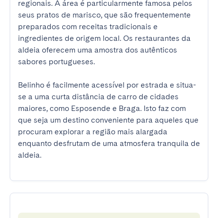
regionais. A área é particularmente famosa pelos 
seus pratos de marisco, que são frequentemente 
preparados com receitas tradicionais e 
ingredientes de origem local. Os restaurantes da 
aldeia oferecem uma amostra dos autênticos 
sabores portugueses.

Belinho é facilmente acessível por estrada e situa-
se a uma curta distância de carro de cidades 
maiores, como Esposende e Braga. Isto faz com 
que seja um destino conveniente para aqueles que 
procuram explorar a região mais alargada 
enquanto desfrutam de uma atmosfera tranquila de 
aldeia.