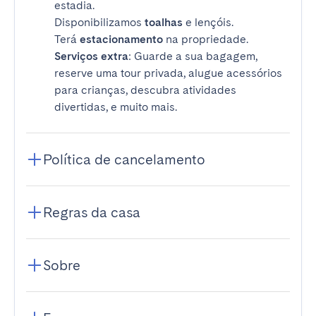
estadia.
Disponibilizamos
toalhas
e lençóis.
Terá
estacionamento
na propriedade.
Serviços extra
: Guarde a sua bagagem,
reserve uma tour privada, alugue acessórios
para crianças, descubra atividades
divertidas, e muito mais.
Política de cancelamento
Regras da casa
Sobre