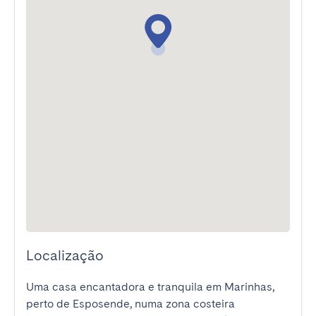
Localização
Uma casa encantadora e tranquila em Marinhas, 
perto de Esposende, numa zona costeira 