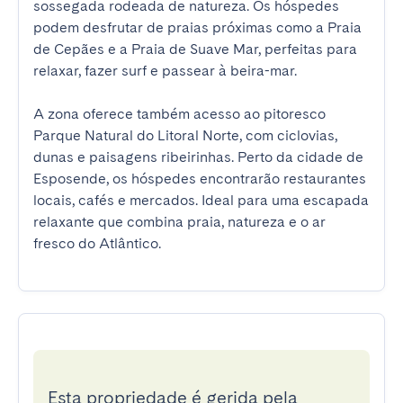
sossegada rodeada de natureza. Os hóspedes 
podem desfrutar de praias próximas como a Praia 
de Cepães e a Praia de Suave Mar, perfeitas para 
relaxar, fazer surf e passear à beira-mar.

A zona oferece também acesso ao pitoresco 
Parque Natural do Litoral Norte, com ciclovias, 
dunas e paisagens ribeirinhas. Perto da cidade de 
Esposende, os hóspedes encontrarão restaurantes 
locais, cafés e mercados. Ideal para uma escapada 
relaxante que combina praia, natureza e o ar 
fresco do Atlântico.
Esta propriedade é gerida pela