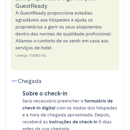
GuestReady
A GuestReady proporciona estadias
agradáveis aos hóspedes e ajuda os
proprietários a gerir os seus alojamentos
dentro das normas de qualidade profissional.
Aliamos o conforto de se sentir em casa aos
serviços de hotel.
Licença: 170562/AL
Chegada
Sobre o check-in
Será necessário preencher o
formulário de
check-in digital
com os dados dos hóspedes
e a hora de chegada aproximada. Depois,
receberá as
instruções de check-in
5 dias
antes da sua chegada.