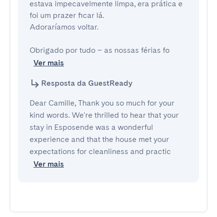
estava impecavelmente limpa, era prática e 
foi um prazer ficar lá. 

Adoraríamos voltar. 

Obrigado por tudo – as nossas férias fo
Ver mais
Resposta da GuestReady
Dear Camille, Thank you so much for your
kind words. We're thrilled to hear that your
stay in Esposende was a wonderful
experience and that the house met your
expectations for cleanliness and practic
Ver mais