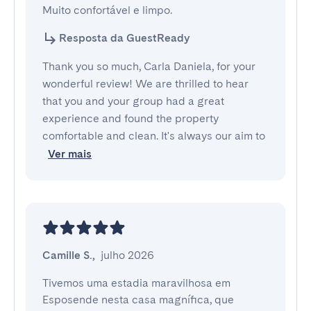
Muito confortável e limpo.
Resposta da GuestReady
Thank you so much, Carla Daniela, for your
wonderful review! We are thrilled to hear
that you and your group had a great
experience and found the property
comfortable and clean. It's always our aim to
Ver mais
Camille S.
,
julho 2026
Tivemos uma estadia maravilhosa em 
Esposende nesta casa magnífica, que 