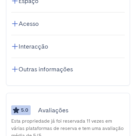
Espaço
Acesso
Interacção
Outras informações
Avaliações
5.0
Esta propriedade já foi reservada 11 vezes em
várias plataformas de reserva e tem uma avaliação
média de 5/5