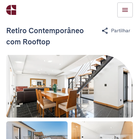
Retiro Contemporâneo
Partilhar
com Rooftop