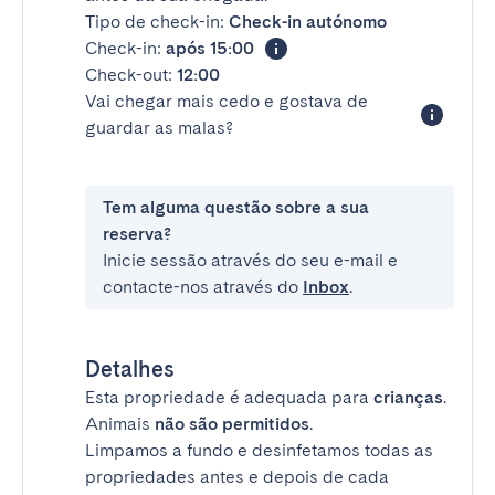
Tipo de check-in:
Check-in autónomo
Check-in:
após 15:00
Check-out:
12:00
Vai chegar mais cedo e gostava de
guardar as malas?
Tem alguma questão sobre a sua
reserva?
Inicie sessão através do seu e-mail e
contacte-nos através do
Inbox
.
Detalhes
Esta propriedade é adequada para
crianças
.
Animais
não são permitidos
.
Limpamos a fundo e desinfetamos todas as
propriedades antes e depois de cada