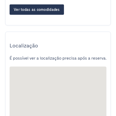
Ver todas as comodidades
Localização
É possível ver a localização precisa após a reserva.