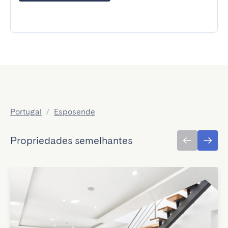
Portugal
/
Esposende
Propriedades semelhantes