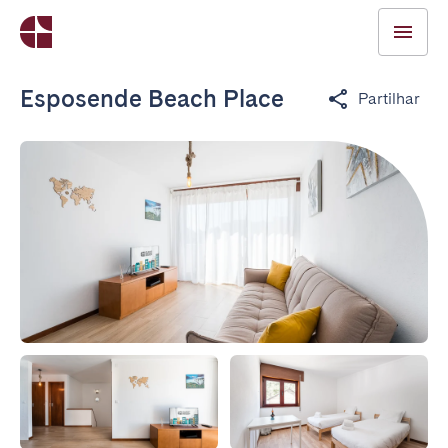
Esposende Beach Place
Partilhar