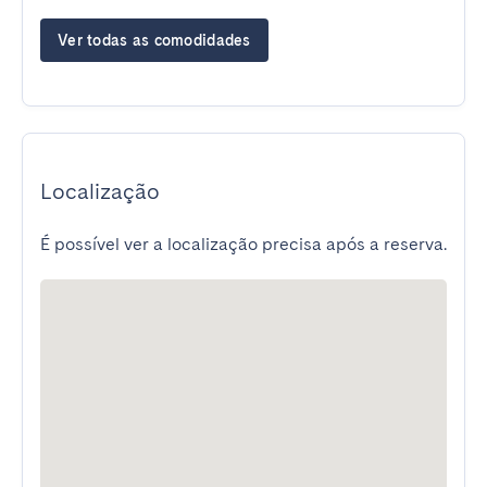
Ver todas as comodidades
Localização
É possível ver a localização precisa após a reserva.