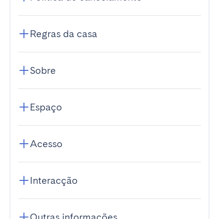
Regras da casa
Sobre
Espaço
Acesso
Interacção
Outras informações