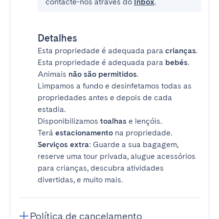
contacte-nos através do
Inbox
.
Detalhes
Esta propriedade é adequada para
crianças
.
Esta propriedade é adequada para
bebés
.
Animais
não são permitidos
.
Limpamos a fundo e desinfetamos todas as
propriedades antes e depois de cada
estadia.
Disponibilizamos
toalhas
e lençóis.
Terá
estacionamento
na propriedade.
Serviços extra
: Guarde a sua bagagem,
reserve uma tour privada, alugue acessórios
para crianças, descubra atividades
divertidas, e muito mais.
Política de cancelamento