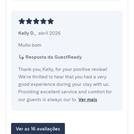
Kelly D.
,
abril 2026
Muito bom
Resposta da GuestReady
Thank you, Kelly, for your positive review!
We're thrilled to hear that you had a very
good experience during your stay with us.
Providing excellent service and comfort for
our guests is always our to
Ver mais
Ver as 16 avaliações