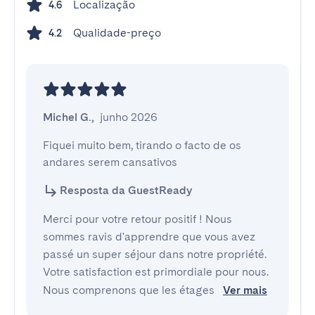
Localização
4.6
Qualidade-preço
4.2
Michel G.
,
junho 2026
Fiquei muito bem, tirando o facto de os 
andares serem cansativos
Resposta da GuestReady
Merci pour votre retour positif ! Nous
sommes ravis d'apprendre que vous avez
passé un super séjour dans notre propriété.
Votre satisfaction est primordiale pour nous.
Nous comprenons que les étages
Ver mais