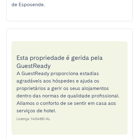
de Esposende.
Esta propriedade é gerida pela
GuestReady
A GuestReady proporciona estadias
agradáveis aos hóspedes e ajuda os
proprietários a gerir os seus alojamentos
dentro das normas de qualidade profissional.
Aliamos o conforto de se sentir em casa aos
serviços de hotel.
Licença: 140488/AL