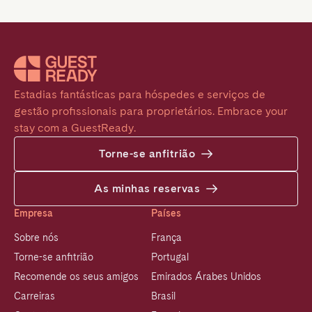
Estadias fantásticas para hóspedes e serviços de 
gestão profissionais para proprietários. Embrace your 
stay com a GuestReady.
Torne-se anfitrião
As minhas reservas
Empresa
Países
Sobre nós
França
Torne-se anfitrião
Portugal
Recomende os seus amigos
Emirados Árabes Unidos
Carreiras
Brasil