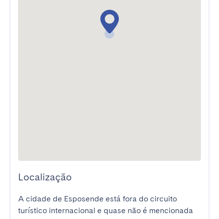
Localização
A cidade de Esposende está fora do circuito 
turístico internacional e quase não é mencionada 