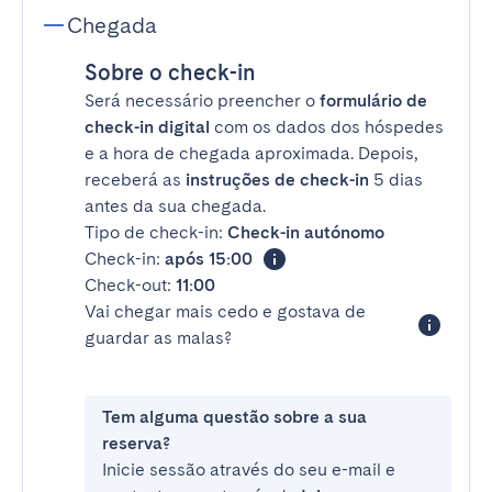
Chegada
Sobre o check-in
Será necessário preencher o
formulário de
check-in digital
com os dados dos hóspedes
e a hora de chegada aproximada. Depois,
receberá as
instruções de check-in
5 dias
antes da sua chegada.
Tipo de check-in:
Check-in autónomo
Check-in:
após 15:00
Check-out:
11:00
Vai chegar mais cedo e gostava de
guardar as malas?
Tem alguma questão sobre a sua
reserva?
Inicie sessão através do seu e-mail e