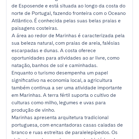
de Esposende e está situada ao longo da costa do 
norte de Portugal, fazendo fronteira com o Oceano 
Atlântico. É conhecida pelas suas belas praias e 
paisagens costeiras.

A área ao redor de Marinhas é caracterizada pela 
sua beleza natural, com praias de areia, falésias 
escarpadas e dunas. A costa oferece 
oportunidades para atividades ao ar livre, como 
natação, banhos de sol e caminhadas.

Enquanto o turismo desempenha um papel 
significativo na economia local, a agricultura 
também continua a ser uma atividade importante 
em Marinhas. A terra fértil suporta o cultivo de 
culturas como milho, legumes e uvas para 
produção de vinho.

Marinhas apresenta arquitetura tradicional 
portuguesa, com encantadoras casas caiadas de 
branco e ruas estreitas de paralelepípedos. Os 