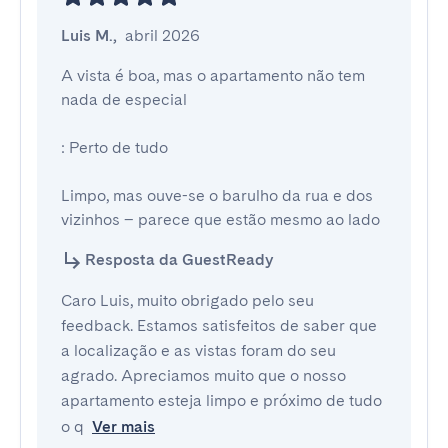
Luis M.
,
abril 2026
A vista é boa, mas o apartamento não tem 
nada de especial

: Perto de tudo

Limpo, mas ouve-se o barulho da rua e dos 
vizinhos – parece que estão mesmo ao lado
Resposta da GuestReady
Caro Luis, muito obrigado pelo seu
feedback. Estamos satisfeitos de saber que
a localização e as vistas foram do seu
agrado. Apreciamos muito que o nosso
apartamento esteja limpo e próximo de tudo
o q
Ver mais