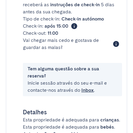
receberá as
instruções de check-in
5 dias
antes da sua chegada.
Tipo de check-in:
Check-in autónomo
Check-in:
após 15:00
Check-out:
11:00
Vai chegar mais cedo e gostava de
guardar as malas?
Tem alguma questão sobre a sua
reserva?
Inicie sessão através do seu e-mail e
contacte-nos através do
Inbox
.
Detalhes
Esta propriedade é adequada para
crianças
.
Esta propriedade é adequada para
bebés
.