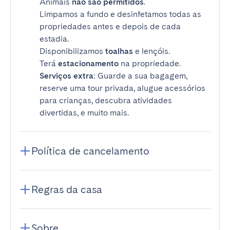
Animais
não são permitidos
.
Limpamos a fundo e desinfetamos todas as
propriedades antes e depois de cada
estadia.
Disponibilizamos
toalhas
e lençóis.
Terá
estacionamento
na propriedade.
Serviços extra
: Guarde a sua bagagem,
reserve uma tour privada, alugue acessórios
para crianças, descubra atividades
divertidas, e muito mais.
Política de cancelamento
Regras da casa
Sobre