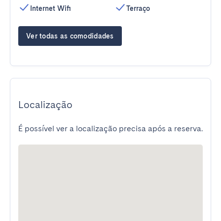
Internet Wifi
Terraço
Ver todas as comodidades
Localização
É possível ver a localização precisa após a reserva.