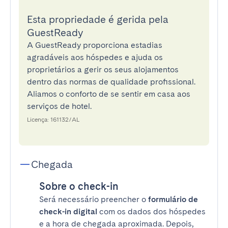
Esta propriedade é gerida pela
GuestReady
A GuestReady proporciona estadias
agradáveis aos hóspedes e ajuda os
proprietários a gerir os seus alojamentos
dentro das normas de qualidade profissional.
Aliamos o conforto de se sentir em casa aos
serviços de hotel.
Licença: 161132/AL
Chegada
Sobre o check-in
Será necessário preencher o
formulário de
check-in digital
com os dados dos hóspedes
e a hora de chegada aproximada. Depois,