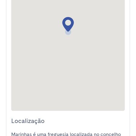
Localização
Marinhas é uma freguesia localizada no concelho 