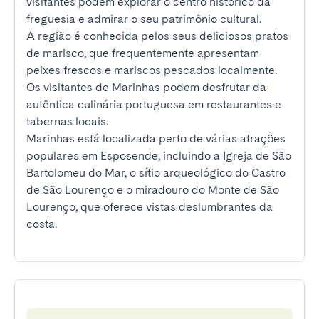
visitantes podem explorar o centro histórico da 
freguesia e admirar o seu patrimônio cultural.

A região é conhecida pelos seus deliciosos pratos 
de marisco, que frequentemente apresentam 
peixes frescos e mariscos pescados localmente. 
Os visitantes de Marinhas podem desfrutar da 
autêntica culinária portuguesa em restaurantes e 
tabernas locais.

Marinhas está localizada perto de várias atrações 
populares em Esposende, incluindo a Igreja de São 
Bartolomeu do Mar, o sítio arqueológico do Castro 
de São Lourenço e o miradouro do Monte de São 
Lourenço, que oferece vistas deslumbrantes da 
costa.