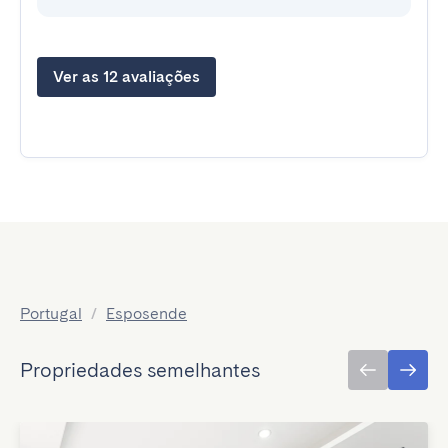
Ver as 12 avaliações
Portugal
/
Esposende
Propriedades semelhantes