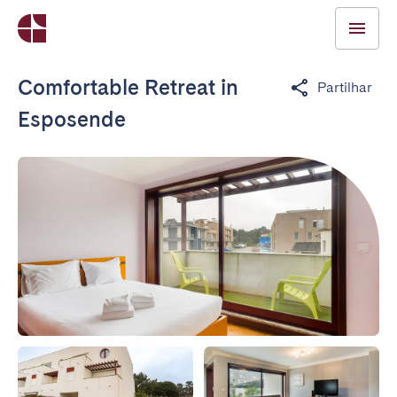
Comfortable Retreat in
Partilhar
Esposende