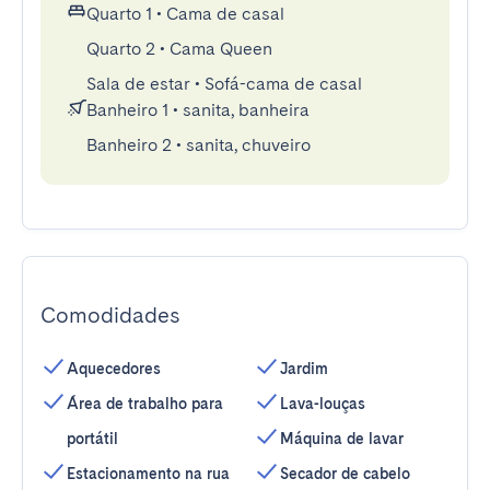
Quarto 1
•
Cama de casal
Quarto 2
•
Cama Queen
Sala de estar
•
Sofá-cama de casal
Banheiro 1
•
sanita, banheira
Banheiro 2
•
sanita, chuveiro
Comodidades
Aquecedores
Jardim
Área de trabalho para
Lava-louças
portátil
Máquina de lavar
Estacionamento na rua
Secador de cabelo