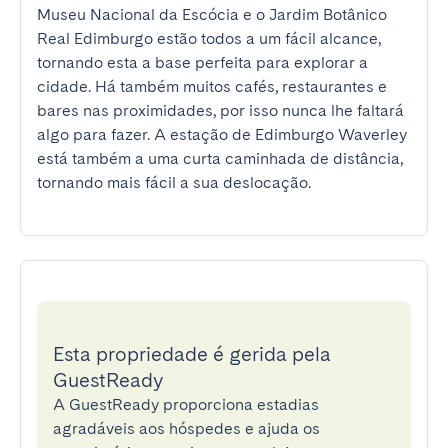
Museu Nacional da Escócia e o Jardim Botânico 
Real Edimburgo estão todos a um fácil alcance, 
tornando esta a base perfeita para explorar a 
cidade. Há também muitos cafés, restaurantes e 
bares nas proximidades, por isso nunca lhe faltará 
algo para fazer. A estação de Edimburgo Waverley 
está também a uma curta caminhada de distância, 
tornando mais fácil a sua deslocação.
Esta propriedade é gerida pela
GuestReady
A GuestReady proporciona estadias
agradáveis aos hóspedes e ajuda os