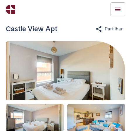
Castle View Apt
Partilhar