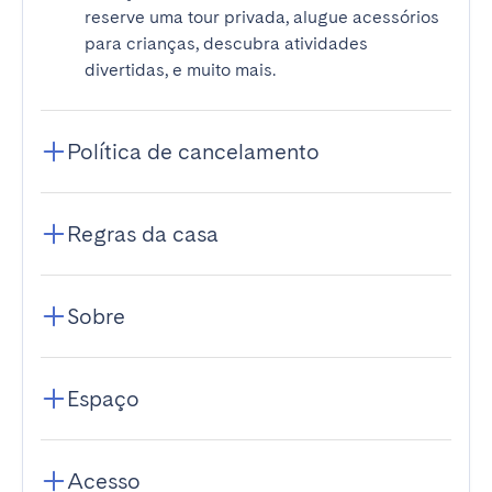
reserve uma tour privada, alugue acessórios
para crianças, descubra atividades
divertidas, e muito mais.
Política de cancelamento
Regras da casa
Sobre
Espaço
Acesso