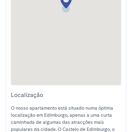
Localização
O nosso apartamento está situado numa óptima 
localização em Edimburgo, apenas a uma curta 
caminhada de algumas das atracções mais 
populares da cidade. O Castelo de Edimburgo, o 