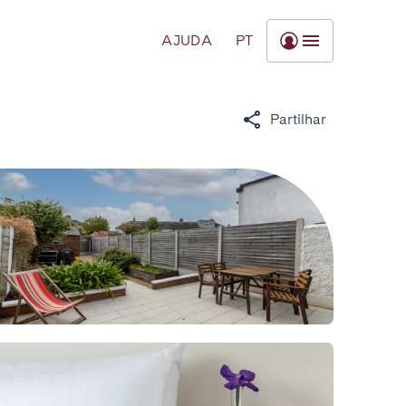
AJUDA
PT
Partilhar