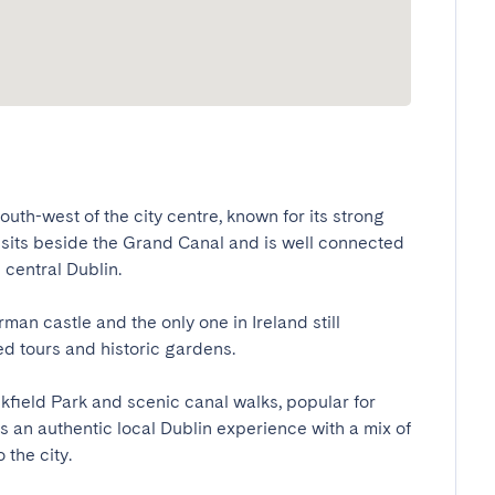
outh-west of the city centre, known for its strong 
sits beside the Grand Canal and is well connected 
entral Dublin.

man castle and the only one in Ireland still 
tours and historic gardens.

kfield Park and scenic canal walks, popular for 
s an authentic local Dublin experience with a mix of 
the city.