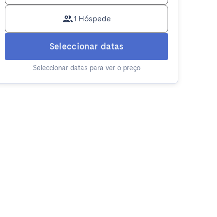
1 Hóspede
Seleccionar datas
Seleccionar datas para ver o preço