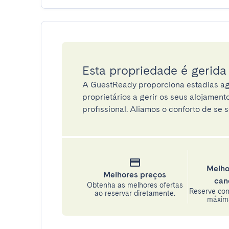
Esta propriedade é gerid
A GuestReady proporciona estadias ag
proprietários a gerir os seus alojamen
profissional. Aliamos o conforto de se s
Melho
Melhores preços
can
Obtenha as melhores ofertas
Reserve con
ao reservar diretamente.
máxima