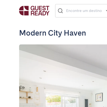
Modern City Haven