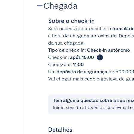
Chegada
Sobre o check-in
Será necessário preencher o
formulário
a hora de chegada aproximada. Depois
da sua chegada.
Tipo de check-in:
Check-in autónomo
Check-in:
após 15:00
Check-out:
11:00
Um
depósito de segurança
de 500,00 €
Vai chegar mais cedo e gostava de gua
Tem alguma questão sobre a sua res
Inicie sessão através do seu e-mail 
Detalhes