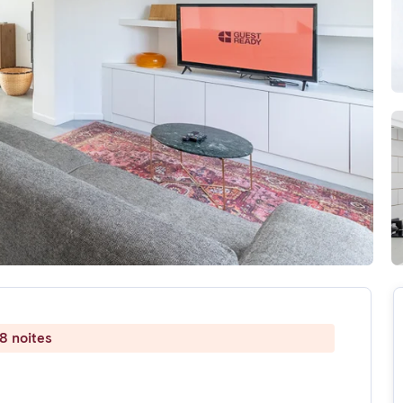
8 noites