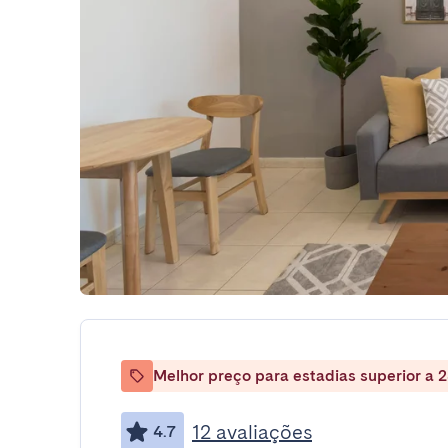
Melhor preço para estadias superior a 2
12 avaliações
4.7