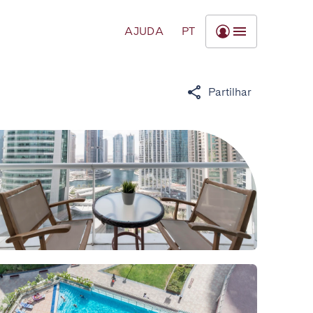
AJUDA
PT
Partilhar