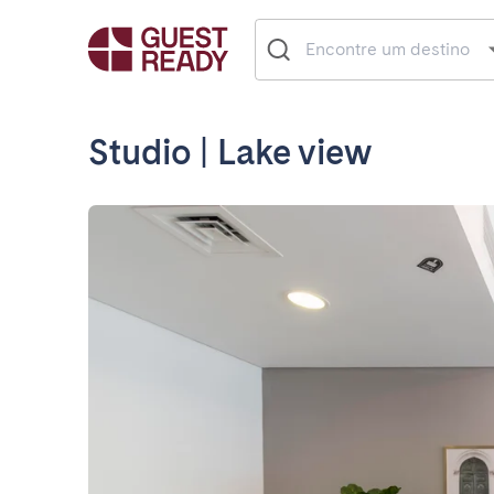
Studio | Lake view