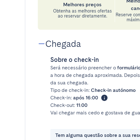
Melho
Melhores preços
can
Obtenha as melhores ofertas
Reserve con
ao reservar diretamente.
máxima
Chegada
Sobre o check-in
Será necessário preencher o
formulário
a hora de chegada aproximada. Depois
da sua chegada.
Tipo de check-in:
Check-in autónomo
Check-in:
após 16:00
Check-out:
11:00
Vai chegar mais cedo e gostava de gua
Tem alguma questão sobre a sua res