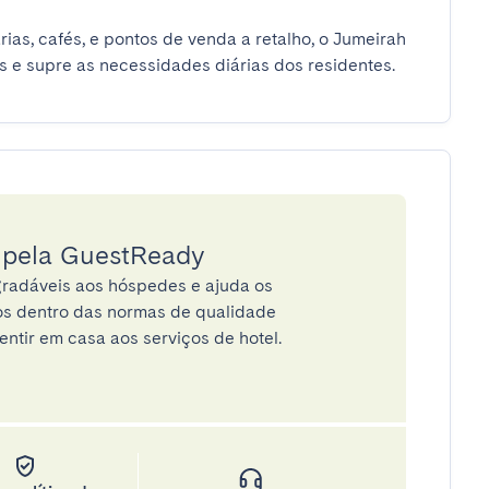
as, cafés, e pontos de venda a retalho, o Jumeirah 
 e supre as necessidades diárias dos residentes.
a pela GuestReady
radáveis aos hóspedes e ajuda os
tos dentro das normas de qualidade
entir em casa aos serviços de hotel.