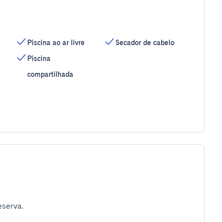
Piscina ao ar livre
Secador de cabelo
Piscina
compartilhada
eserva.