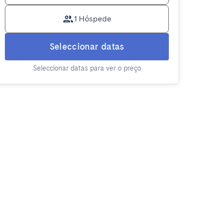
1 Hóspede
Seleccionar datas
Seleccionar datas para ver o preço