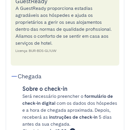
GuestReady
A GuestReady proporciona estadias
agradáveis aos hóspedes e ajuda os
proprietários a gerir os seus alojamentos
dentro das normas de qualidade profissional.
Aliamos o conforto de se sentir em casa aos
serviços de hotel.
Licença: BUR-BDS-GL1UW
Chegada
Sobre o check-in
Será necessário preencher o
formulário de
check-in digital
com os dados dos hóspedes
e a hora de chegada aproximada. Depois,
receberá as
instruções de check-in
5 dias
antes da sua chegada.