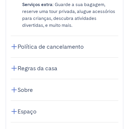
Serviços extra
: Guarde a sua bagagem,
reserve uma tour privada, alugue acessórios
para crianças, descubra atividades
divertidas, e muito mais.
Política de cancelamento
Regras da casa
Sobre
Espaço