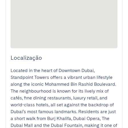
Localização
Located in the heart of Downtown Dubai, 
Standpoint Towers offers a vibrant urban lifestyle 
along the iconic Mohammed Bin Rashid Boulevard. 
The neighbourhood is known for its lively mix of 
cafés, fine dining restaurants, luxury retail, and 
world-class hotels, all set against the backdrop of 
Dubai’s most famous landmarks. Residents are just 
a short walk from Burj Khalifa, Dubai Opera, The 
Dubai Mall and the Dubai Fountain, making it one of 