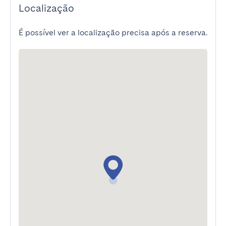
Localização
É possível ver a localização precisa após a reserva.