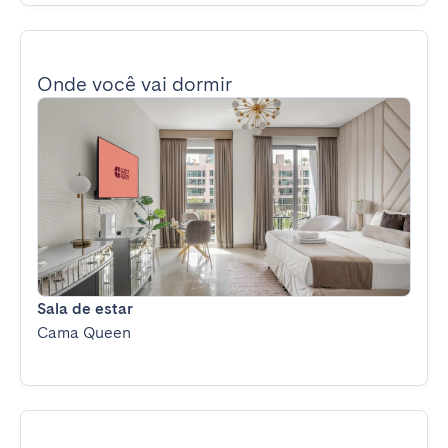
Onde você vai dormir
Sala de estar
Cama Queen