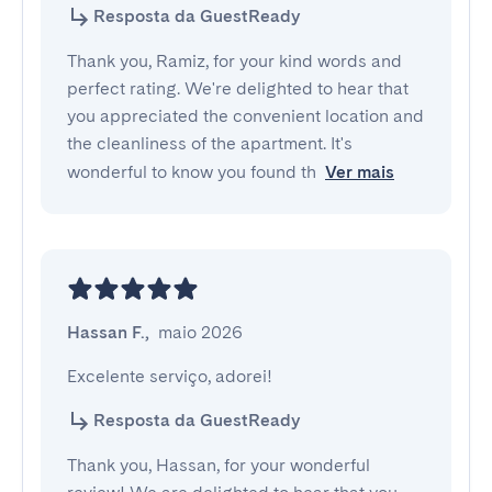
Resposta da GuestReady
Thank you, Ramiz, for your kind words and
perfect rating. We're delighted to hear that
you appreciated the convenient location and
the cleanliness of the apartment. It's
wonderful to know you found th
Ver mais
Hassan F.
,
maio 2026
Excelente serviço, adorei!
Resposta da GuestReady
Thank you, Hassan, for your wonderful