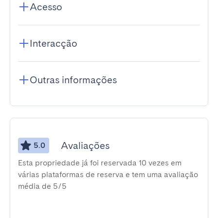
Acesso
Interacção
Outras informações
Avaliações
5.0
Esta propriedade já foi reservada 10 vezes em
várias plataformas de reserva e tem uma avaliação
média de 5/5