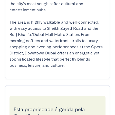
the city’s most sought-after cultural and 
entertainment hubs.

The area is highly walkable and well-connected, 
with easy access to Sheikh Zayed Road and the 
Burj Khalifa/Dubai Mall Metro Station. From 
morning coffees and waterfront strolls to luxury 
shopping and evening performances at the Opera 
District, Downtown Dubai offers an energetic yet 
sophisticated lifestyle that perfectly blends 
business, leisure, and culture.
Esta propriedade é gerida pela