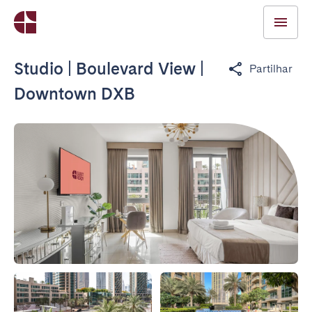
Studio | Boulevard View |
Partilhar
Downtown DXB