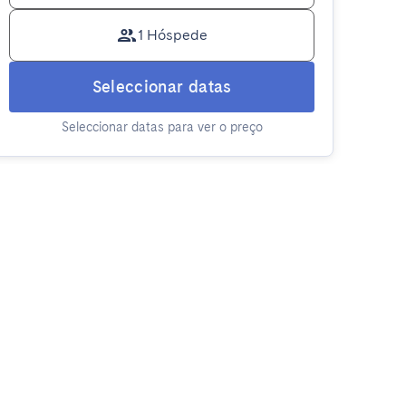
1 Hóspede
Seleccionar datas
Seleccionar datas para ver o preço