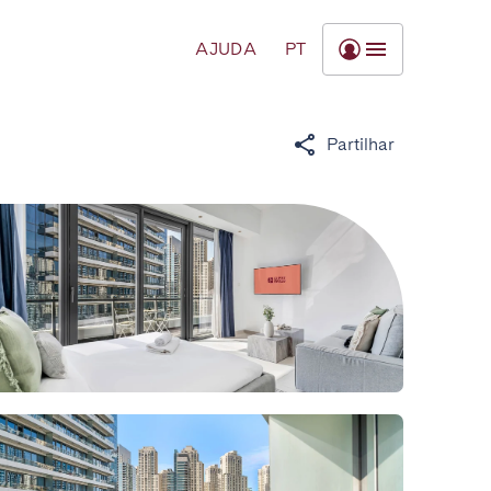
AJUDA
PT
Partilhar