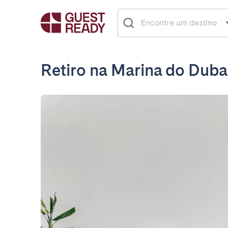
Retiro na Marina do Dub