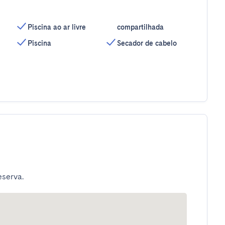
Piscina ao ar livre
compartilhada
Piscina
Secador de cabelo
eserva.