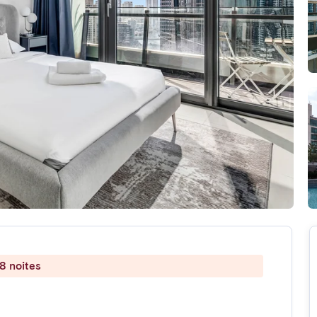
8 noites