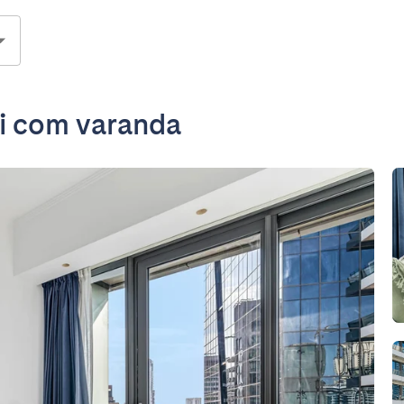
ai com varanda