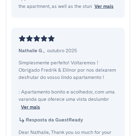
the apartment, as well as the stun
Ver mais
Nathalie G.
,
outubro 2025
Simplesmente perfeito! Voltaremos ! 
Obrigado Fredrik & Ellinor por nos deixarem 
desfrutar do vosso lindo apartamento !

: Apartamento bonito e acolhedor, com uma 
varanda que oferece uma vista deslumbr
Ver mais
Resposta da GuestReady
Dear Nathalie, Thank you so much for your