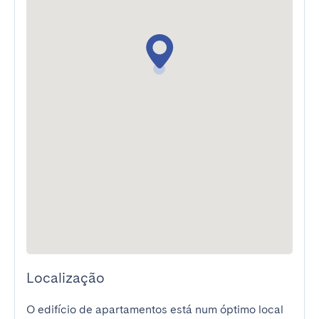
Localização
O edifício de apartamentos está num óptimo local 