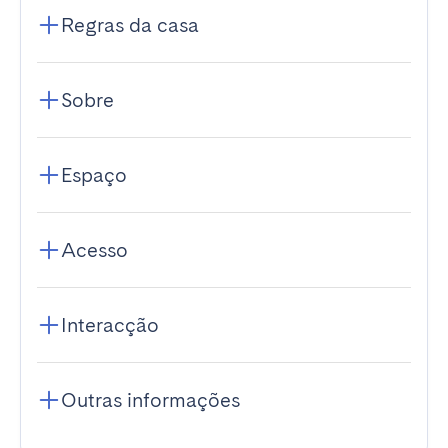
Regras da casa
Sobre
Espaço
Acesso
Interacção
Outras informações