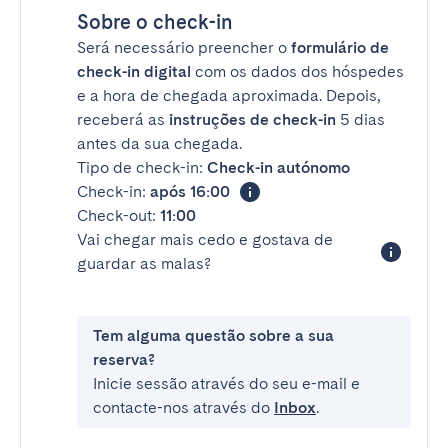
Sobre o check-in
Será necessário preencher o
formulário de
check-in digital
com os dados dos hóspedes
e a hora de chegada aproximada. Depois,
receberá as
instruções de check-in
5 dias
antes da sua chegada.
Tipo de check-in:
Check-in autónomo
Check-in:
após 16:00
Check-out:
11:00
Vai chegar mais cedo e gostava de
guardar as malas?
Tem alguma questão sobre a sua
reserva?
Inicie sessão através do seu e-mail e
contacte-nos através do
Inbox
.