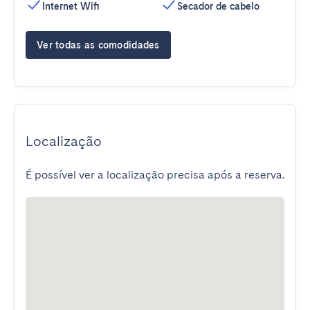
Internet Wifi
Secador de cabelo
Ver todas as comodidades
Localização
É possível ver a localização precisa após a reserva.