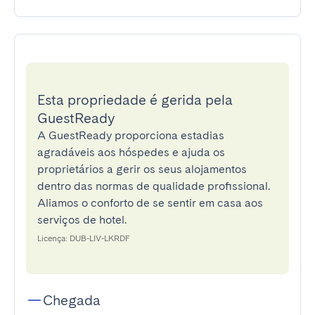
Esta propriedade é gerida pela
GuestReady
A GuestReady proporciona estadias
agradáveis aos hóspedes e ajuda os
proprietários a gerir os seus alojamentos
dentro das normas de qualidade profissional.
Aliamos o conforto de se sentir em casa aos
serviços de hotel.
Licença: DUB-LIV-LKRDF
Chegada