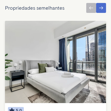
Propriedades semelhantes
5.0