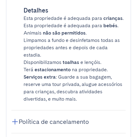
Detalhes
Esta propriedade é adequada para
crianças
.
Esta propriedade é adequada para
bebés
.
Animais
não são permitidos
.
Limpamos a fundo e desinfetamos todas as
propriedades antes e depois de cada
estadia.
Disponibilizamos
toalhas
e lençóis.
Terá
estacionamento
na propriedade.
Serviços extra
: Guarde a sua bagagem,
reserve uma tour privada, alugue acessórios
para crianças, descubra atividades
divertidas, e muito mais.
Política de cancelamento