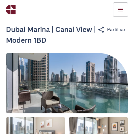
Dubai Marina | Canal View |
Partilhar
Modern 1BD