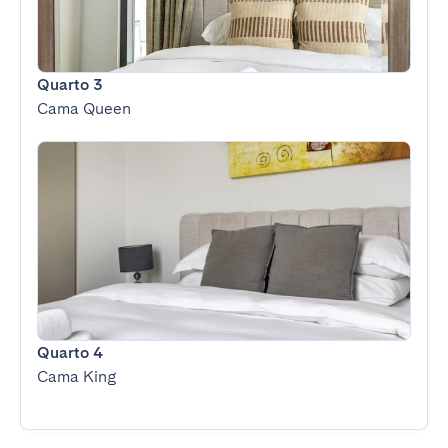
Quarto 3
Cama Queen
Quarto 4
Cama King