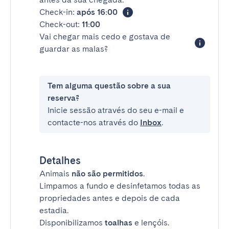
Check-in:
após 16:00
Check-out:
11:00
Vai chegar mais cedo e gostava de
guardar as malas?
Tem alguma questão sobre a sua
reserva?
Inicie sessão através do seu e-mail e
contacte-nos através do
Inbox
.
Detalhes
Animais
não são permitidos
.
Limpamos a fundo e desinfetamos todas as
propriedades antes e depois de cada
estadia.
Disponibilizamos
toalhas
e lençóis.