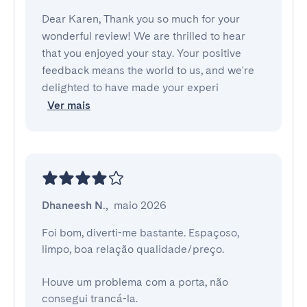
Dear Karen, Thank you so much for your
wonderful review! We are thrilled to hear
that you enjoyed your stay. Your positive
feedback means the world to us, and we're
delighted to have made your experi
Ver mais
Dhaneesh N.
,
maio 2026
Foi bom, diverti-me bastante. Espaçoso, 
limpo, boa relação qualidade/preço.

Houve um problema com a porta, não 
consegui trancá-la.