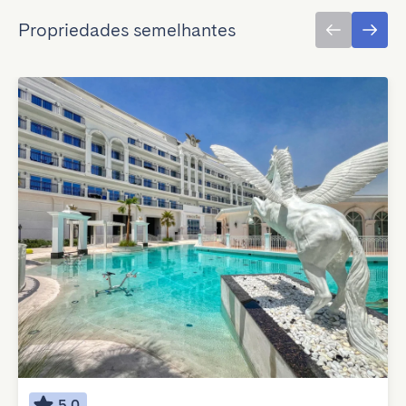
Propriedades semelhantes
5.0