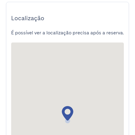
Localização
É possível ver a localização precisa após a reserva.