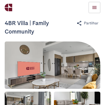
4BR Villa | Family
Partilhar
Community