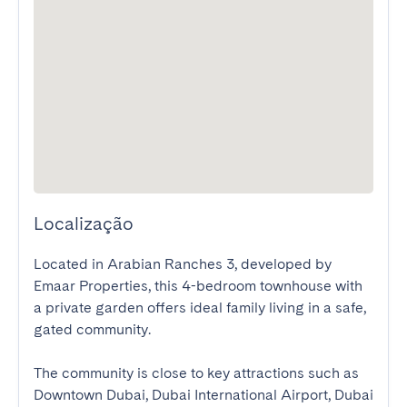
Localização
Located in Arabian Ranches 3, developed by 
Emaar Properties, this 4-bedroom townhouse with 
a private garden offers ideal family living in a safe, 
gated community.

The community is close to key attractions such as 
Downtown Dubai, Dubai International Airport, Dubai 