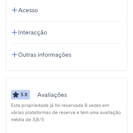
Acesso
Interacção
Outras informações
Avaliações
3.8
Esta propriedade já foi reservada 8 vezes em
várias plataformas de reserva e tem uma avaliação
média de 3,8/5