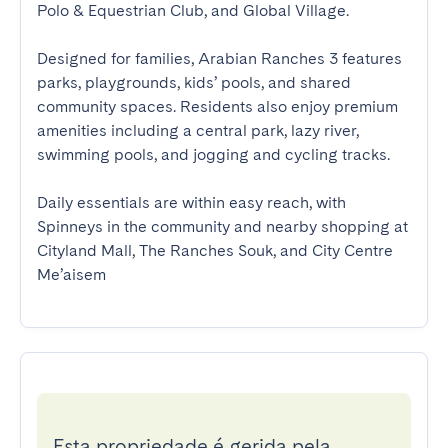
Polo & Equestrian Club, and Global Village.

Designed for families, Arabian Ranches 3 features 
parks, playgrounds, kids’ pools, and shared 
community spaces. Residents also enjoy premium 
amenities including a central park, lazy river, 
swimming pools, and jogging and cycling tracks.

Daily essentials are within easy reach, with 
Spinneys in the community and nearby shopping at 
Cityland Mall, The Ranches Souk, and City Centre 
Me’aisem
Esta propriedade é gerida pela