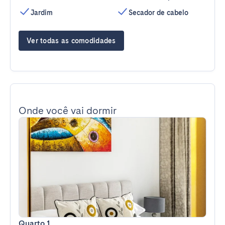
Jardim
Secador de cabelo
Ver todas as comodidades
Onde você vai dormir
Quarto 1