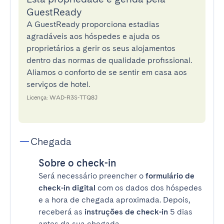
GuestReady
A GuestReady proporciona estadias
agradáveis aos hóspedes e ajuda os
proprietários a gerir os seus alojamentos
dentro das normas de qualidade profissional.
Aliamos o conforto de se sentir em casa aos
serviços de hotel.
Licença: WAD-R3S-TTQ8J
Chegada
Sobre o check-in
Será necessário preencher o
formulário de
check-in digital
com os dados dos hóspedes
e a hora de chegada aproximada. Depois,
receberá as
instruções de check-in
5 dias
antes da sua chegada.