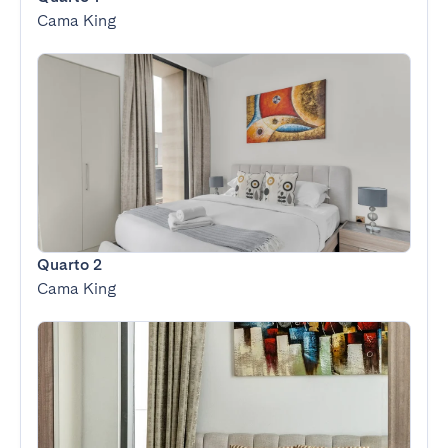
Cama King
Quarto 2
Cama King