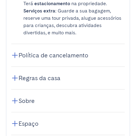
Terá
estacionamento
na propriedade.
Serviços extra
: Guarde a sua bagagem,
reserve uma tour privada, alugue acessórios
para crianças, descubra atividades
divertidas, e muito mais.
Política de cancelamento
Regras da casa
Sobre
Espaço