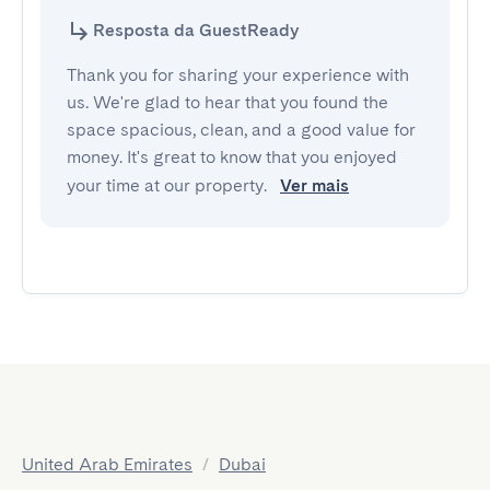
Resposta da GuestReady
Thank you for sharing your experience with
us. We're glad to hear that you found the
space spacious, clean, and a good value for
money. It's great to know that you enjoyed
your time at our property.
Ver mais
United Arab Emirates
/
Dubai