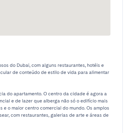
sos do Dubai, com alguns restaurantes, hotéis e 
cular de conteúdo de estilo de vida para alimentar 
ncia do apartamento. O centro da cidade é agora a 
cial e de lazer que alberga não só o edifício mais 
s e o maior centro comercial do mundo. Os amplos 
ar, com restaurantes, galerias de arte e áreas de 