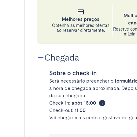
Melho
Melhores preços
can
Obtenha as melhores ofertas
Reserve con
ao reservar diretamente.
máxima
Chegada
Sobre o check-in
Será necessário preencher o
formulário
a hora de chegada aproximada. Depois
da sua chegada.
Check-in:
após 16:00
Check-out:
11:00
Vai chegar mais cedo e gostava de gua