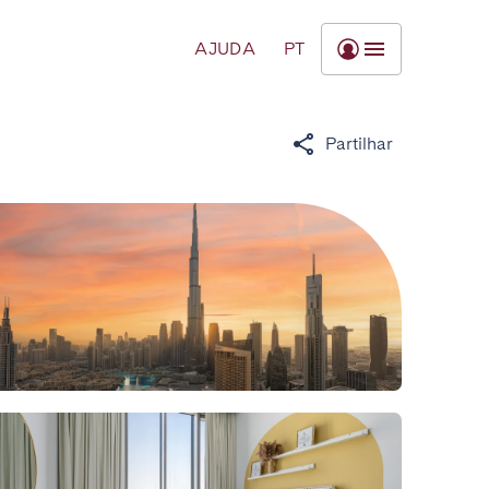
AJUDA
PT
Partilhar