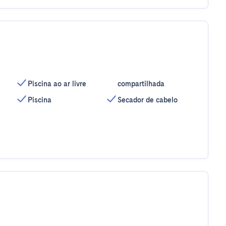
Piscina ao ar livre
compartilhada
Piscina
Secador de cabelo