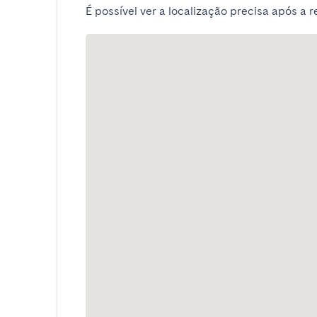
É possível ver a localização precisa após a r