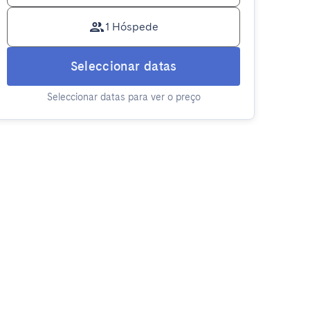
1 Hóspede
Seleccionar datas
Seleccionar datas para ver o preço