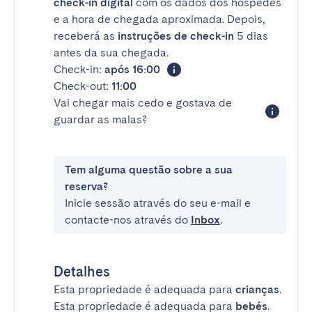
check-in digital
com os dados dos hóspedes
e a hora de chegada aproximada. Depois,
receberá as
instruções de check-in
5 dias
antes da sua chegada.
Check-in:
após 16:00
Check-out:
11:00
Vai chegar mais cedo e gostava de
guardar as malas?
Tem alguma questão sobre a sua
reserva?
Inicie sessão através do seu e-mail e
contacte-nos através do
Inbox
.
Detalhes
Esta propriedade é adequada para
crianças
.
Esta propriedade é adequada para
bebés
.