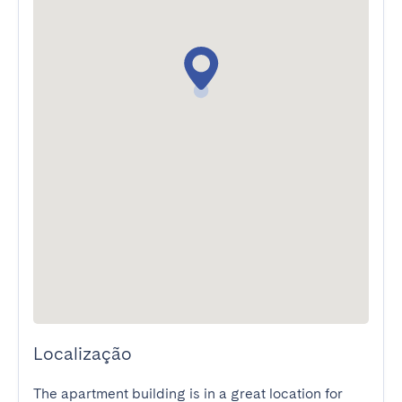
Localização
The apartment building is in a great location for 