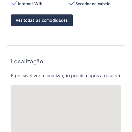
Internet Wifi
Secador de cabelo
Ver todas as comodidades
Localização
É possível ver a localização precisa após a reserva.