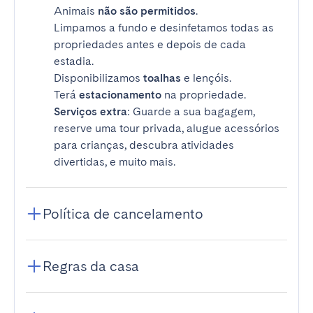
Animais
não são permitidos
.
Limpamos a fundo e desinfetamos todas as
propriedades antes e depois de cada
estadia.
Disponibilizamos
toalhas
e lençóis.
Terá
estacionamento
na propriedade.
Serviços extra
: Guarde a sua bagagem,
reserve uma tour privada, alugue acessórios
para crianças, descubra atividades
divertidas, e muito mais.
Política de cancelamento
Regras da casa