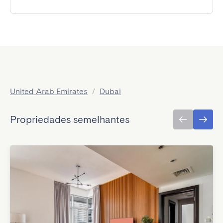
United Arab Emirates
/
Dubai
Propriedades semelhantes