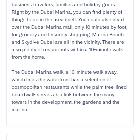
business travelers, families and holiday goers. 
Right by the Dubai Marina, you can find plenty of 
things to do in the area itself. You could also head 
over the Dubai Marina mall, only 10 minutes by foot, 
for grocery and leisurely shopping. Marina Beach 
and Skydive Dubai are all in the vicinity. There are 
also plenty of restaurants within a 10-minute walk 
from the home.  

The Dubai Marina walk, a 10-minute walk away, 
which lines the waterfront has a selection of 
cosmopolitan restaurants while the palm tree-lined 
boardwalk serves as a link between the many 
towers in the development, the gardens and the 
marina.