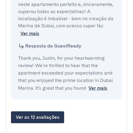
neste apartamento perfeito e, sinceramente, 
superou todas as expectativas! A 
localização é imbatível - bem no coração da 
Marina de Dubai, com acesso super fác
Ver mais
Resposta da GuestReady
Thank you, Justin, for your heartwarming
review! We're thrilled to hear that the
apartment exceeded your expectations and
that you enjoyed the prime location in Dubai
Marina. It’s great that you found
Ver mais
Ver as 12 avaliações