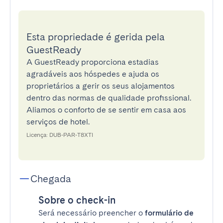
Esta propriedade é gerida pela
GuestReady
A GuestReady proporciona estadias
agradáveis aos hóspedes e ajuda os
proprietários a gerir os seus alojamentos
dentro das normas de qualidade profissional.
Aliamos o conforto de se sentir em casa aos
serviços de hotel.
Licença: DUB-PAR-T8XTI
Chegada
Sobre o check-in
Será necessário preencher o
formulário de