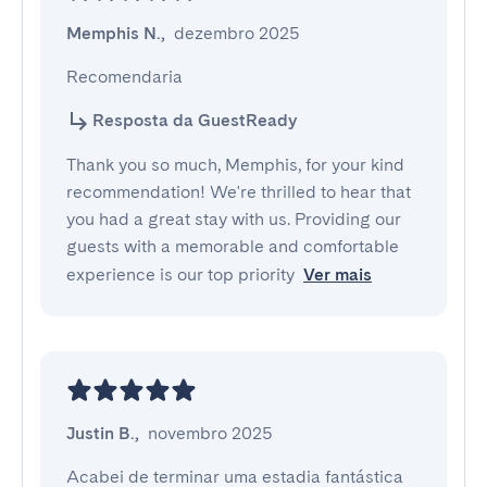
Memphis N.
,
dezembro 2025
Recomendaria
Resposta da GuestReady
Thank you so much, Memphis, for your kind
recommendation! We're thrilled to hear that
you had a great stay with us. Providing our
guests with a memorable and comfortable
experience is our top priority
Ver mais
Justin B.
,
novembro 2025
Acabei de terminar uma estadia fantástica 